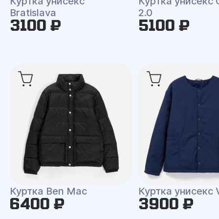
Куртка унисекс
Куртка унисекс 
Bratislava
2.0
3100 ₽
5100 ₽
Куртка Ben Mac
Куртка унисекс 
6400 ₽
3900 ₽