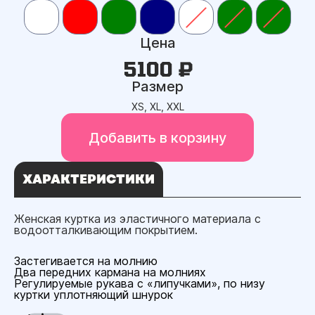
Цена
5100 ₽
Размер
XS, XL, XXL
Добавить в корзину
ХАРАКТЕРИСТИКИ
Женская куртка из эластичного материала c
водоотталкивающим покрытием.
Застегивается на молнию
Два передних кармана на молниях
Регулируемые рукава с «липучками», по низу
куртки уплотняющий шнурок