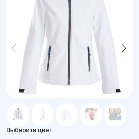
Выберите цвет