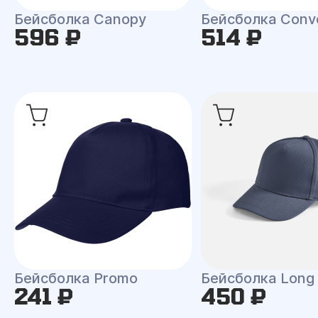
Бейсболка Canopy
Бейсболка Conv
596 ₽
514 ₽
Бейсболка Promo
Бейсболка Long
241 ₽
450 ₽