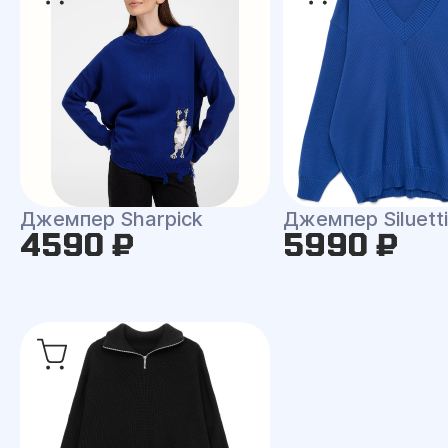
Джемпер Sharpick
Джемпер Siluetti 
4590 ₽
5990 ₽