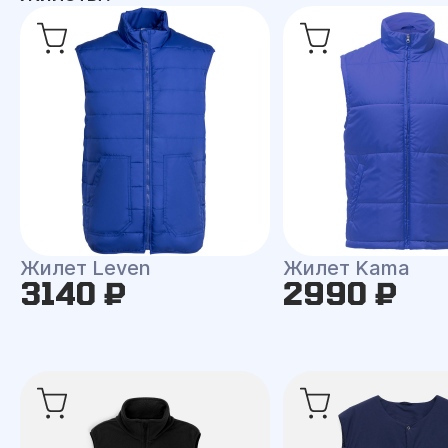
Жилет Leven
Жилет Kama
3140 ₽
2990 ₽