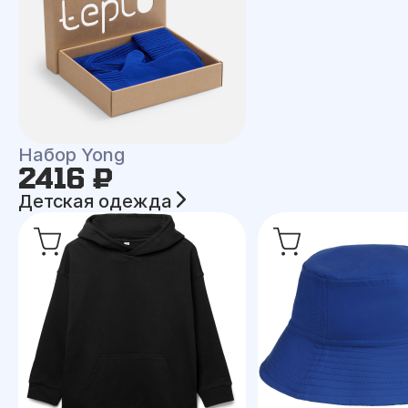
Набор Yong
2416 ₽
Детская одежда