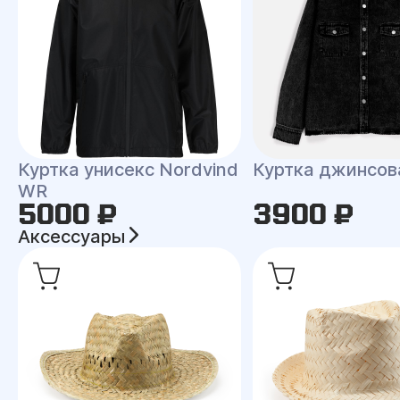
Куртка унисекс Nordvind
Куртка джинсов
WR
5000 ₽
3900 ₽
Аксессуары