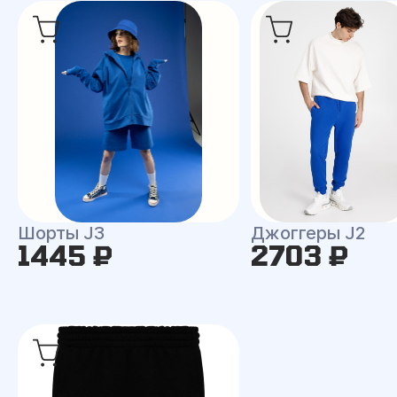
Шорты J3
Джоггеры J2
1445 ₽
2703 ₽