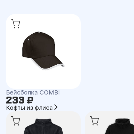
Бейсболка COMBI
233 ₽
Кофты из флиса