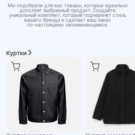
Мы подобрали для вас товары, которые идеально
дополнят выбранный продукт. Создайте
уникальный комплект, который подчеркнёт стиль
вашего бренда и сделает ваш заказ
по‑настоящему запоминающимся.
Куртки