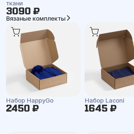
ткани
3090 ₽
Вязаные комплекты
Набор HappyGo
Набор Laconi
2450 ₽
1645 ₽