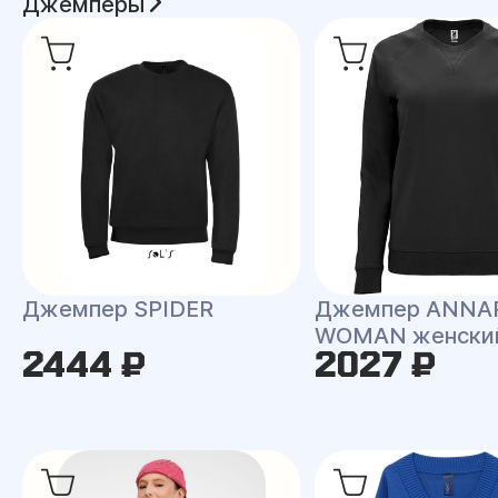
Джемперы
Джемпер SPIDER
Джемпер ANNA
WOMAN женски
2444 ₽
2027 ₽