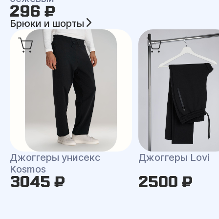
296 ₽
Брюки и шорты
Джоггеры унисекс
Джоггеры Lovi
Kosmos
3045 ₽
2500 ₽