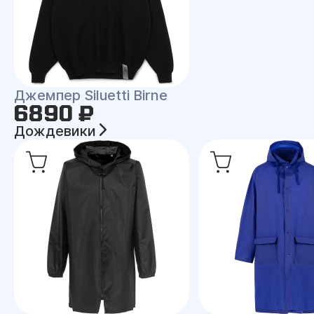
Джемпер Siluetti Birne
6890 ₽
Дождевики