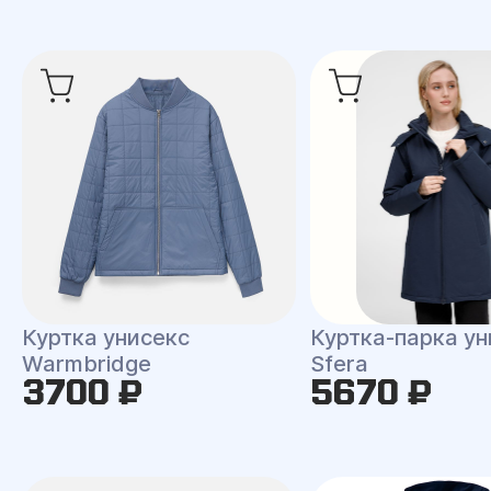
Куртка унисекс
Куртка-парка ун
Warmbridge
Sfera
3700 ₽
5670 ₽