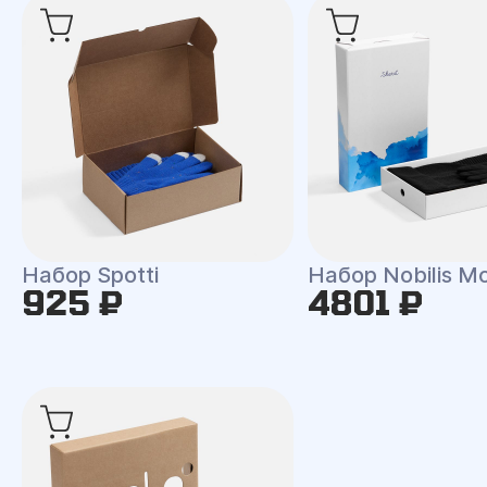
Набор Spotti
Набор Nobilis M
925 ₽
4801 ₽