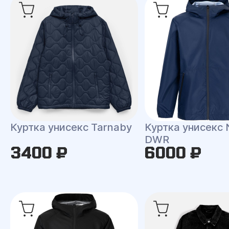
Куртка унисекс Tarnaby
Куртка унисекс 
DWR
3400 ₽
6000 ₽