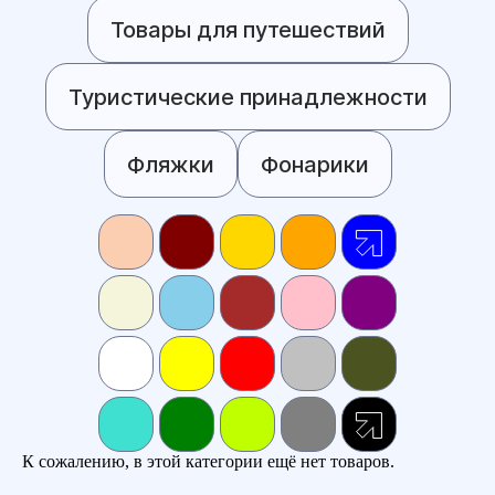
Товары для путешествий
Туристические принадлежности
Фляжки
Фонарики
К сожалению, в этой категории ещё нет товаров.