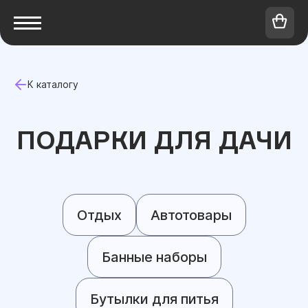
К каталогу
ПОДАРКИ ДЛЯ ДАЧИ
Отдых
Автотовары
Банные наборы
Бутылки для питья