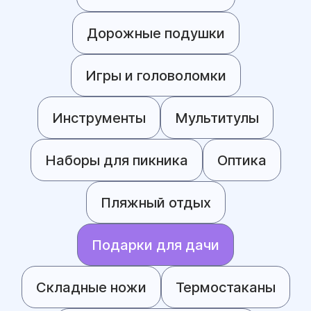
Дорожные подушки
Игры и головоломки
Инструменты
Мультитулы
Наборы для пикника
Оптика
Пляжный отдых
Подарки для дачи
Складные ножи
Термостаканы