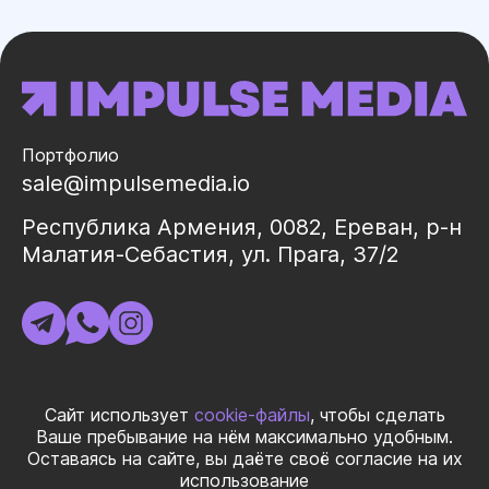
Портфолио
sale@impulsemedia.io
Республика Армения, 0082, Ереван, р-н
Малатия-Себастия, ул. Прага, 37/2
ИНН 02325998
Сайт использует
cookie-файлы
, чтобы сделать
Ваше пребывание на нём максимально удобным.
Оставаясь на сайте, вы даёте своё согласие на их
© 2026 ООО «ИМПУЛЬС МЕДИА ГЛОБАЛ» Все права
использование