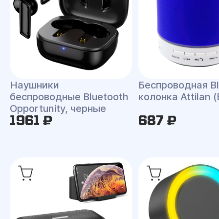
Наушники
Беспроводная Bl
беспроводные Bluetooth
колонка Attilan 
Opportunity, черные
1961 ₽
687 ₽