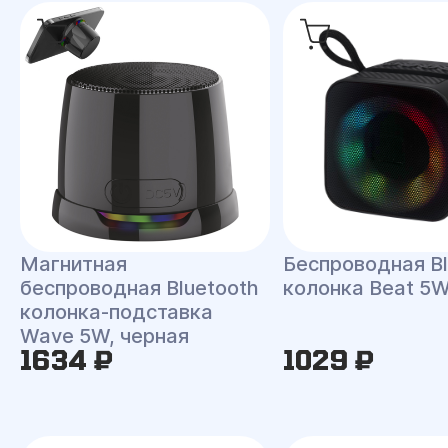
Магнитная
Беспроводная Bl
беспроводная Bluetooth
колонка Beat 5
колонка-подставка
Wave 5W, черная
1634 ₽
1029 ₽