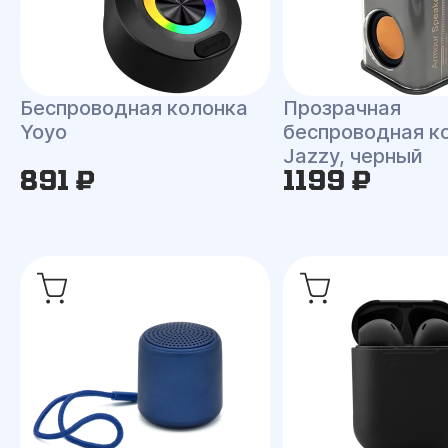
Беспроводная колонка
Прозрачная
Yoyo
беспроводная к
Jazzy, черный
891 ₽
1199 ₽