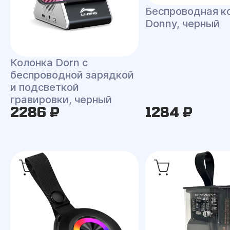
Беспроводная к
Donny, черный
Колонка Dorn с
беспроводной зарядкой
и подсветкой
гравировки, черный
2286 ₽
1284 ₽