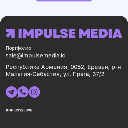
Портфолио
sale@impulsemedia.io
Республика Армения, 0082, Ереван, р-н
Малатия-Себастия, ул. Прага, 37/2
ИНН 02325998