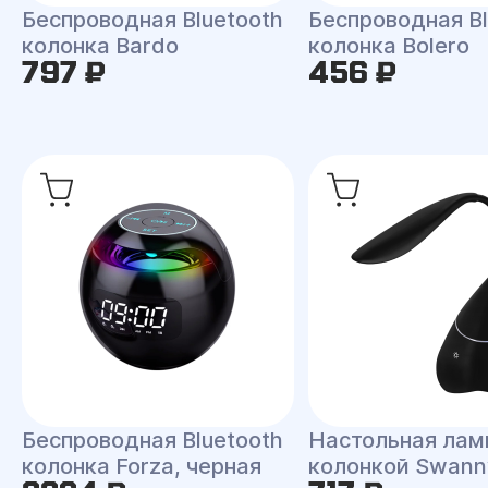
Беспроводная Bluetooth
Беспроводная Bl
колонка Bardo
колонка Bolero
797 ₽
456 ₽
Беспроводная Bluetooth
Настольная лам
колонка Forza, черная
колонкой Swann