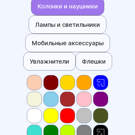
Колонки и наушники
Лампы и светильники
Мобильные аксессуары
Увлажнители
Флешки