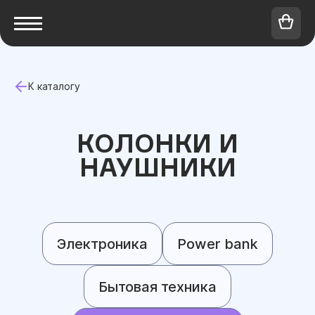
К каталогу
КОЛОНКИ И
НАУШНИКИ
Электроника
Power bank
Бытовая техника