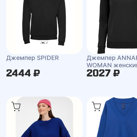
Джемпер SPIDER
Джемпер ANNA
WOMAN женски
2444 ₽
2027 ₽