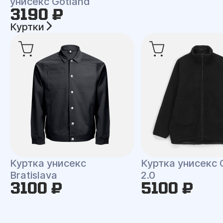
унисекс Gotland
3190 ₽
Куртки
Куртка унисекс
Куртка унисекс 
Bratislava
2.0
3100 ₽
5100 ₽