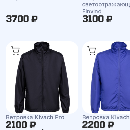
светоотражающ
Finvind
3700 ₽
3100 ₽
Ветровка Kivach Pro
Ветровка Kivach
2100 ₽
2200 ₽