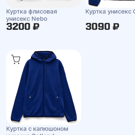
Куртка флисовая
Куртка унисекс 
унисекс Nebo
3200 ₽
3090 ₽
Куртка с капюшоном