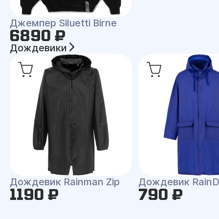
Джемпер Siluetti Birne
6890 ₽
Дождевики
Дождевик Rainman Zip
Дождевик RainD
1190 ₽
790 ₽