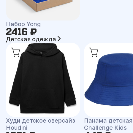
Набор Yong
2416 ₽
Детская одежда
Худи детское оверсайз
Панама детская
Houdini
Challenge Kids