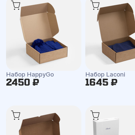
Набор HappyGo
Набор Laconi
2450 ₽
1645 ₽