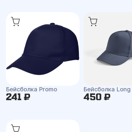
Бейсболка Promo
Бейсболка Long
241 ₽
450 ₽