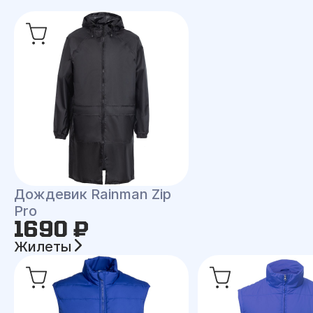
Дождевик Rainman Zip
Pro
1690 ₽
Жилеты