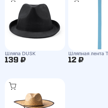
Шляпа DUSK
Шляпная лента
139 ₽
12 ₽