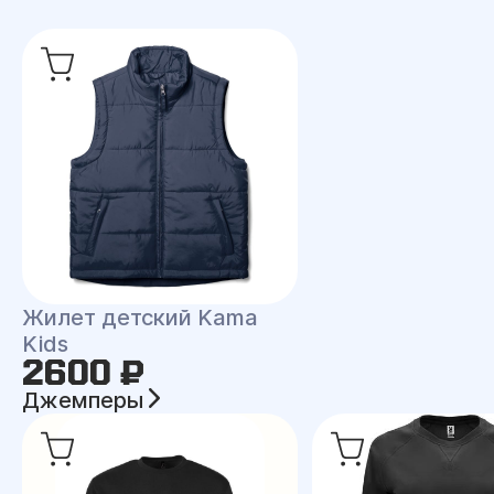
Жилет детский Kama
Kids
2600 ₽
Джемперы