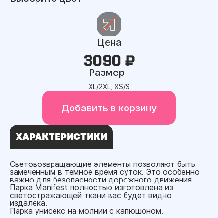
Цена
3090 ₽
Размер
XL/2XL, XS/S
Добавить в корзину
ХАРАКТЕРИСТИКИ
Световозвращающие элементы позволяют быть
замеченным в темное время суток. Это особенно
важно для безопасности дорожного движения.
Парка Manifest полностью изготовлена из
светоотражающей ткани вас будет видно
издалека.
Парка унисекс на молнии с капюшоном.