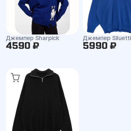
Джемпер Sharpick
Джемпер Siluetti 
4590 ₽
5990 ₽