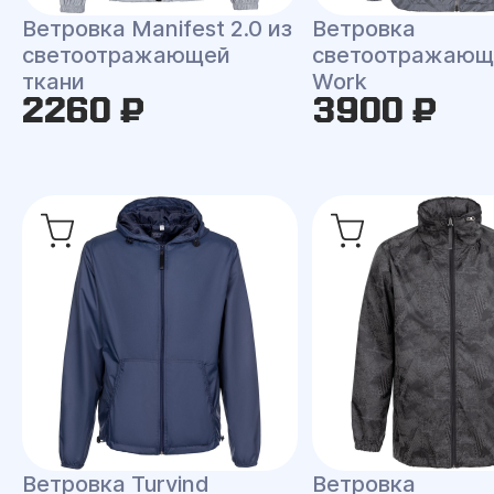
Ветровка Manifest 2.0 из
Ветровка
светоотражающей
светоотражающ
ткани
Work
2260 ₽
3900 ₽
Ветровка Turvind
Ветровка