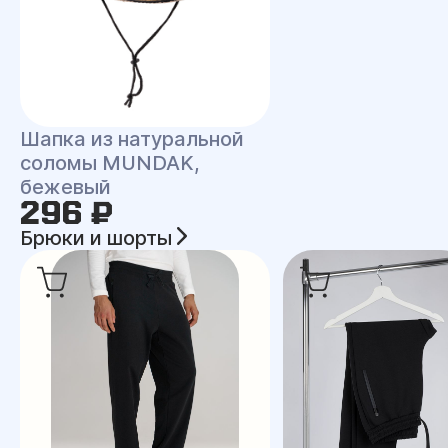
Шапка из натуральной
соломы MUNDAK,
бежевый
296 ₽
Брюки и шорты