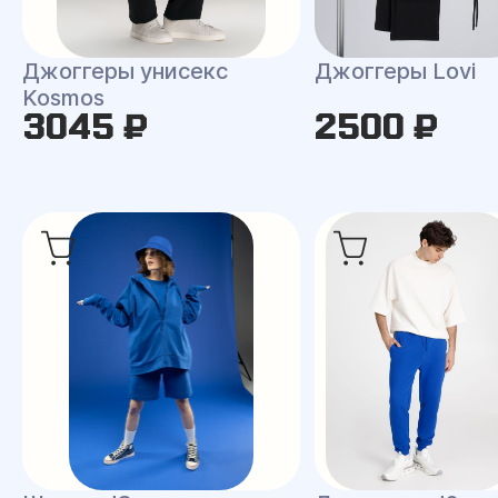
Джоггеры унисекс
Джоггеры Lovi
Kosmos
3045 ₽
2500 ₽