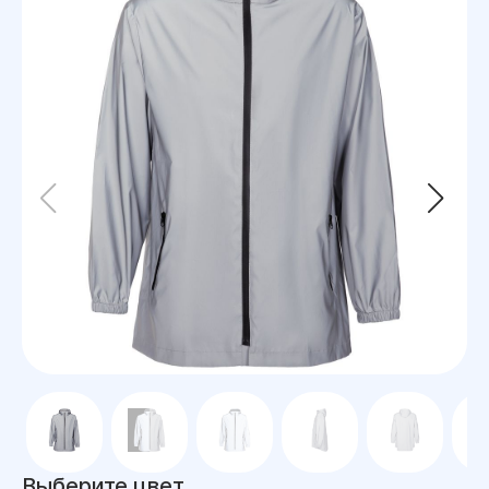
Выберите цвет