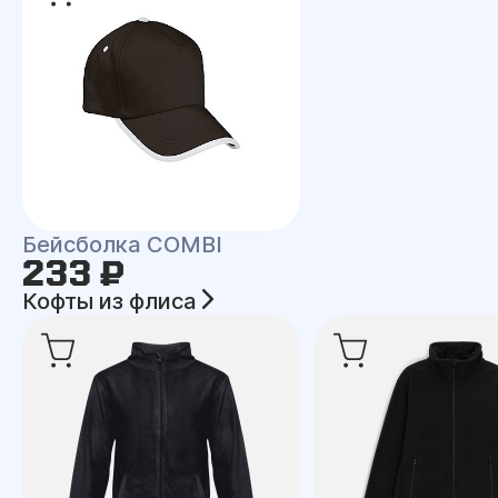
Бейсболка COMBI
233 ₽
Кофты из флиса