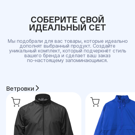
СОБЕРИТЕ СВОЙ
ИДЕАЛЬНЫЙ СЕТ
Мы подобрали для вас товары, которые идеально
дополнят выбранный продукт. Создайте
уникальный комплект, который подчеркнёт стиль
вашего бренда и сделает ваш заказ
по‑настоящему запоминающимся.
Ветровки