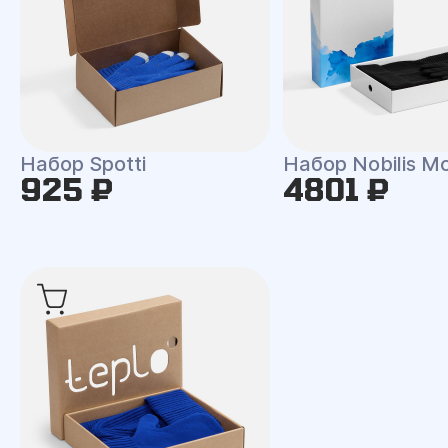
Набор Spotti
Набор Nobilis M
925 ₽
4801 ₽