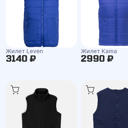
Жилет Leven
Жилет Kama
3140 ₽
2990 ₽