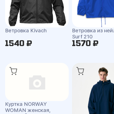
Ветровка Kivach
Ветровка из ней
Surf 210
1540 ₽
1570 ₽
Куртка NORWAY
WOMAN женская,