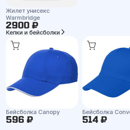
Жилет унисекс
Warmbridge
2900 ₽
Кепки и бейсболки
Бейсболка Canopy
Бейсболка Conv
596 ₽
514 ₽