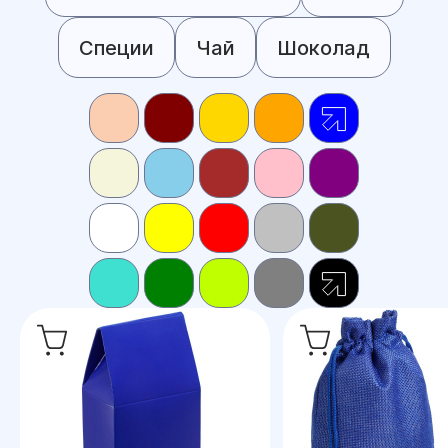
Специи
Чай
Шоколад