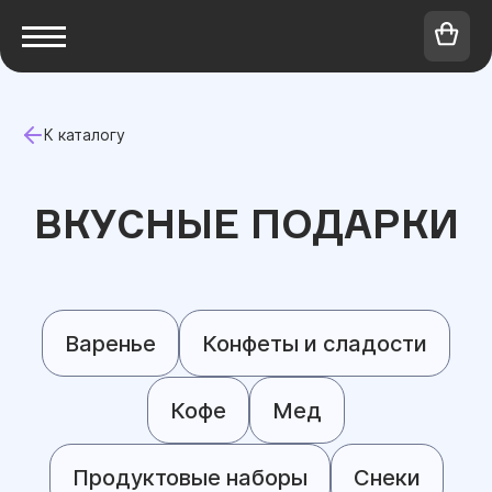
К каталогу
ВКУСНЫЕ ПОДАРКИ
Варенье
Конфеты и сладости
Кофе
Мед
Продуктовые наборы
Снеки