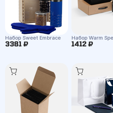
Набор Sweet Embrace
Набор Warm Spe
3381 ₽
1412 ₽