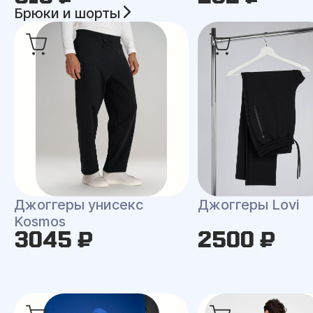
Брюки и шорты
Джоггеры унисекс
Джоггеры Lovi
Kosmos
3045 ₽
2500 ₽