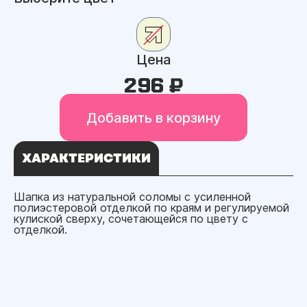
Цена
296 ₽
Добавить в корзину
ХАРАКТЕРИСТИКИ
Шапка из натуральной соломы с усиленной
полиэстеровой отделкой по краям и регулируемой
кулиской сверху, сочетающейся по цвету с
отделкой.