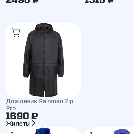
Дождевик Rainman Zip
Pro
1690 ₽
Жилеты