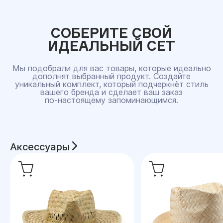
СОБЕРИТЕ СВОЙ
ИДЕАЛЬНЫЙ СЕТ
Мы подобрали для вас товары, которые идеально
дополнят выбранный продукт. Создайте
уникальный комплект, который подчеркнёт стиль
вашего бренда и сделает ваш заказ
по‑настоящему запоминающимся.
Аксессуары