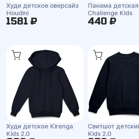
Худи детское оверсайз
Панама детская
Houdini
Challenge Kids
1581 ₽
440 ₽
Худи детское Kirenga
Свитшот детски
Kids 2.0
Kids 2.0