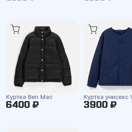
Куртка Ben Mac
Куртка унисекс 
6400 ₽
3900 ₽