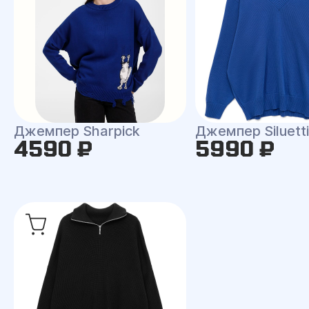
Джемпер Sharpick
Джемпер Siluetti 
4590 ₽
5990 ₽