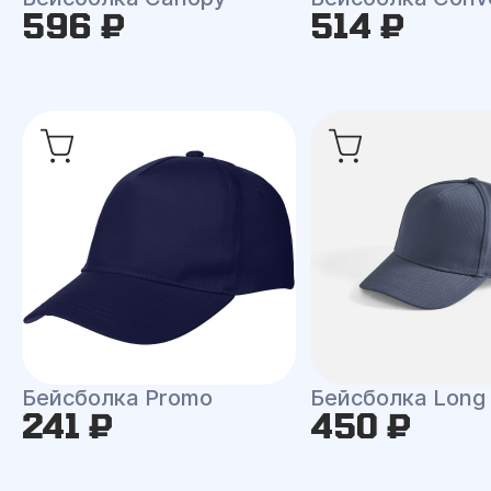
596 ₽
514 ₽
Бейсболка Promo
Бейсболка Long
241 ₽
450 ₽