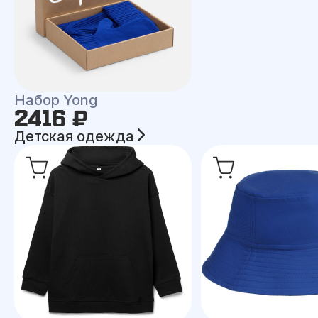
Набор Yong
2416 ₽
Детская одежда