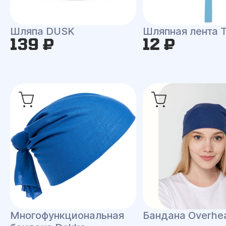
Шляпа DUSK
Шляпная лента
139 ₽
12 ₽
Многофункциональная
Бандана Overhe