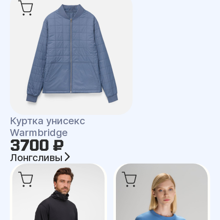
Куртка унисекс
Warmbridge
3700 ₽
Лонгсливы