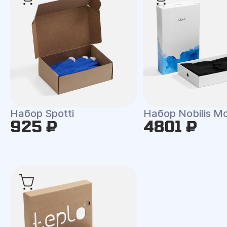
Набор Spotti
Набор Nobilis M
925 ₽
4801 ₽