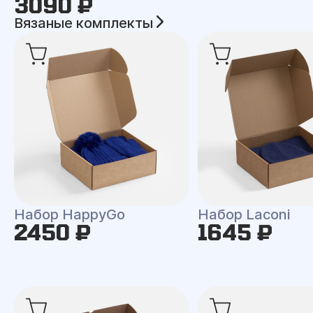
3090 ₽
Вязаные комплекты
Набор HappyGo
Набор Laconi
2450 ₽
1645 ₽