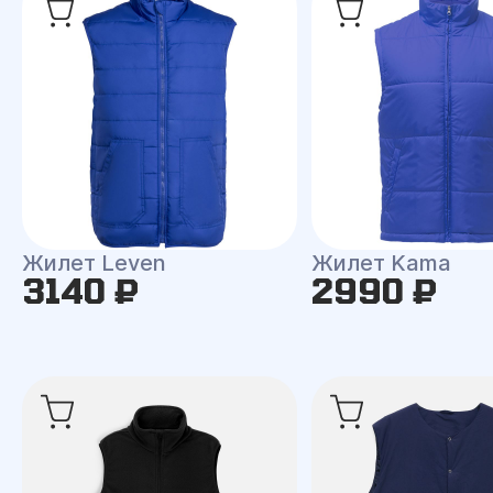
Жилет Leven
Жилет Kama
3140 ₽
2990 ₽