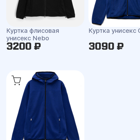
Куртка флисовая
Куртка унисекс 
унисекс Nebo
3200 ₽
3090 ₽