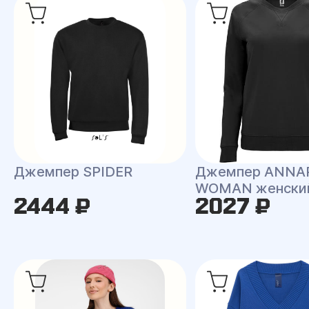
Джемпер SPIDER
Джемпер ANNA
WOMAN женски
2444 ₽
2027 ₽