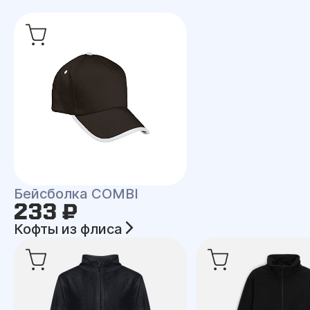
Бейсболка COMBI
233 ₽
Кофты из флиса