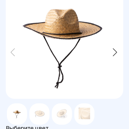
Выберите цвет