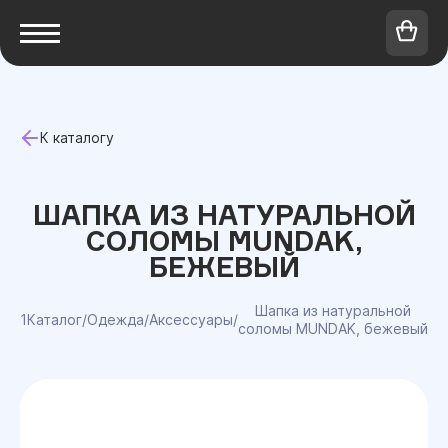
К каталогу
ШАПКА ИЗ НАТУРАЛЬНОЙ
СОЛОМЫ MUNDAK,
БЕЖЕВЫЙ
Шапка из натуральной
1Каталог
/
Одежда
/
Аксессуары
/
соломы MUNDAK, бежевый