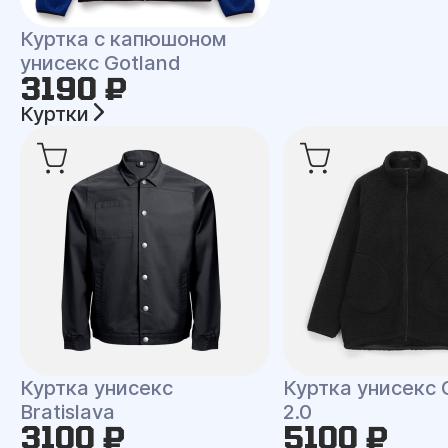
Куртка с капюшоном
унисекс Gotland
3190 ₽
Куртки
Куртка унисекс
Куртка унисекс 
Bratislava
2.0
3100 ₽
5100 ₽