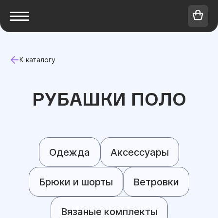
К каталогу
РУБАШКИ ПОЛО
Одежда
Аксессуары
Брюки и шорты
Ветровки
Вязаные комплекты