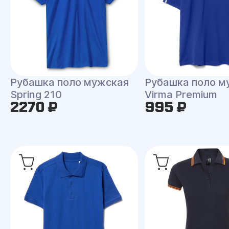
Рубашка поло мужская
Рубашка поло м
Spring 210
Virma Premium
2270 ₽
995 ₽