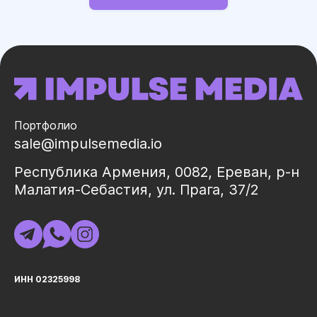
Портфолио
sale@impulsemedia.io
Республика Армения, 0082, Ереван, р-н
Малатия-Себастия, ул. Прага, 37/2
ИНН 02325998