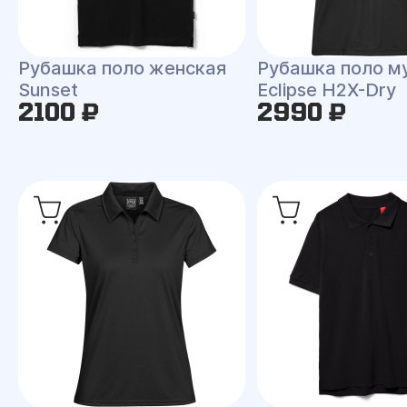
Рубашка поло женская
Рубашка поло м
Sunset
Eclipse H2X-Dry
2100 ₽
2990 ₽