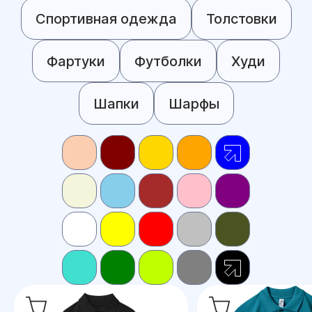
Спортивная одежда
Толстовки
Фартуки
Футболки
Худи
Шапки
Шарфы