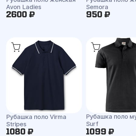
Avon Ladies
Semora
2600 ₽
950 ₽
Рубашка поло м
Рубашка поло Virma
Surf
Stripes
1080 ₽
1099 ₽