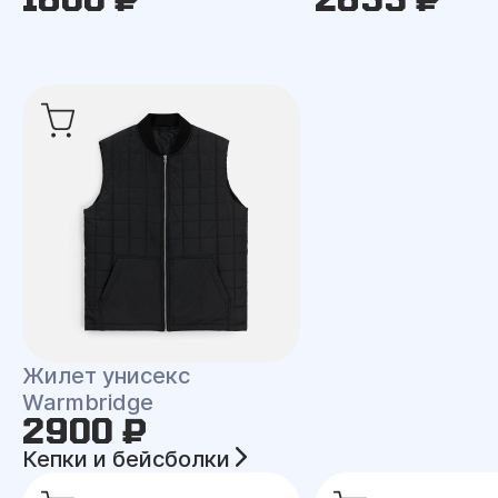
Жилет унисекс
Warmbridge
2900 ₽
Кепки и бейсболки