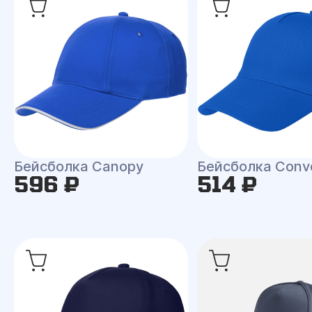
Бейсболка Canopy
Бейсболка Conv
596 ₽
514 ₽