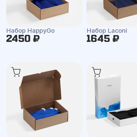
Набор HappyGo
Набор Laconi
2450 ₽
1645 ₽