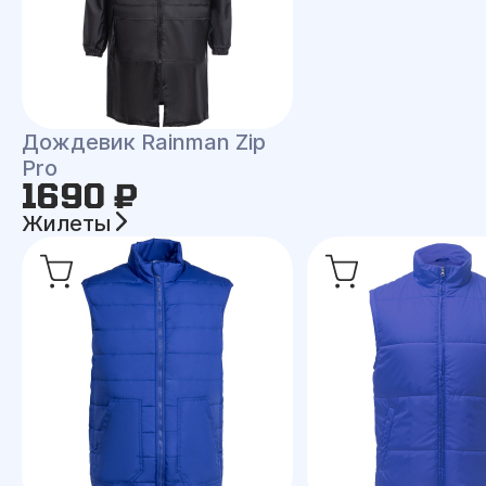
Дождевик Rainman Zip
Pro
1690 ₽
Жилеты