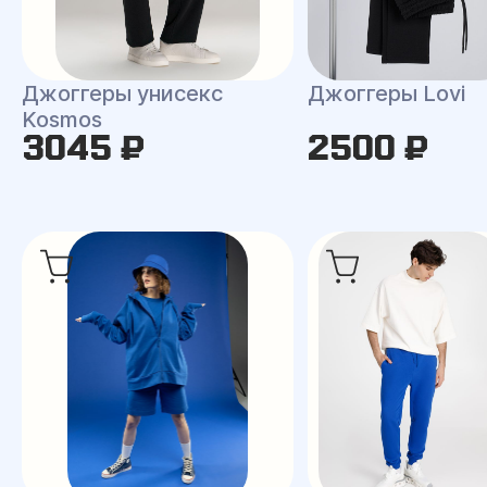
Джоггеры унисекс
Джоггеры Lovi
Kosmos
3045 ₽
2500 ₽