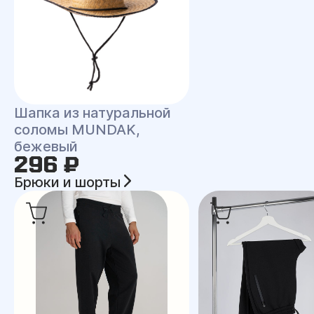
Шапка из натуральной
соломы MUNDAK,
бежевый
296 ₽
Брюки и шорты