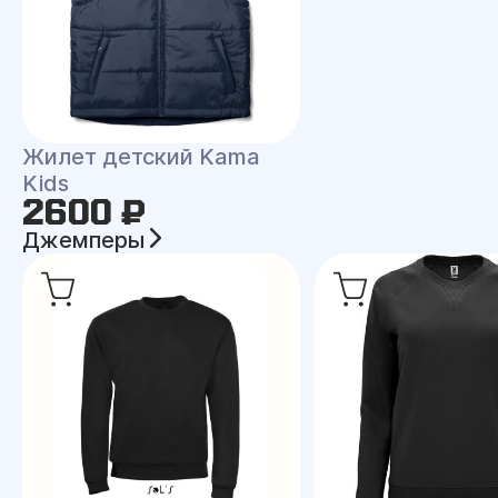
Жилет детский Kama
Kids
2600 ₽
Джемперы