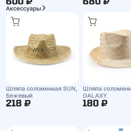
600 ₽
680 ₽
Аксессуары
Шляпа соломенная SUN,
Шляпа соломен
Бежевый
GALAXY
218 ₽
180 ₽