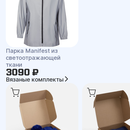
Парка Manifest из
светоотражающей
ткани
3090 ₽
Вязаные комплекты