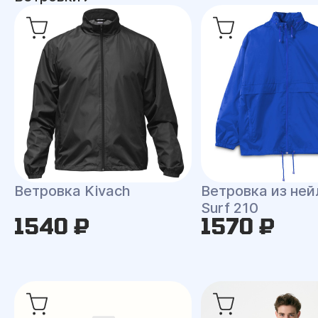
Ветровка Kivach
Ветровка из ней
Surf 210
1540 ₽
1570 ₽