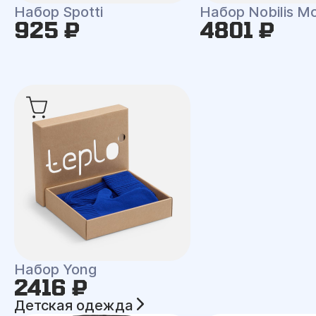
Набор Spotti
Набор Nobilis M
925 ₽
4801 ₽
Набор Yong
2416 ₽
Детская одежда