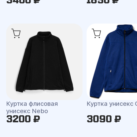
Куртка флисовая
Куртка унисекс 
унисекс Nebo
3200 ₽
3090 ₽