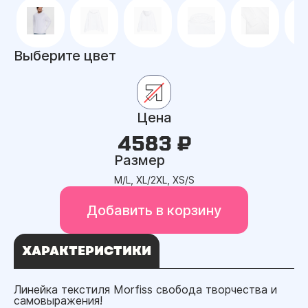
Выберите цвет
Цена
4583 ₽
Размер
M/L, XL/2XL, XS/S
Добавить в корзину
ХАРАКТЕРИСТИКИ
Линейка текстиля Morfiss свобода творчества и
самовыражения!