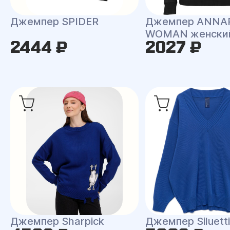
Джемпер SPIDER
Джемпер ANNA
WOMAN женски
2444 ₽
2027 ₽
Джемпер Sharpick
Джемпер Siluetti 