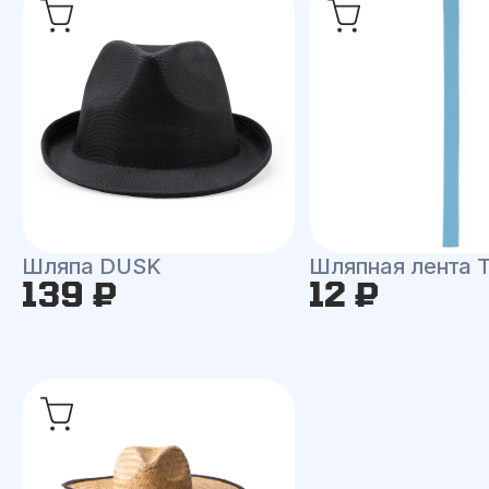
Шляпа DUSK
Шляпная лента
139 ₽
12 ₽