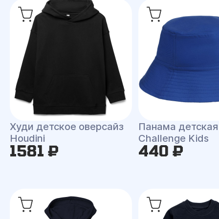
Худи детское оверсайз
Панама детская
Houdini
Challenge Kids
1581 ₽
440 ₽