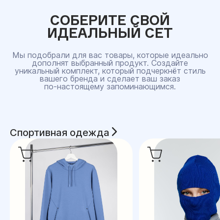
СОБЕРИТЕ СВОЙ
ИДЕАЛЬНЫЙ СЕТ
Мы подобрали для вас товары, которые идеально
дополнят выбранный продукт. Создайте
уникальный комплект, который подчеркнёт стиль
вашего бренда и сделает ваш заказ
по‑настоящему запоминающимся.
Спортивная одежда