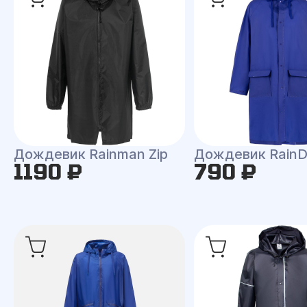
Дождевик Rainman Zip
Дождевик RainD
1190 ₽
790 ₽