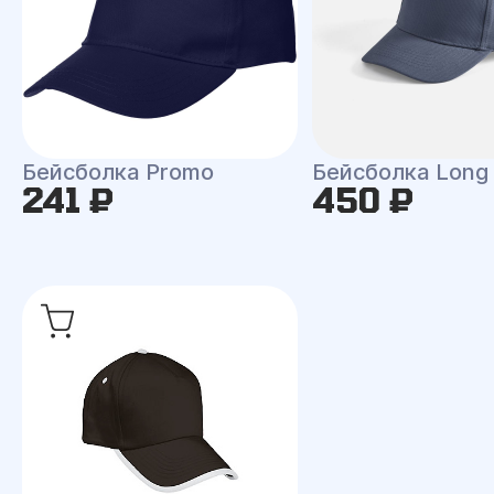
Бейсболка Promo
Бейсболка Long
241 ₽
450 ₽