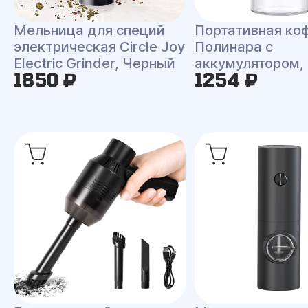
Мельница для специй
Портативная ко
электрическая Circle Joy
Полинара с
Electric Grinder, Черный
аккумулятором,
1850 ₽
1254 ₽