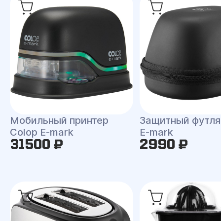
Мобильный принтер
Защитный футля
Colop E-mark
E-mark
31500 ₽
2990 ₽