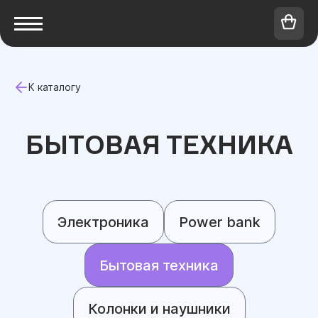
К каталогу
БЫТОВАЯ ТЕХНИКА
Электроника
Power bank
Бытовая техника
Колонки и наушники