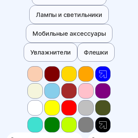
Лампы и светильники
Мобильные аксессуары
Увлажнители
Флешки