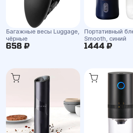
Багажные весы Luggage,
Портативный бл
чёрные
Smooth, синий
658 ₽
1444 ₽