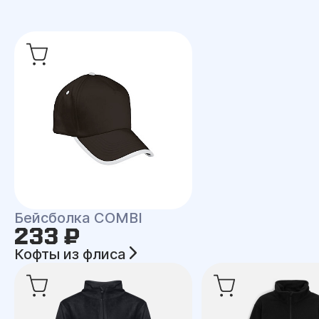
Бейсболка COMBI
233 ₽
Кофты из флиса