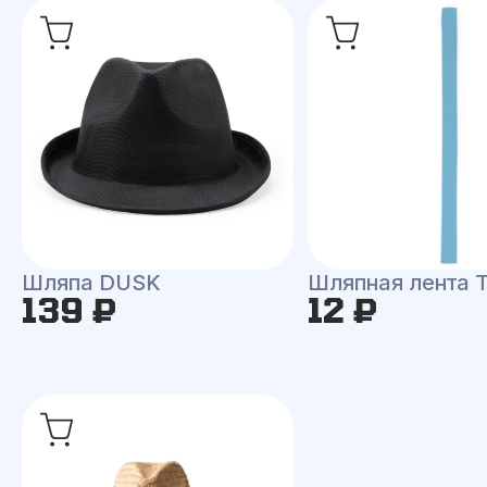
Шляпа DUSK
Шляпная лента
139 ₽
12 ₽