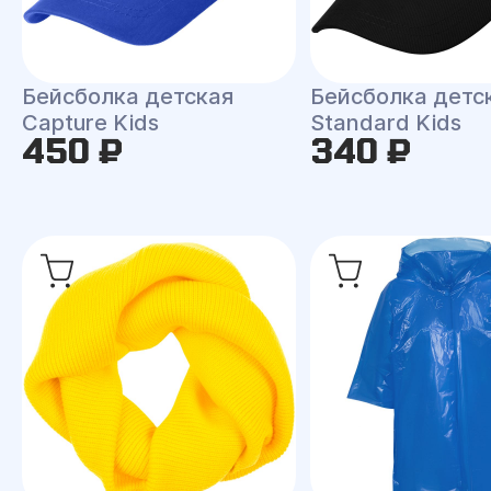
Бейсболка детская
Бейсболка детс
Capture Kids
Standard Kids
450 ₽
340 ₽