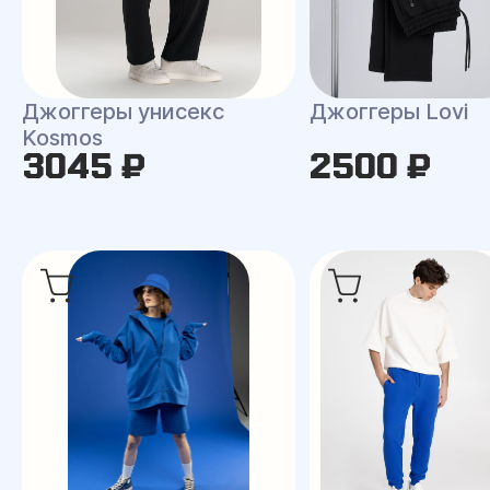
Джоггеры унисекс
Джоггеры Lovi
Kosmos
3045 ₽
2500 ₽