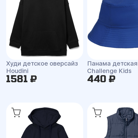
Худи детское оверсайз
Панама детская
Houdini
Challenge Kids
1581 ₽
440 ₽