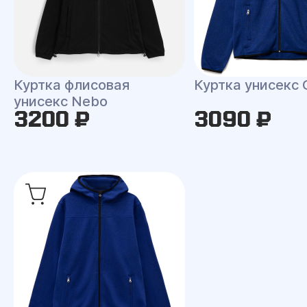
Куртка флисовая
Куртка унисекс 
унисекс Nebo
3200 ₽
3090 ₽