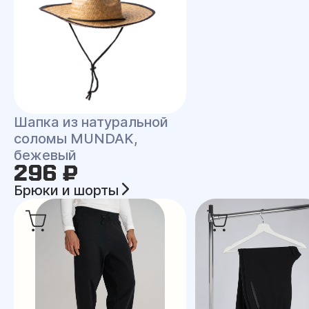
Шапка из натуральной
соломы MUNDAK,
бежевый
296 ₽
Брюки и шорты