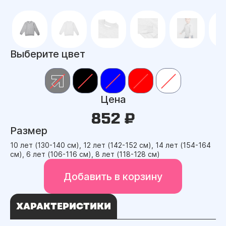
Выберите цвет
Цена
852 ₽
Размер
10 лет (130-140 см), 12 лет (142-152 см), 14 лет (154-164
см), 6 лет (106-116 см), 8 лет (118-128 см)
Добавить в корзину
ХАРАКТЕРИСТИКИ