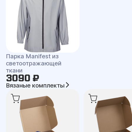
Парка Manifest из
светоотражающей
ткани
3090 ₽
Вязаные комплекты