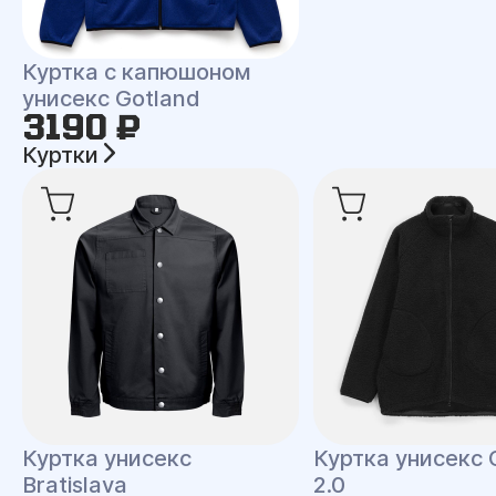
Куртка с капюшоном
унисекс Gotland
3190 ₽
Куртки
Куртка унисекс
Куртка унисекс 
Bratislava
2.0