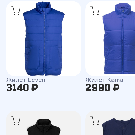
Жилет Leven
Жилет Kama
3140 ₽
2990 ₽