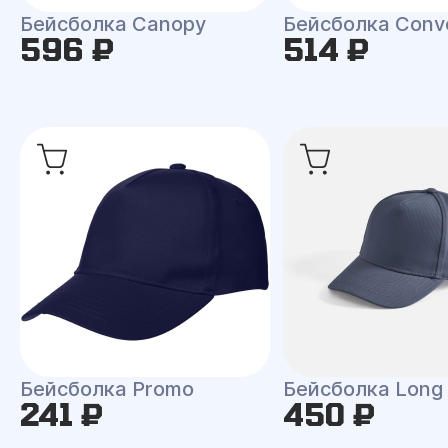
Бейсболка Canopy
Бейсболка Conv
596 ₽
514 ₽
Бейсболка Promo
Бейсболка Long
241 ₽
450 ₽