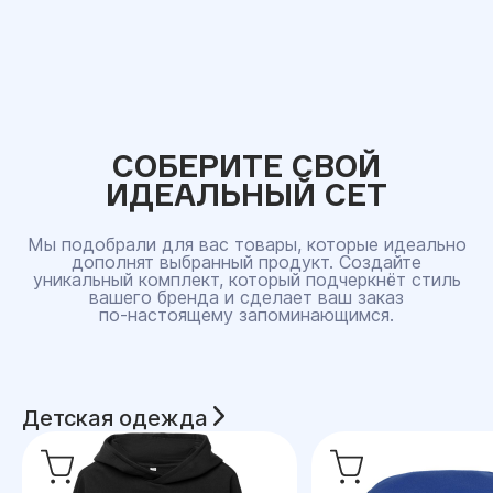
СОБЕРИТЕ СВОЙ
ИДЕАЛЬНЫЙ СЕТ
Мы подобрали для вас товары, которые идеально
дополнят выбранный продукт. Создайте
уникальный комплект, который подчеркнёт стиль
вашего бренда и сделает ваш заказ
по‑настоящему запоминающимся.
Детская одежда