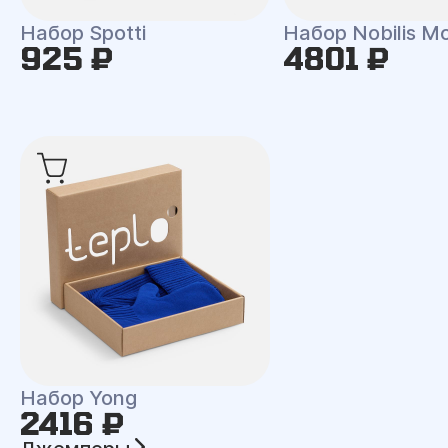
Набор Spotti
Набор Nobilis M
925 ₽
4801 ₽
Набор Yong
2416 ₽