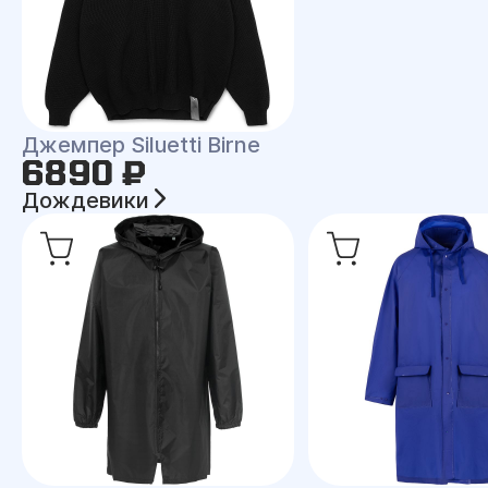
Джемпер Siluetti Birne
6890 ₽
Дождевики