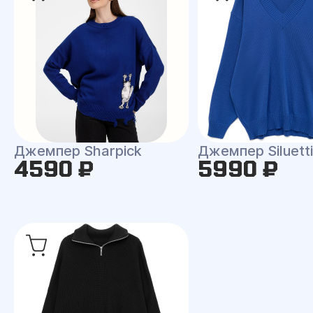
Джемпер Sharpick
Джемпер Siluetti 
4590 ₽
5990 ₽