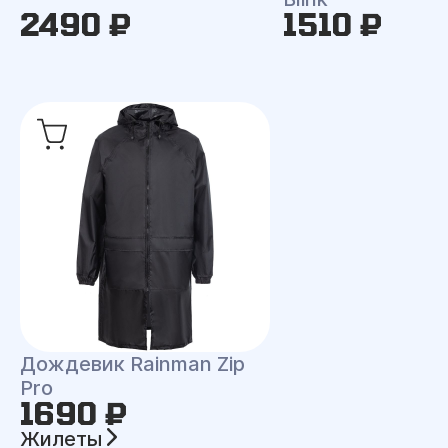
2490 ₽
1510 ₽
Дождевик Rainman Zip
Pro
1690 ₽
Жилеты