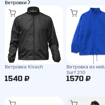
Ветровки
Ветровка Kivach
Ветровка из ней
Surf 210
1540 ₽
1570 ₽