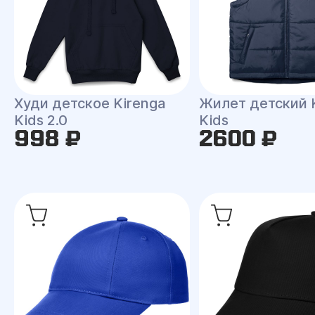
Худи детское Kirenga
Жилет детский
Kids 2.0
Kids
998 ₽
2600 ₽