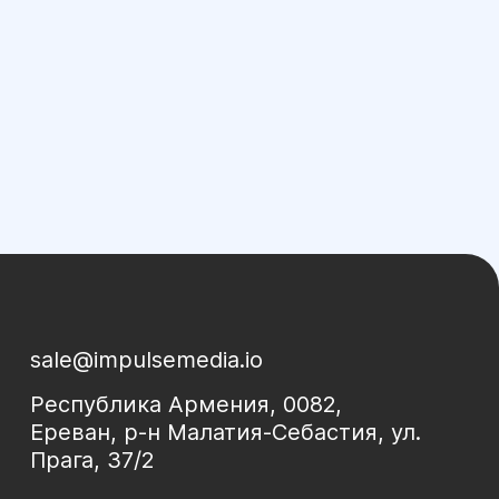
sale@impulsemedia.io
Республика Армения, 0082,
Ереван, р-н Малатия-Себастия, ул.
Прага, 37/2