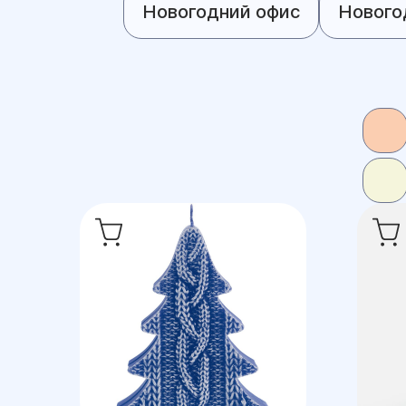
Новогодний офис
Нового