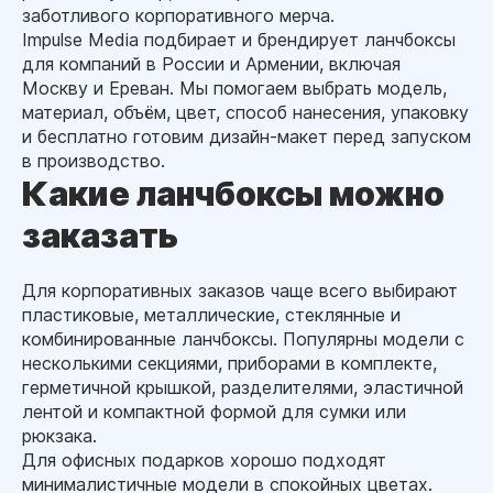
заботливого корпоративного мерча.
Impulse Media подбирает и брендирует ланчбоксы
для компаний в России и Армении, включая
Москву и Ереван. Мы помогаем выбрать модель,
материал, объём, цвет, способ нанесения, упаковку
и бесплатно готовим дизайн-макет перед запуском
в производство.
Какие ланчбоксы можно
заказать
Для корпоративных заказов чаще всего выбирают
пластиковые, металлические, стеклянные и
комбинированные ланчбоксы. Популярны модели с
несколькими секциями, приборами в комплекте,
герметичной крышкой, разделителями, эластичной
лентой и компактной формой для сумки или
рюкзака.
Для офисных подарков хорошо подходят
минималистичные модели в спокойных цветах.