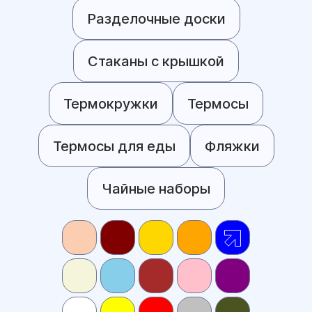
Разделочные доски
Стаканы с крышкой
Термокружки
Термосы
Термосы для еды
Фляжки
Чайные наборы