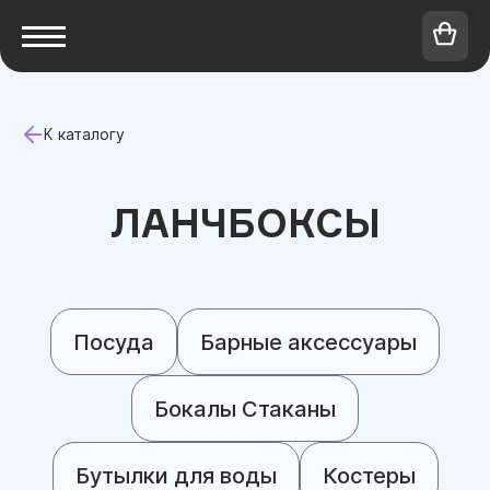
К каталогу
ЛАНЧБОКСЫ
Посуда
Барные аксессуары
Бокалы Стаканы
Бутылки для воды
Костеры