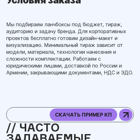
Условия заказа
Мы подбираем ланчбоксы под бюджет, тираж,
аудиторию и задачу бренда. Для корпоративных
проектов бесплатно готовим дизайн-макет и
визуализацию. Минимальный тираж зависит от
модели, материала, технологии нанесения и
сложности комплектации. Работаем с
юридическими лицами, доставкой по России и
Армении, закрывающими документами, НДС и ЭДО.
СКАЧАТЬ ПРИМЕР КП
ЧАСТО
ЗАДАВАЕМЫЕ