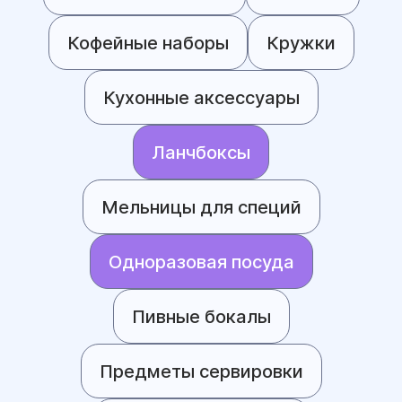
Кофейные наборы
Кружки
Кухонные аксессуары
Ланчбоксы
Мельницы для специй
Одноразовая посуда
Пивные бокалы
Предметы сервировки