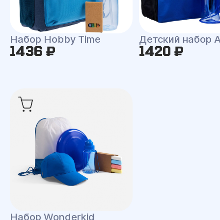
Набор Hobby Time
Детский набор 
1436 ₽
1420 ₽
Набор Wonderkid