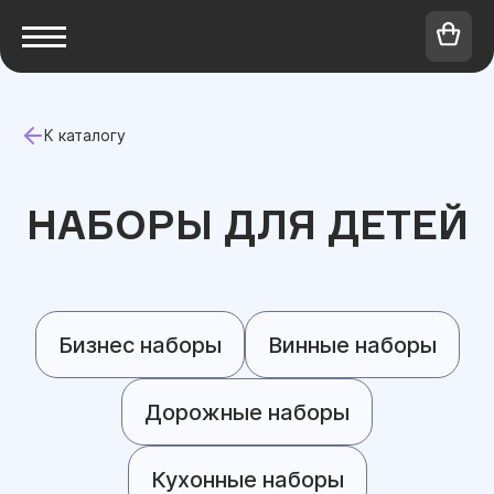
К каталогу
НАБОРЫ ДЛЯ ДЕТЕЙ
Бизнес наборы
Винные наборы
Дорожные наборы
Кухонные наборы