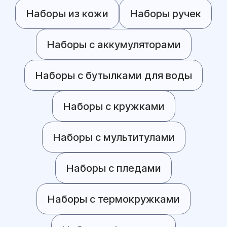
Наборы из кожи
Наборы ручек
Наборы с аккумуляторами
Наборы с бутылками для воды
Наборы с кружками
Наборы с мультитулами
Наборы с пледами
Наборы с термокружками