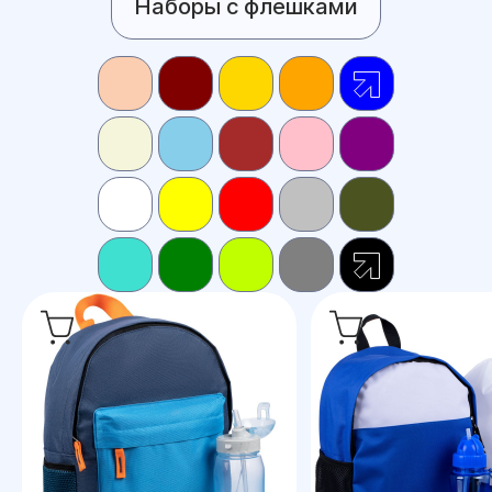
Наборы с флешками