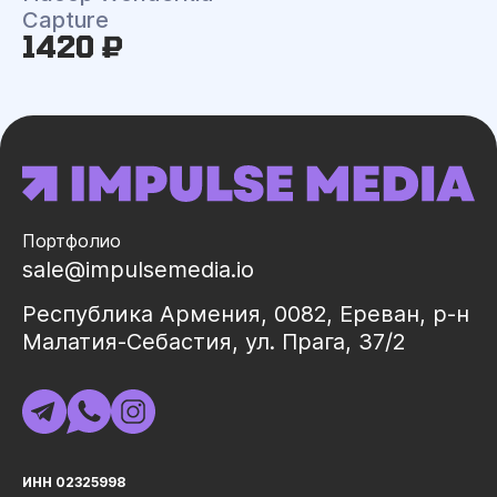
Capture
1420 ₽
Портфолио
sale@impulsemedia.io
Республика Армения, 0082, Ереван, р-н
Малатия-Себастия, ул. Прага, 37/2
ИНН 02325998