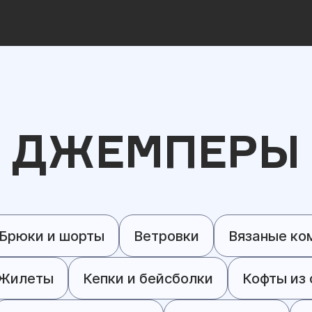
ДЖЕМПЕРЫ
Брюки и шорты
Ветровки
Вязаные ко
Жилеты
Кепки и бейсболки
Кофты из