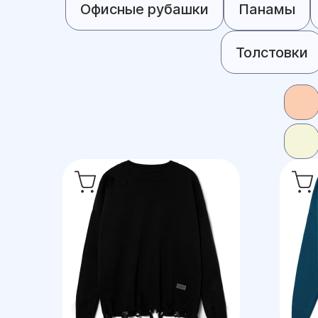
Офисные рубашки
Панамы
Толстовки