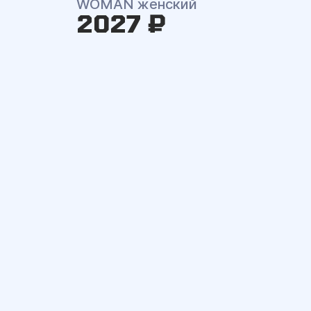
WOMAN женский
2027 ₽