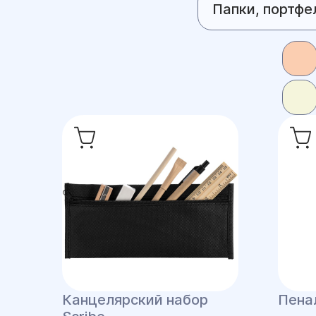
Папки, портфе
Канцелярский набор
Пенал