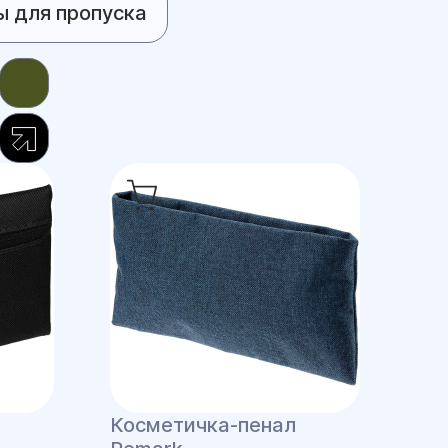
ы для пропуска
Косметичка-пенал