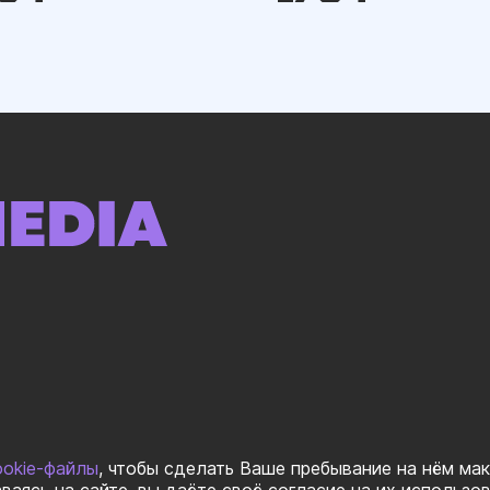
ookie-файлы
, чтобы сделать Ваше пребывание на нём ма