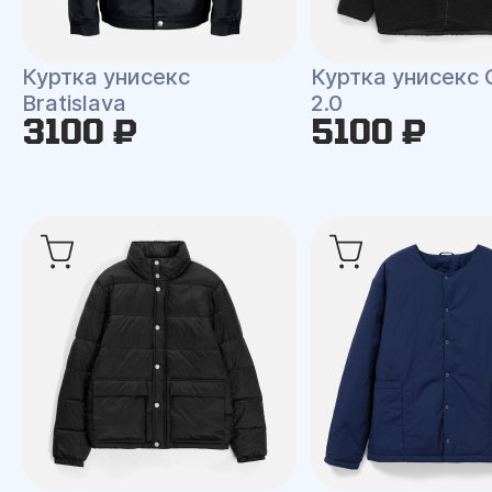
Куртка унисекс
Куртка унисекс 
Bratislava
2.0
3100 ₽
5100 ₽