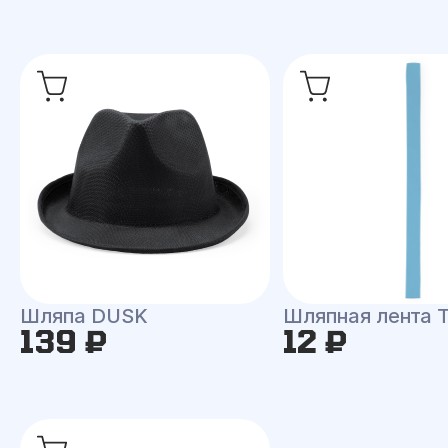
Шляпа DUSK
Шляпная лента
139 ₽
12 ₽