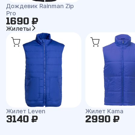
Дождевик Rainman Zip
Pro
1690 ₽
Жилеты
Жилет Leven
Жилет Kama
3140 ₽
2990 ₽