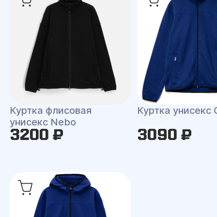
Куртка флисовая
Куртка унисекс 
унисекс Nebo
3200 ₽
3090 ₽