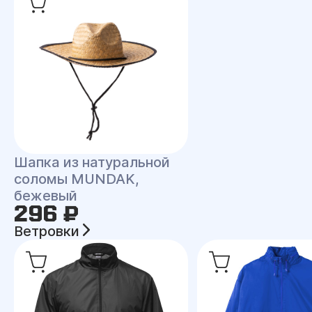
Шапка из натуральной
соломы MUNDAK,
бежевый
296 ₽
Ветровки