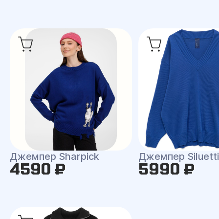
Джемпер Sharpick
Джемпер Siluetti 
4590 ₽
5990 ₽