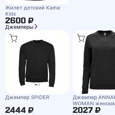
Жилет детский Kama
Kids
2600 ₽
Джемперы
Джемпер SPIDER
Джемпер ANNA
WOMAN женски
2444 ₽
2027 ₽