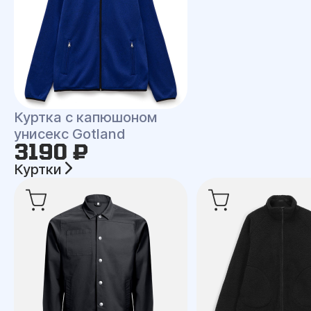
Куртка с капюшоном
унисекс Gotland
3190 ₽
Куртки