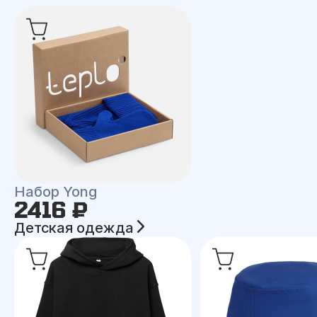
Набор Yong
2416 ₽
Детская одежда