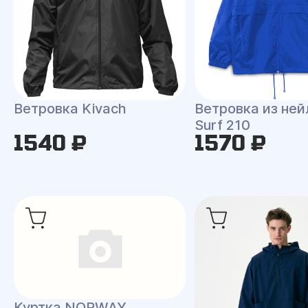
Ветровка Kivach
Ветровка из ней
Surf 210
1540 ₽
1570 ₽
Куртка NORWAY