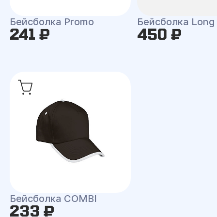
Бейсболка Promo
Бейсболка Long
241 ₽
450 ₽
Бейсболка COMBI
233 ₽