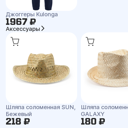
Джоггеры Kulonga
1967 ₽
Аксессуары
Шляпа соломенная SUN,
Шляпа соломен
Бежевый
GALAXY
218 ₽
180 ₽