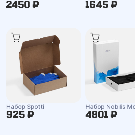
2450 ₽
1645 ₽
Набор Spotti
Набор Nobilis M
925 ₽
4801 ₽