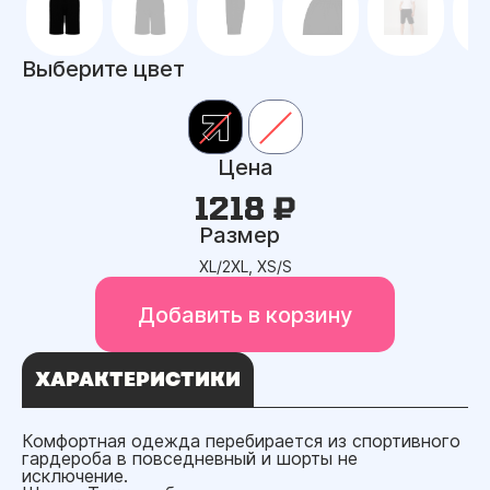
Выберите цвет
Цена
1218 ₽
Размер
XL/2XL, XS/S
Добавить в корзину
ХАРАКТЕРИСТИКИ
Комфортная одежда перебирается из спортивного
гардероба в повседневный и шорты не
исключение.