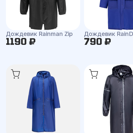
Дождевик Rainman Zip
Дождевик RainD
1190 ₽
790 ₽