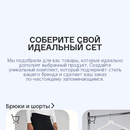
СОБЕРИТЕ СВОЙ
ИДЕАЛЬНЫЙ СЕТ
Мы подобрали для вас товары, которые идеально
дополнят выбранный продукт. Создайте
уникальный комплект, который подчеркнёт стиль
вашего бренда и сделает ваш заказ
по‑настоящему запоминающимся.
Брюки и шорты