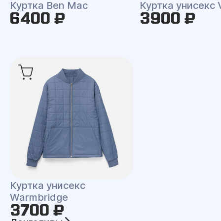
Куртка Ben Mac
Куртка унисекс 
6400 ₽
3900 ₽
Куртка унисекс
Warmbridge
3700 ₽