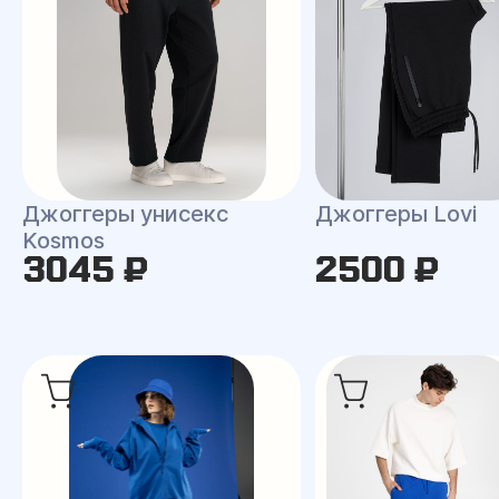
Джоггеры унисекс
Джоггеры Lovi
Kosmos
3045 ₽
2500 ₽