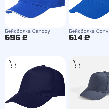
Бейсболка Canopy
Бейсболка Conv
596 ₽
514 ₽