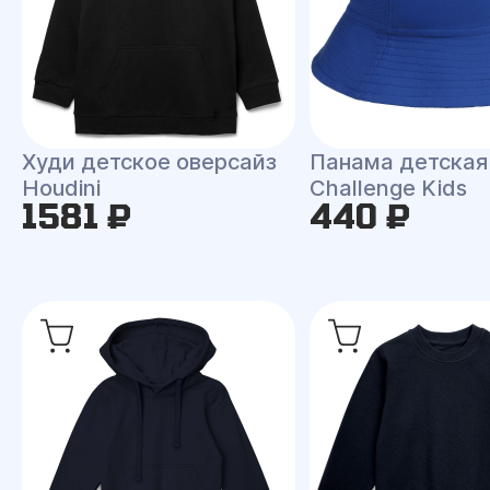
Худи детское оверсайз
Панама детская
Houdini
Challenge Kids
1581 ₽
440 ₽