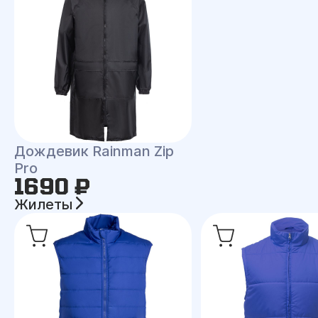
Дождевик Rainman Zip
Pro
1690 ₽
Жилеты