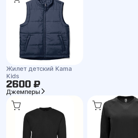
Жилет детский Kama
Kids
2600 ₽
Джемперы