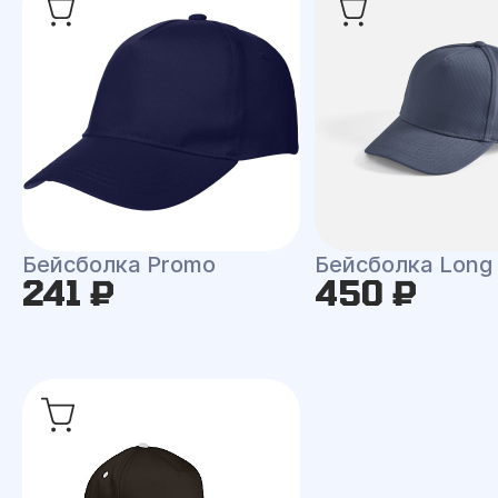
Бейсболка Promo
Бейсболка Long
241 ₽
450 ₽