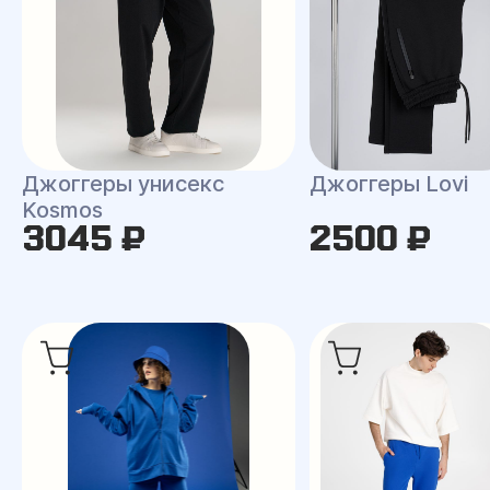
Джоггеры унисекс
Джоггеры Lovi
Kosmos
3045 ₽
2500 ₽