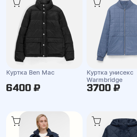
Куртка Ben Mac
Куртка унисекс
Warmbridge
6400 ₽
3700 ₽