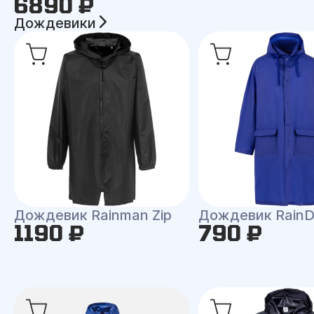
6890 ₽
Дождевики
Дождевик Rainman Zip
Дождевик RainD
1190 ₽
790 ₽