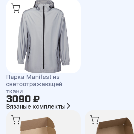
Парка Manifest из
светоотражающей
ткани
3090 ₽
Вязаные комплекты