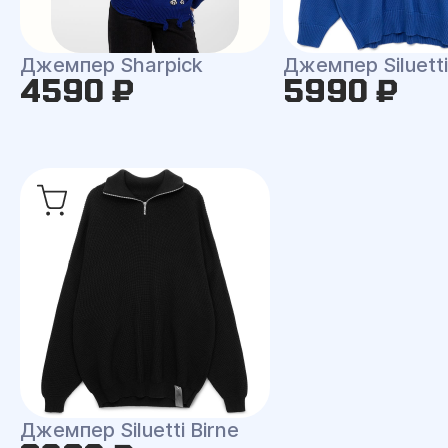
Джемпер Sharpick
Джемпер Siluetti 
4590 ₽
5990 ₽
Джемпер Siluetti Birne