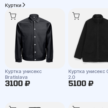
Куртки
Куртка унисекс
Куртка унисекс 
Bratislava
2.0
3100 ₽
5100 ₽