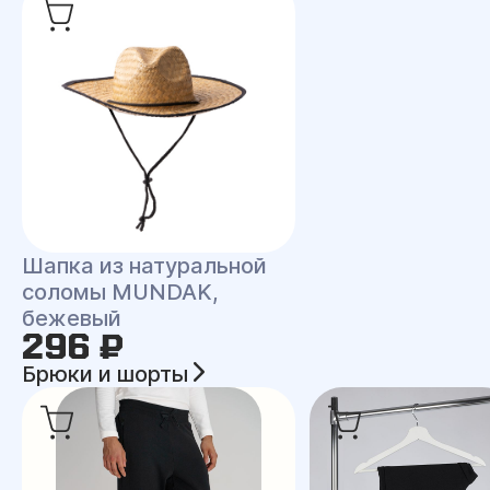
Шапка из натуральной
соломы MUNDAK,
бежевый
296 ₽
Брюки и шорты