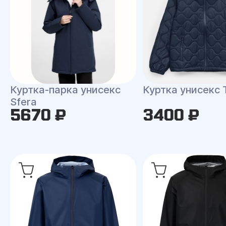
Куртка-парка унисекс
Куртка унисекс 
Sfera
5670 ₽
3400 ₽