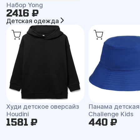
Набор Yong
2416 ₽
Детская одежда
Худи детское оверсайз
Панама детская
Houdini
Challenge Kids
1581 ₽
440 ₽