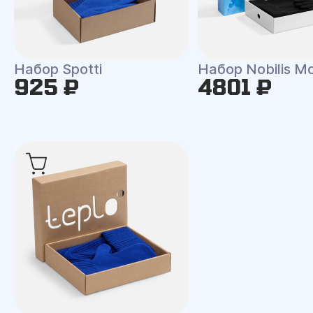
Набор Spotti
Набор Nobilis M
925 ₽
4801 ₽