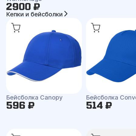
2900 ₽
Кепки и бейсболки
Бейсболка Canopy
Бейсболка Conv
596 ₽
514 ₽