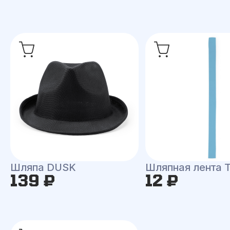
Шляпа DUSK
Шляпная лента
139 ₽
12 ₽