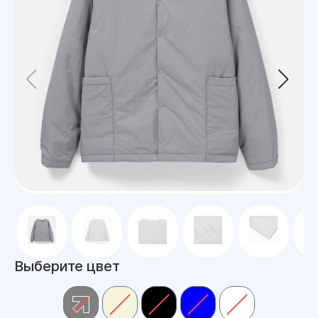
Выберите цвет