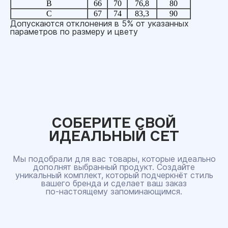
B
66
70
76,8
80
C
67
74
83,3
90
Допускаются отклонения в 5% от указанных
параметров по размеру и цвету
СОБЕРИТЕ СВОЙ
ИДЕАЛЬНЫЙ СЕТ
Мы подобрали для вас товары, которые идеально
дополнят выбранный продукт. Создайте
уникальный комплект, который подчеркнёт стиль
вашего бренда и сделает ваш заказ
по‑настоящему запоминающимся.