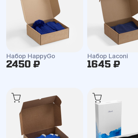
Набор HappyGo
Набор Laconi
2450 ₽
1645 ₽