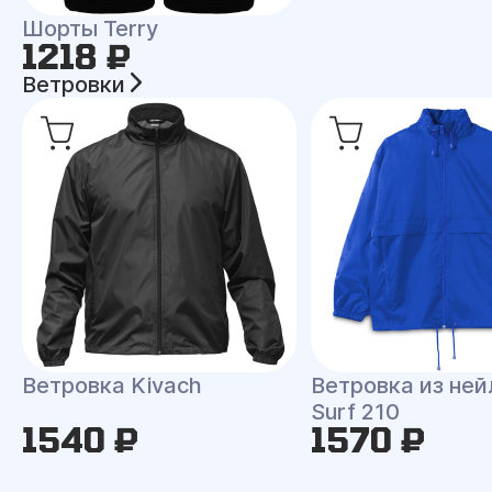
Шорты Terry
1218 ₽
Ветровки
Ветровка Kivach
Ветровка из ней
Surf 210
1540 ₽
1570 ₽