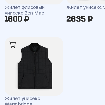
Жилет флисовый
Жилет унисекс V
унисекс Ben Mac
1600 ₽
2635 ₽
Жилет унисекс
Warmbridge