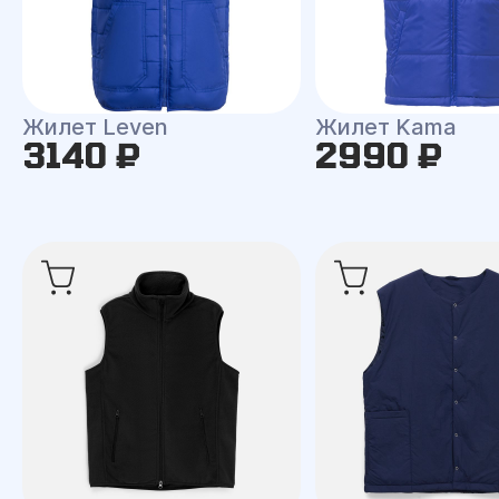
Жилет Leven
Жилет Kama
3140 ₽
2990 ₽