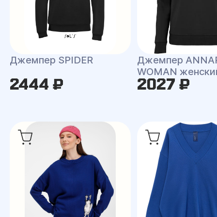
Джемпер SPIDER
Джемпер ANNA
WOMAN женски
2444 ₽
2027 ₽