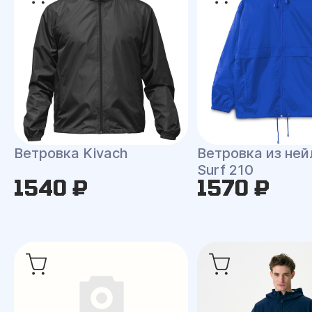
Ветровка Kivach
Ветровка из ней
Surf 210
1540 ₽
1570 ₽