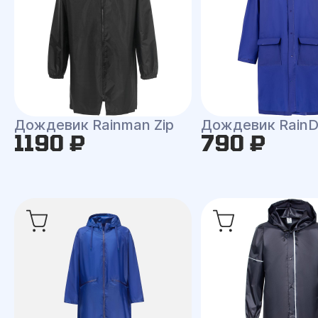
Дождевик Rainman Zip
Дождевик RainD
1190 ₽
790 ₽