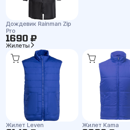
Дождевик Rainman Zip
Pro
1690 ₽
Жилеты
Жилет Leven
Жилет Kama