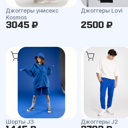
Джоггеры унисекс
Джоггеры Lovi
Kosmos
3045 ₽
2500 ₽
Шорты J3
Джоггеры J2