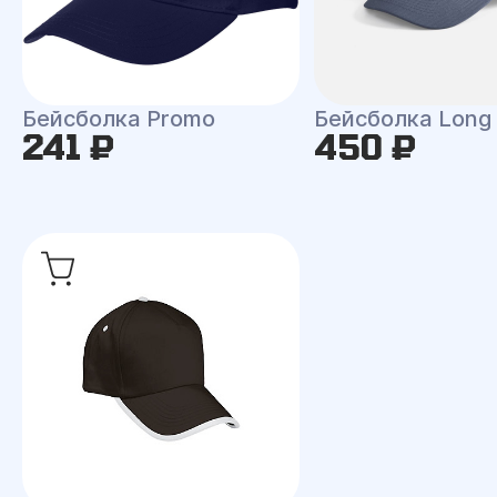
Бейсболка Promo
Бейсболка Long
241 ₽
450 ₽