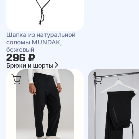
Шапка из натуральной
соломы MUNDAK,
бежевый
296 ₽
Брюки и шорты