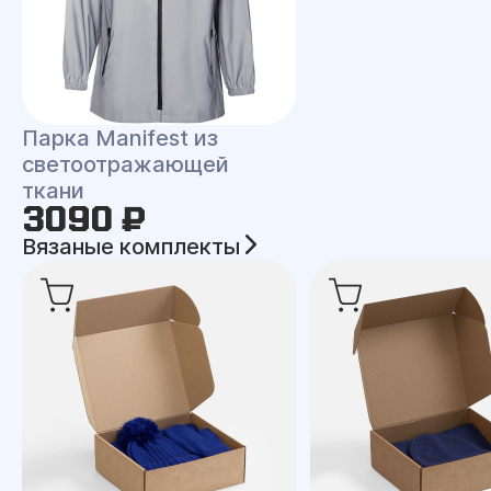
Парка Manifest из
светоотражающей
ткани
3090 ₽
Вязаные комплекты