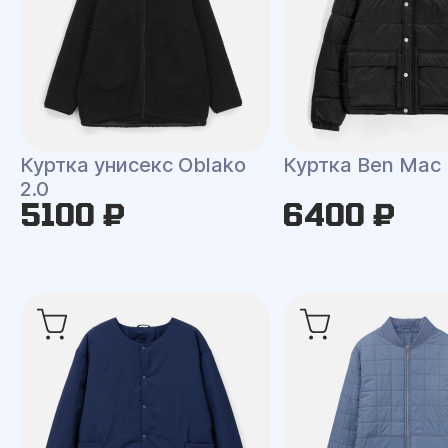
Куртка унисекс Oblako
Куртка Ben Mac
2.0
5100 ₽
6400 ₽