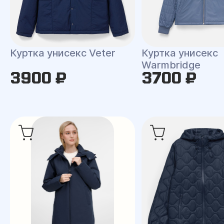
Куртка унисекс Veter
Куртка унисекс
Warmbridge
3900 ₽
3700 ₽