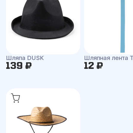
Шляпа DUSK
Шляпная лента
139 ₽
12 ₽