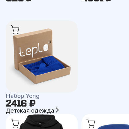
Набор Yong
2416 ₽
Детская одежда