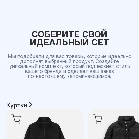
СОБЕРИТЕ СВОЙ
ИДЕАЛЬНЫЙ СЕТ
Мы подобрали для вас товары, которые идеально
дополнят выбранный продукт. Создайте
уникальный комплект, который подчеркнёт стиль
вашего бренда и сделает ваш заказ
по‑настоящему запоминающимся.
Куртки