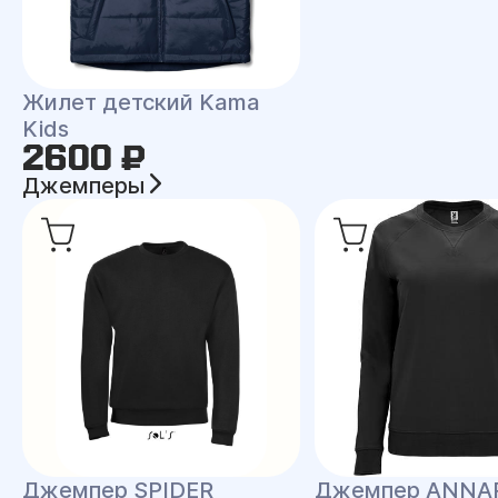
Жилет детский Kama
Kids
2600 ₽
Джемперы
Джемпер SPIDER
Джемпер ANNA