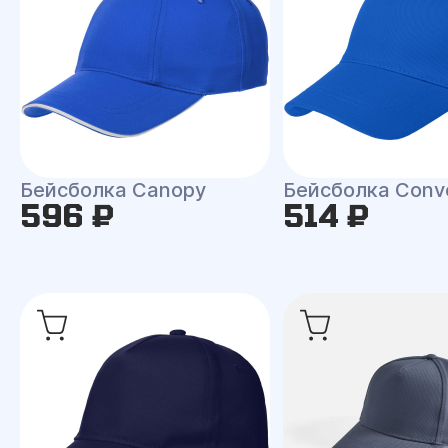
Бейсболка Canopy
Бейсболка Conv
596 ₽
514 ₽