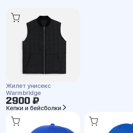
Жилет унисекс
Warmbridge
2900 ₽
Кепки и бейсболки