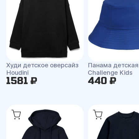
Худи детское оверсайз
Панама детская
Houdini
Challenge Kids
1581 ₽
440 ₽