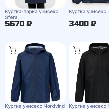
Куртка-парка унисекс
Куртка унисекс 
Sfera
5670 ₽
3400 ₽
Куртка унисекс Nordvind
Куртка унисекс 