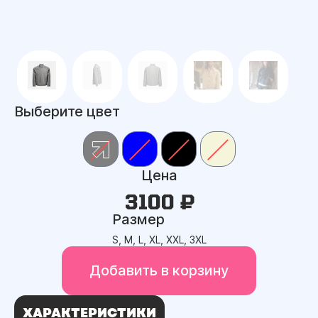
Выберите цвет
Цена
3100 ₽
Размер
S, M, L, XL, XXL, 3XL
Добавить в корзину
ХАРАКТЕРИСТИКИ