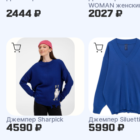
WOMAN женски
2444 ₽
2027 ₽
Джемпер Sharpick
Джемпер Siluetti 
4590 ₽
5990 ₽