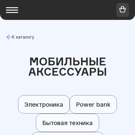
К каталогу
МОБИЛЬНЫЕ
АКСЕССУАРЫ
Электроника
Power bank
Бытовая техника