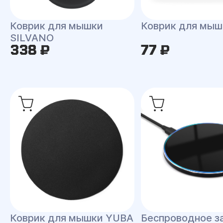
Коврик для мышки
Коврик для мыш
SILVANO
338 ₽
77 ₽
Коврик для мышки YUBA
Беспроводное з