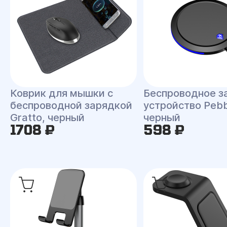
Коврик для мышки с
Беспроводное з
беспроводной зарядкой
устройство Pebb
Gratto, черный
черный
1708 ₽
598 ₽