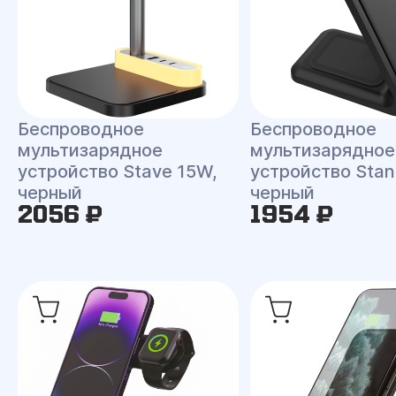
Беспроводное
Беспроводное
мультизарядное
мультизарядное
устройство Stave 15W,
устройство Stan
черный
черный
2056 ₽
1954 ₽