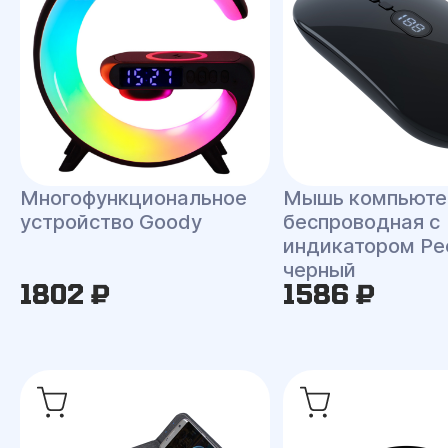
Многофункциональное
Мышь компьюте
устройство Goody
беспроводная с
индикатором Pe
черный
1802 ₽
1586 ₽