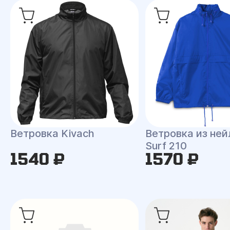
Ветровка Kivach
Ветровка из ней
Surf 210
1540 ₽
1570 ₽