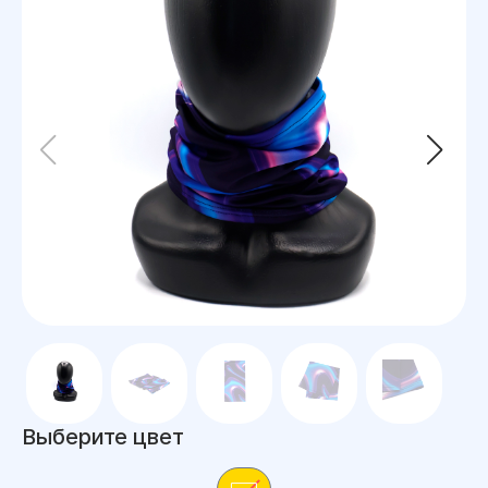
Выберите цвет