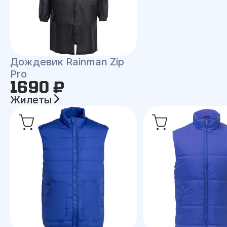
Дождевик Rainman Zip
Pro
1690 ₽
Жилеты