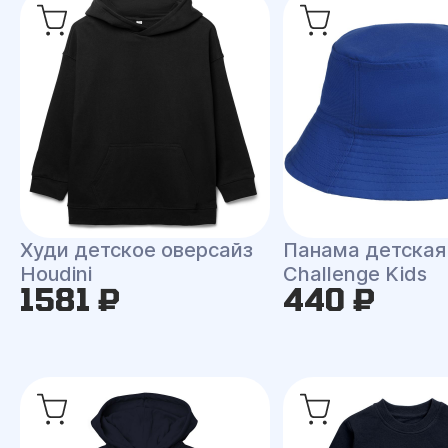
Худи детское оверсайз
Панама детская
Houdini
Challenge Kids
1581 ₽
440 ₽