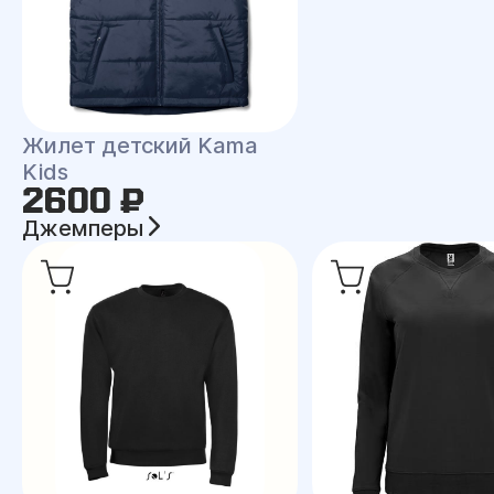
Жилет детский Kama
Kids
2600 ₽
Джемперы