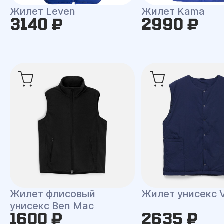
Жилет Leven
Жилет Kama
3140 ₽
2990 ₽
Жилет флисовый
Жилет унисекс V
унисекс Ben Mac
1600 ₽
2635 ₽