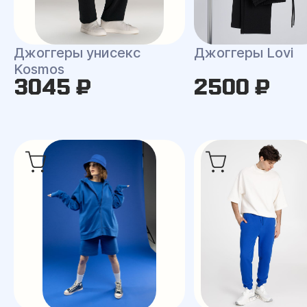
Джоггеры унисекс
Джоггеры Lovi
Kosmos
3045 ₽
2500 ₽