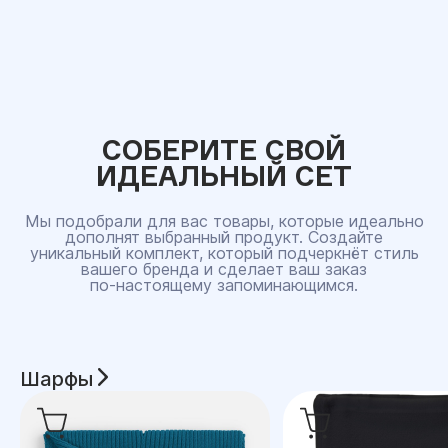
СОБЕРИТЕ СВОЙ
ИДЕАЛЬНЫЙ СЕТ
Мы подобрали для вас товары, которые идеально
дополнят выбранный продукт. Создайте
уникальный комплект, который подчеркнёт стиль
вашего бренда и сделает ваш заказ
по‑настоящему запоминающимся.
Шарфы