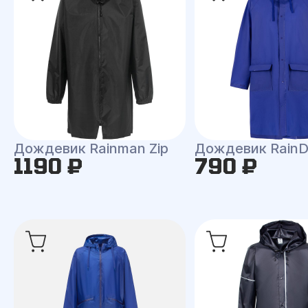
Дождевик Rainman Zip
Дождевик RainD
1190 ₽
790 ₽