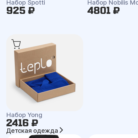
Набор Spotti
Набор Nobilis M
925 ₽
4801 ₽
Набор Yong
2416 ₽
Детская одежда