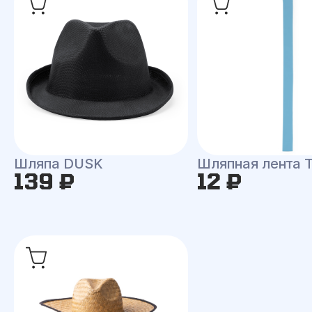
Шляпа DUSK
Шляпная лента
139 ₽
12 ₽