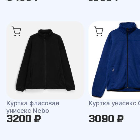
Куртка флисовая
Куртка унисекс 
унисекс Nebo
3200 ₽
3090 ₽