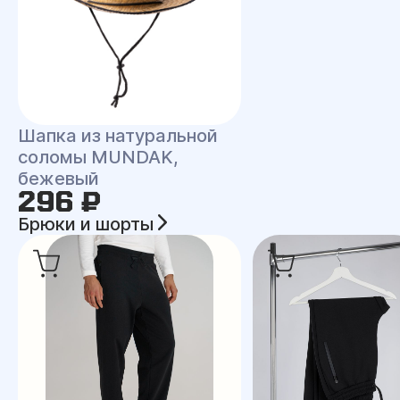
Шапка из натуральной
соломы MUNDAK,
бежевый
296 ₽
Брюки и шорты