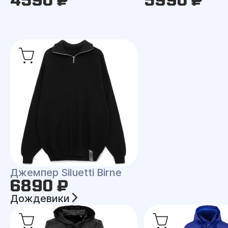
Джемпер Siluetti Birne
6890 ₽
Дождевики