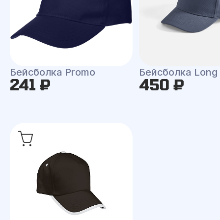
Бейсболка Promo
Бейсболка Long
241 ₽
450 ₽