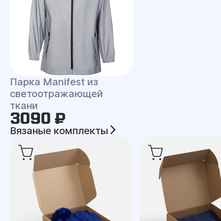
Парка Manifest из
светоотражающей
ткани
3090 ₽
Вязаные комплекты