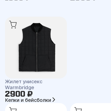
Жилет унисекс
Warmbridge
2900 ₽
Кепки и бейсболки