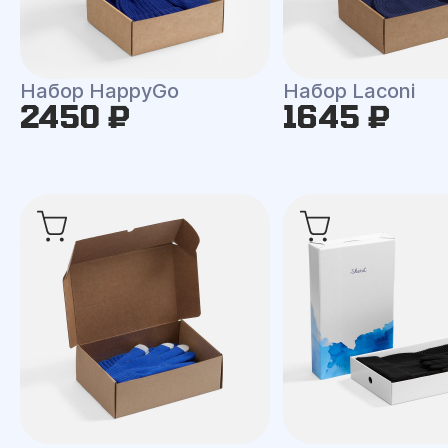
Набор HappyGo
Набор Laconi
2450 ₽
1645 ₽