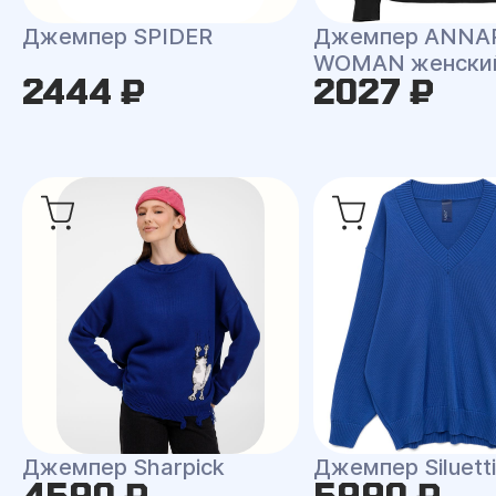
Джемпер SPIDER
Джемпер ANNA
WOMAN женски
2444 ₽
2027 ₽
Джемпер Sharpick
Джемпер Siluetti 
4590 ₽
5990 ₽