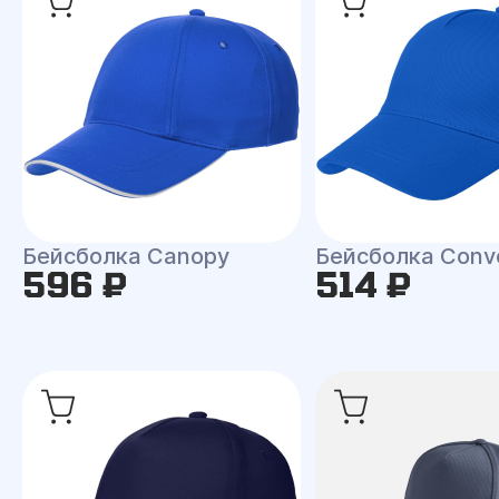
Бейсболка Canopy
Бейсболка Conv
596 ₽
514 ₽