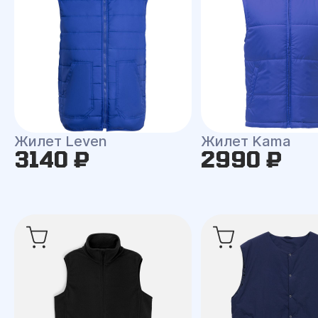
Жилет Leven
Жилет Kama
3140 ₽
2990 ₽