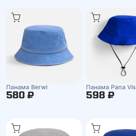
Панама Berwi
Панама Pana Vis
580 ₽
598 ₽