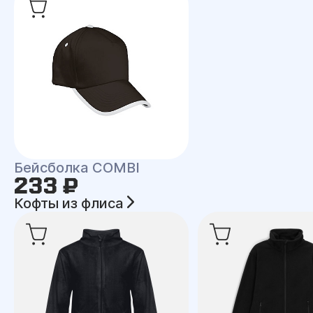
Бейсболка COMBI
233 ₽
Кофты из флиса