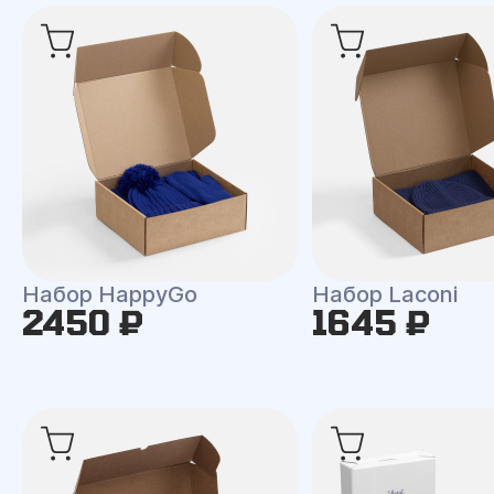
Набор HappyGo
Набор Laconi
2450 ₽
1645 ₽