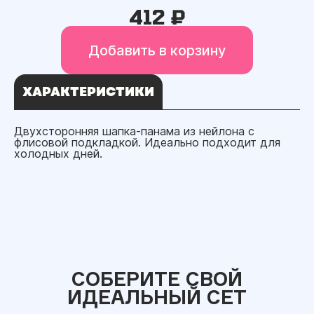
412 ₽
Добавить в корзину
ХАРАКТЕРИСТИКИ
Двухсторонняя шапка-панама из нейлона с
флисовой подкладкой. Идеально подходит для
холодных дней.
СОБЕРИТЕ СВОЙ
ИДЕАЛЬНЫЙ СЕТ