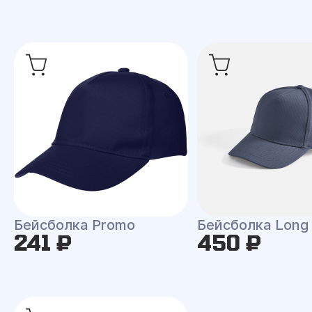
Бейсболка Promo
Бейсболка Long
241 ₽
450 ₽