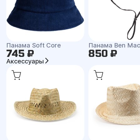
Панама Soft Core
Панама Ben Ma
745 ₽
850 ₽
Аксессуары