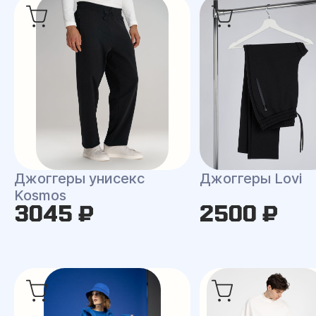
Джоггеры унисекс
Джоггеры Lovi
Kosmos
3045 ₽
2500 ₽