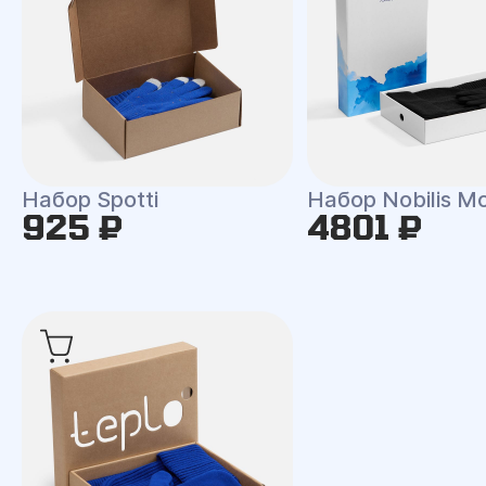
Набор Spotti
Набор Nobilis M
925 ₽
4801 ₽