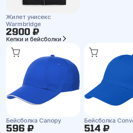
Жилет унисекс
Warmbridge
2900 ₽
Кепки и бейсболки
Бейсболка Canopy
Бейсболка Conv
596 ₽
514 ₽