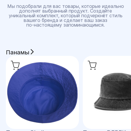
Мы подобрали для вас товары, которые идеально
дополнят выбранный продукт. Создайте
уникальный комплект, который подчеркнёт стиль
вашего бренда и сделает ваш заказ
по‑настоящему запоминающимся.
Панамы