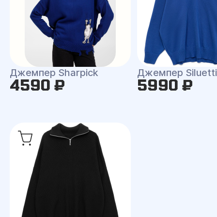
Джемпер Sharpick
Джемпер Siluetti 
4590 ₽
5990 ₽