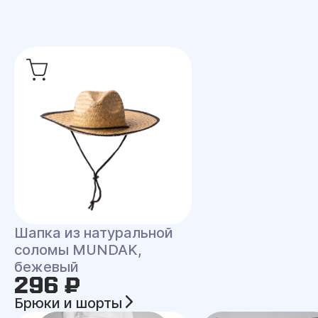
Шапка из натуральной
соломы MUNDAK,
бежевый
296 ₽
Брюки и шорты