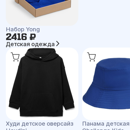
Набор Yong
2416 ₽
Детская одежда
Худи детское оверсайз
Панама детская