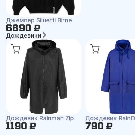
Джемпер Siluetti Birne
6890 ₽
Дождевики
Дождевик Rainman Zip
Дождевик RainD
1190 ₽
790 ₽