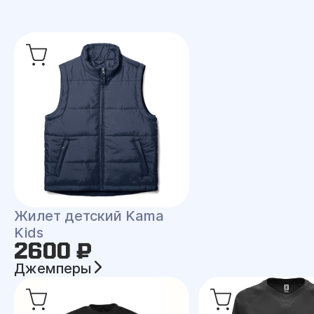
Жилет детский Kama
Kids
2600 ₽
Джемперы