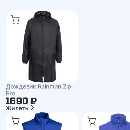
Дождевик Rainman Zip
Pro
1690 ₽
Жилеты