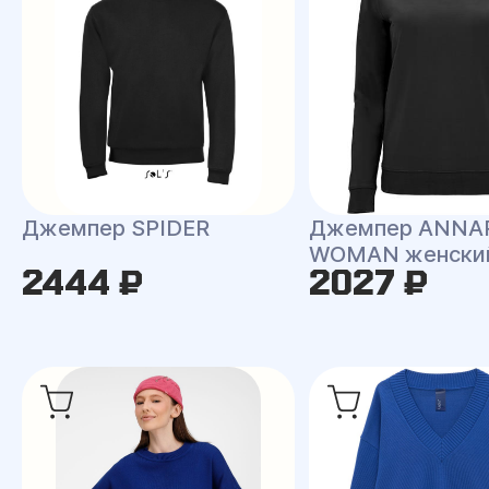
Джемпер SPIDER
Джемпер ANNA
WOMAN женски
2444 ₽
2027 ₽