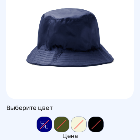
Выберите цвет
Цена