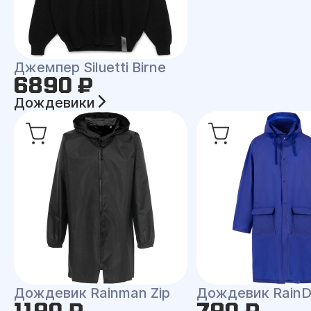
Джемпер Siluetti Birne
6890 ₽
Дождевики
Дождевик Rainman Zip
Дождевик RainD
1190 ₽
790 ₽