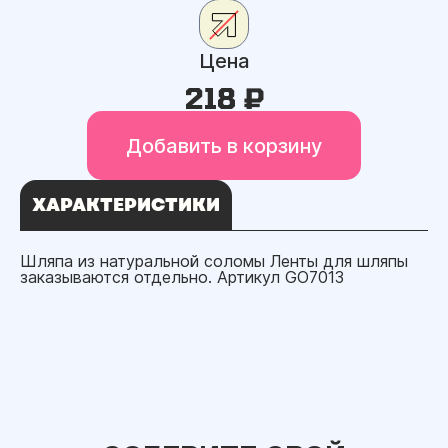
Цена
218 ₽
Добавить в корзину
ХАРАКТЕРИСТИКИ
Шляпа из натуральной соломы Ленты для шляпы
заказываются отдельно. Артикул GO7013