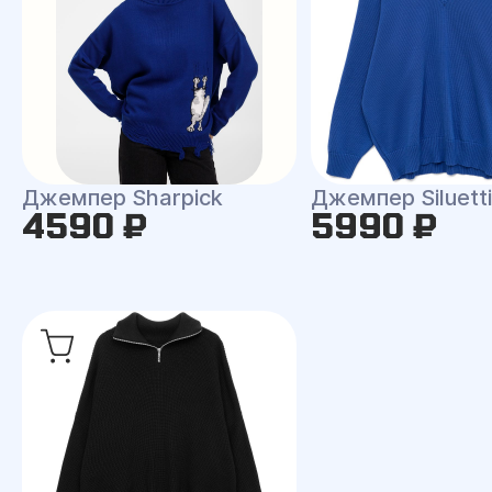
Джемпер Sharpick
Джемпер Siluetti 
4590 ₽
5990 ₽