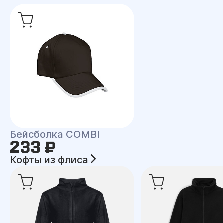
Бейсболка COMBI
233 ₽
Кофты из флиса