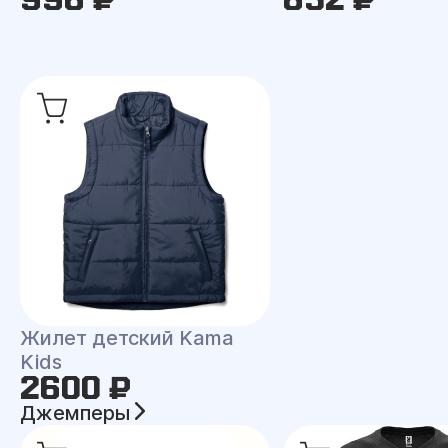
Жилет детский Kama
Kids
2600 ₽
Джемперы