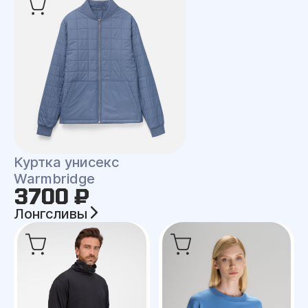
Куртка унисекс
Warmbridge
3700 ₽
Лонгсливы