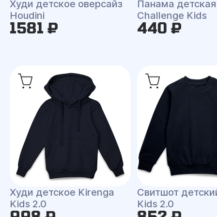
Худи детское оверсайз
Панама детская
Houdini
Challenge Kids
1581 ₽
440 ₽
Худи детское Kirenga
Свитшот детски
Kids 2.0
Kids 2.0
998 ₽
852 ₽