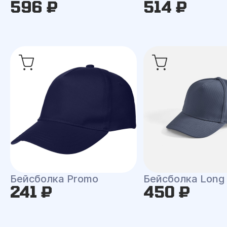
596 ₽
514 ₽
Бейсболка Promo
Бейсболка Long
241 ₽
450 ₽