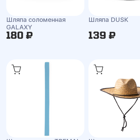
Шляпа соломенная
Шляпа DUSK
GALAXY
180 ₽
139 ₽