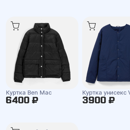
Куртка Ben Mac
Куртка унисекс 
6400 ₽
3900 ₽