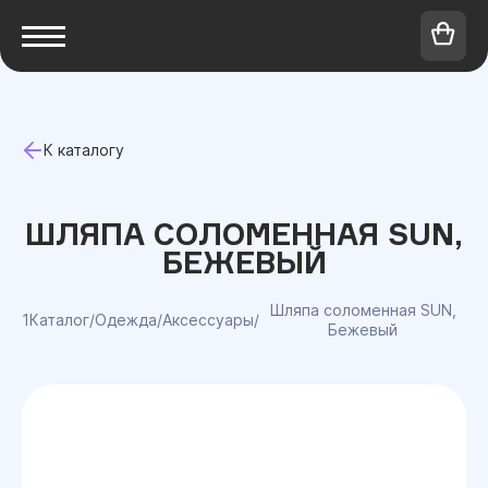
К каталогу
ШЛЯПА СОЛОМЕННАЯ SUN,
БЕЖЕВЫЙ
Шляпа соломенная SUN,
1Каталог
/
Одежда
/
Аксессуары
/
Бежевый