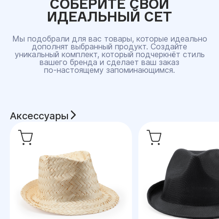
СОБЕРИТЕ СВОЙ
ИДЕАЛЬНЫЙ СЕТ
Мы подобрали для вас товары, которые идеально
дополнят выбранный продукт. Создайте
уникальный комплект, который подчеркнёт стиль
вашего бренда и сделает ваш заказ
по‑настоящему запоминающимся.
Аксессуары