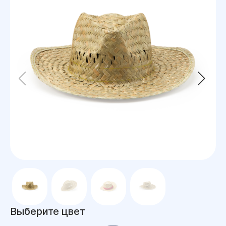
Выберите цвет