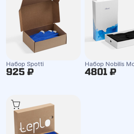
Набор Spotti
Набор Nobilis M
925 ₽
4801 ₽