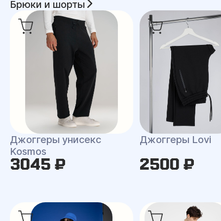
Брюки и шорты
Джоггеры унисекс
Джоггеры Lovi
Kosmos
3045 ₽
2500 ₽