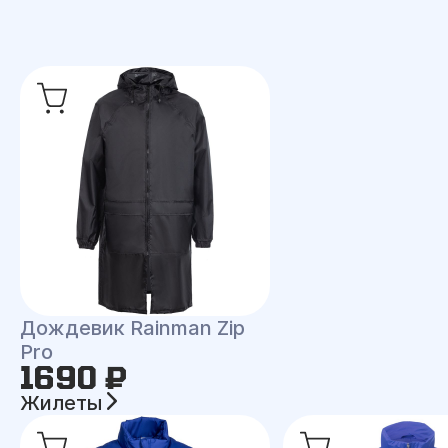
Дождевик Rainman Zip
Pro
1690 ₽
Жилеты