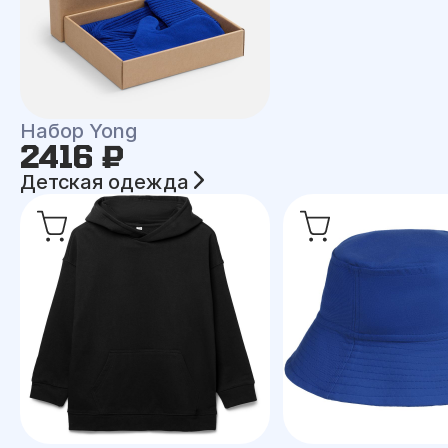
Набор Yong
2416 ₽
Детская одежда