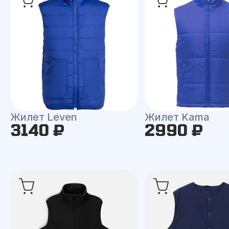
Жилет Leven
Жилет Kama
3140 ₽
2990 ₽