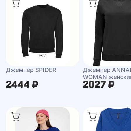
Джемпер SPIDER
Джемпер ANNA
WOMAN женски
2444 ₽
2027 ₽