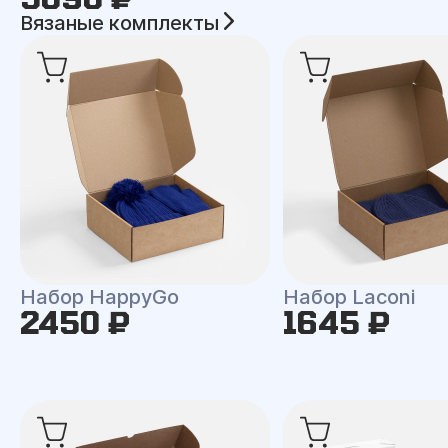
Вязаные комплекты
Набор HappyGo
Набор Laconi
2450 ₽
1645 ₽