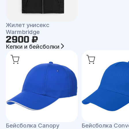
Жилет унисекс
Warmbridge
2900 ₽
Кепки и бейсболки
Бейсболка Canopy
Бейсболка Conv