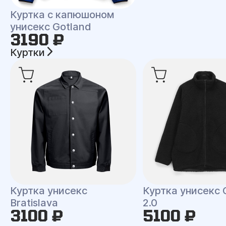
Куртка с капюшоном
унисекс Gotland
3190 ₽
Куртки
Куртка унисекс
Куртка унисекс 
Bratislava
2.0
3100 ₽
5100 ₽