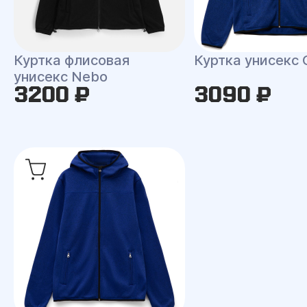
Куртка флисовая
Куртка унисекс 
унисекс Nebo
3200 ₽
3090 ₽