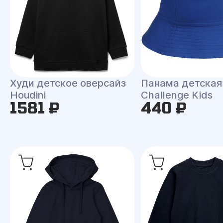
Худи детское оверсайз
Панама детская
Houdini
Challenge Kids
1581 ₽
440 ₽