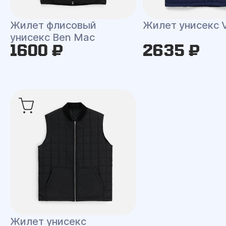
Жилет флисовый
Жилет унисекс V
унисекс Ben Mac
1600 ₽
2635 ₽
Жилет унисекс