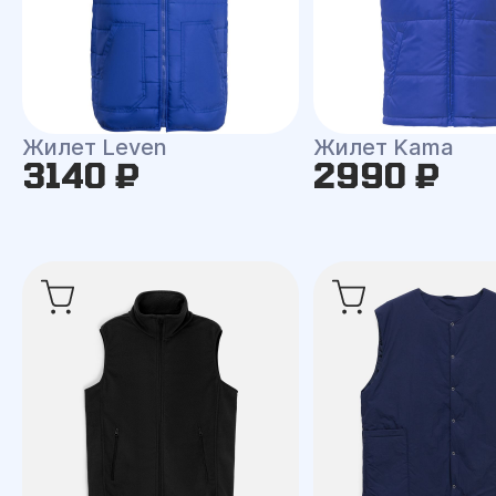
Жилет Leven
Жилет Kama
3140 ₽
2990 ₽