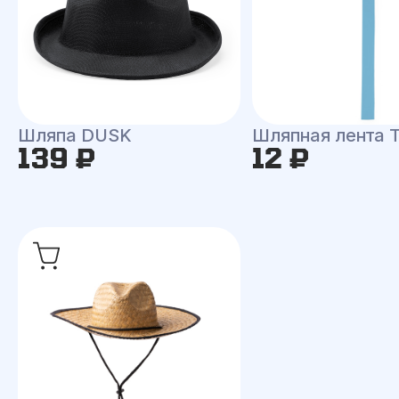
Шляпа DUSK
Шляпная лента
139 ₽
12 ₽