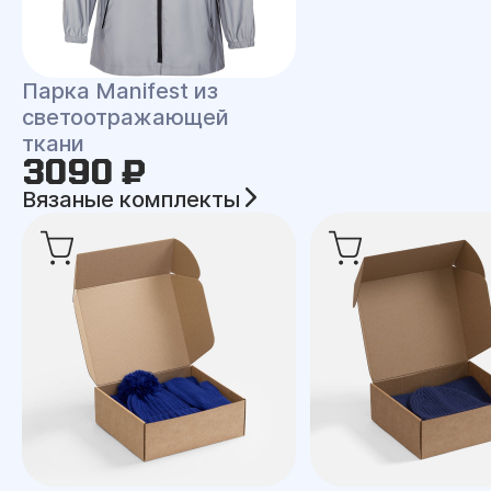
Парка Manifest из
светоотражающей
ткани
3090 ₽
Вязаные комплекты