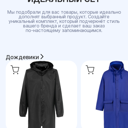
Мы подобрали для вас товары, которые идеально
дополнят выбранный продукт. Создайте
уникальный комплект, который подчеркнёт стиль
вашего бренда и сделает ваш заказ
по‑настоящему запоминающимся.
Дождевики