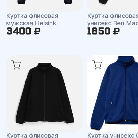
Куртка флисовая
Куртка флисова
мужская Helsinki
унисекс Ben Ma
3400 ₽
1850 ₽
Куртка флисовая
Куртка унисекс 