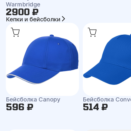
Warmbridge
2900 ₽
Кепки и бейсболки
Бейсболка Canopy
Бейсболка Conv
596 ₽
514 ₽