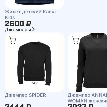
Жилет детский Kama
Kids
2600 ₽
Джемперы
Джемпер SPIDER
Джемпер ANNA
WOMAN женски
2444 ₽
2027 ₽