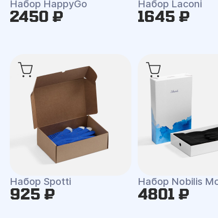
Набор HappyGo
Набор Laconi
2450 ₽
1645 ₽
Набор Spotti
Набор Nobilis M
925 ₽
4801 ₽