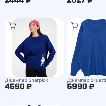
Джемпер Sharpick
Джемпер Siluetti 
4590 ₽
5990 ₽