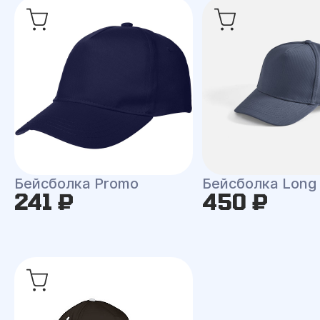
Бейсболка Promo
Бейсболка Long
241 ₽
450 ₽