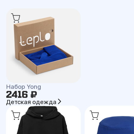
Набор Yong
2416 ₽
Детская одежда