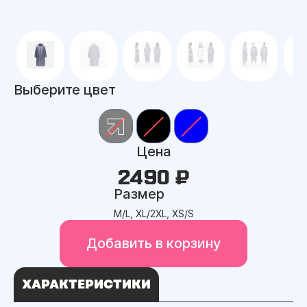
Выберите цвет
Цена
2490 ₽
Размер
M/L, XL/2XL, XS/S
Добавить в корзину
ХАРАКТЕРИСТИКИ