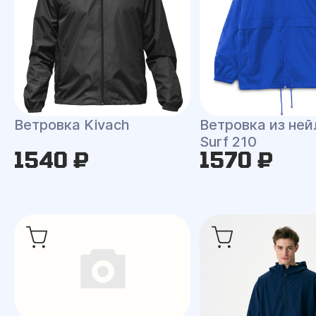
Ветровка Kivach
Ветровка из ней
Surf 210
1540 ₽
1570 ₽