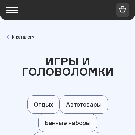
К каталогу
ИГРЫ И
ГОЛОВОЛОМКИ
Отдых
Автотовары
Банные наборы