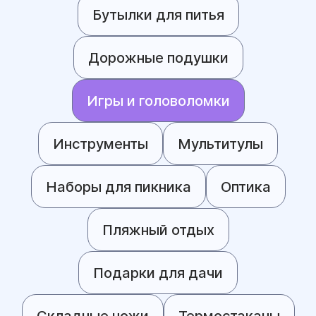
Бутылки для питья
Дорожные подушки
Игры и головоломки
Инструменты
Мультитулы
Наборы для пикника
Оптика
Пляжный отдых
Подарки для дачи
Складные ножи
Термостаканы