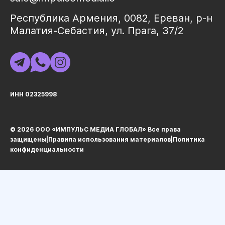
Республика Армения, 0082, Ереван, р-н
Малатия-Себастия, ул. Прага, 37/2
ИНН 02325998
© 2026 ООО «ИМПУЛЬС МЕДИА ГЛОБАЛ» Все права
защищеныㅤ|ㅤ
Правила использования материалов
ㅤ|ㅤ
Политика
конфиденциальности