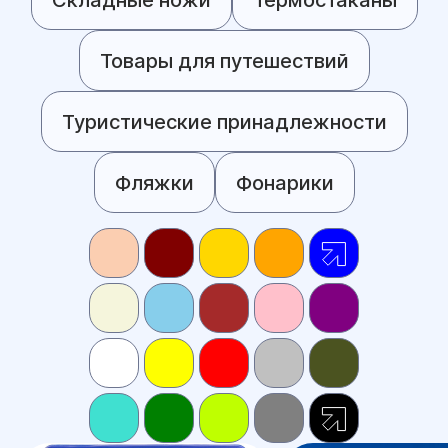
Товары для путешествий
Туристические принадлежности
Фляжки
Фонарики