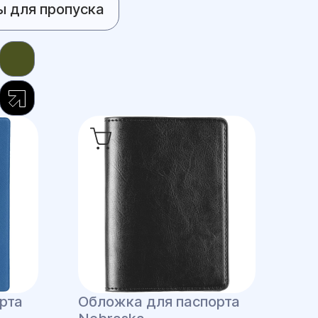
ы для пропуска
рта
Обложка для паспорта