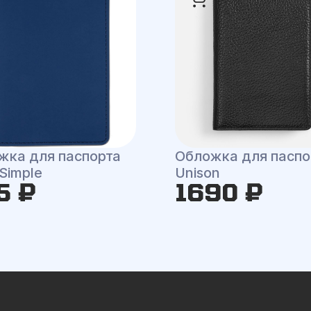
жка для паспорта
Обложка для паспо
 Simple
Unison
5 ₽
1690 ₽