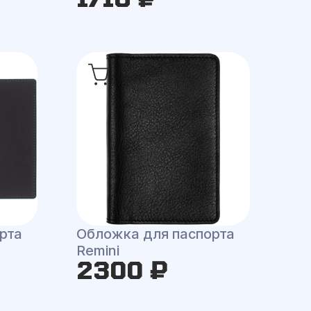
рта
Обложка для паспорта
Remini
2300 ₽