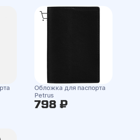
рта
Обложка для паспорта
Petrus
798 ₽