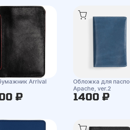
умажник Arrival
Обложка для паспо
Apache, ver.2
00 ₽
1400 ₽