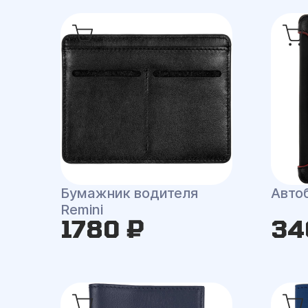
Бумажник водителя
Автоб
Remini
1780 ₽
34