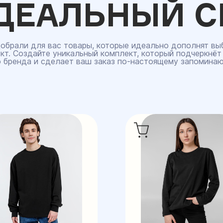
ДЕАЛЬНЫЙ С
обрали для вас товары, которые идеально дополнят вы
кт. Создайте уникальный комплект, который подчеркнёт
 бренда и сделает ваш заказ по‑настоящему запомина