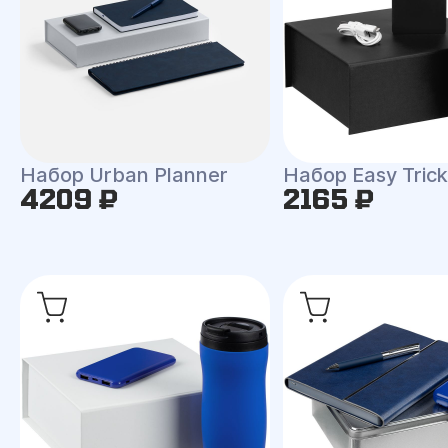
Набор Urban Planner
Набор Easy Trick
4209 ₽
2165 ₽