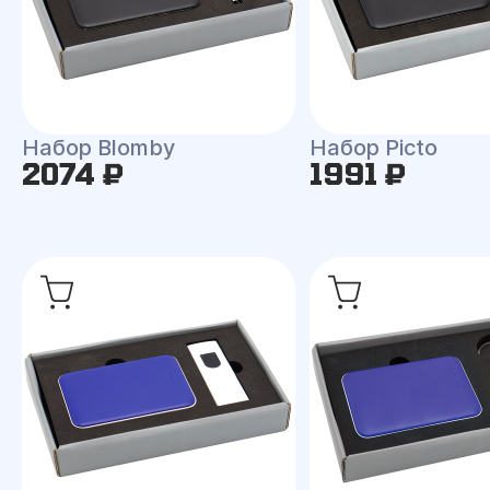
Набор Blomby
Набор Picto
2074 ₽
1991 ₽