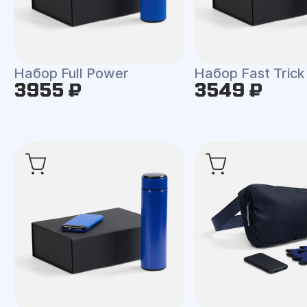
Набор Full Power
Набор Fast Trick
3955 ₽
3549 ₽