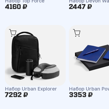
Набор Top Force
Набор Devon Wa
4160 ₽
2447 ₽
Набор Urban Explorer
Набор Urban Po
7292 ₽
3353 ₽