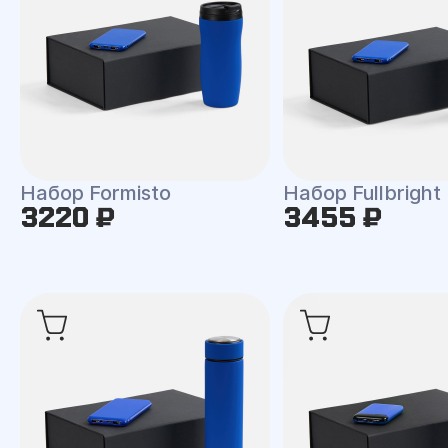
Набор Formisto
Набор Fullbright
3220 ₽
3455 ₽