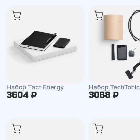
Набор Tact Energy
Набор TechTonic
3604 ₽
3088 ₽