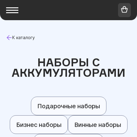
К каталогу
НАБОРЫ С
АККУМУЛЯТОРАМИ
Подарочные наборы
Бизнес наборы
Винные наборы