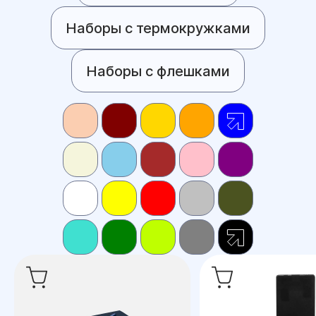
Наборы с термокружками
Наборы с флешками