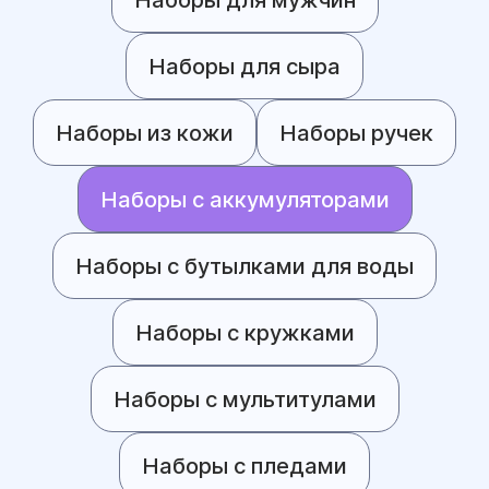
Наборы для сыра
Наборы из кожи
Наборы ручек
Наборы с аккумуляторами
Наборы с бутылками для воды
Наборы с кружками
Наборы с мультитулами
Наборы с пледами