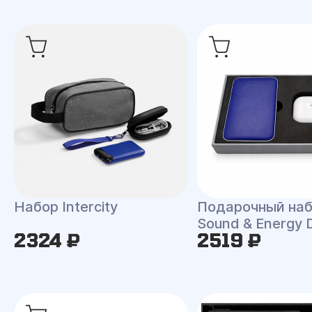
Набор Intercity
Подарочный на
Sound & Energy 
2324 ₽
2519 ₽