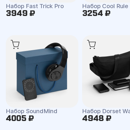
Набор Fast Trick Pro
Набор Cool Rule
3949 ₽
3254 ₽
Набор SoundMind
Набор Dorset Wa
4005 ₽
4948 ₽