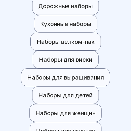
Дорожные наборы
Кухонные наборы
Наборы велком-пак
Наборы для виски
Наборы для выращивания
Наборы для детей
Наборы для женщин
Наборы для мужчин