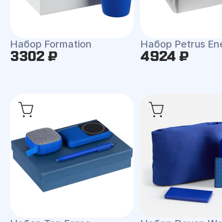
Набор Formation
Набор Petrus En
3302 ₽
4924 ₽