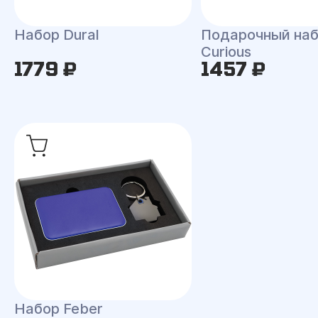
Набор Dural
Подарочный на
Curious
1779 ₽
1457 ₽
Набор Feber