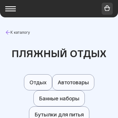
К каталогу
ПЛЯЖНЫЙ ОТДЫХ
Отдых
Автотовары
Банные наборы
Бутылки для питья