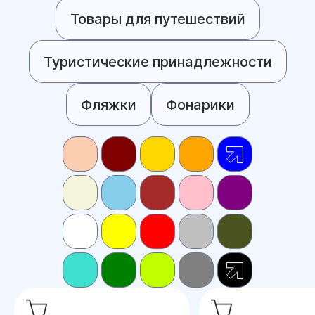
Товары для путешествий
Туристические принадлежности
Фляжки
Фонарики