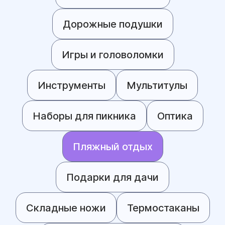
Дорожные подушки
Игры и головоломки
Инструменты
Мультитулы
Наборы для пикника
Оптика
Пляжный отдых
Подарки для дачи
Складные ножи
Термостаканы