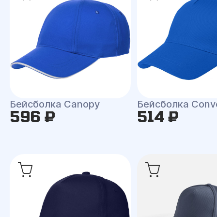
Бейсболка Canopy
Бейсболка Conv
596 ₽
514 ₽