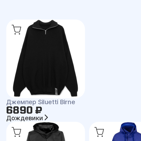
Джемпер Siluetti Birne
6890 ₽
Дождевики