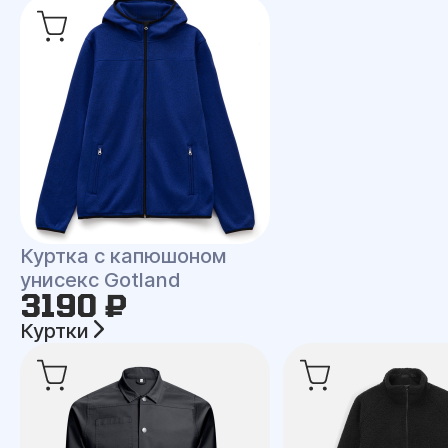
Куртка с капюшоном
унисекс Gotland
3190 ₽
Куртки