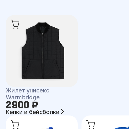
Жилет унисекс
Warmbridge
2900 ₽
Кепки и бейсболки