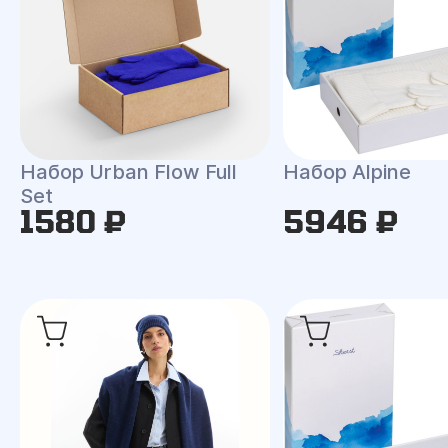
Набор Urban Flow Full
Набор Alpine
Set
1580 ₽
5946 ₽