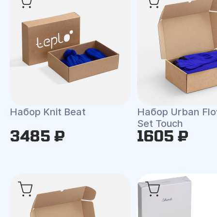
Набор Knit Beat
Набор Urban Flo
Set Touch
3485 ₽
1605 ₽