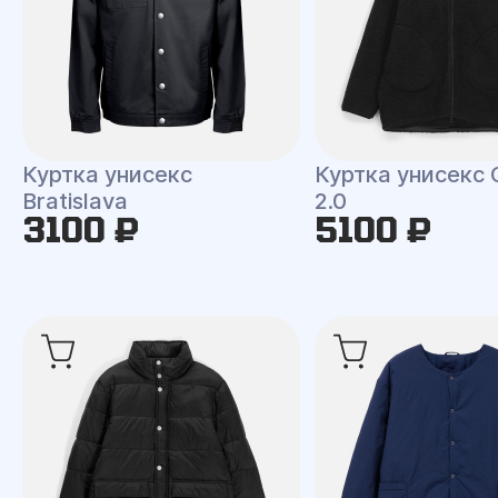
Куртка унисекс
Куртка унисекс 
Bratislava
2.0
3100 ₽
5100 ₽