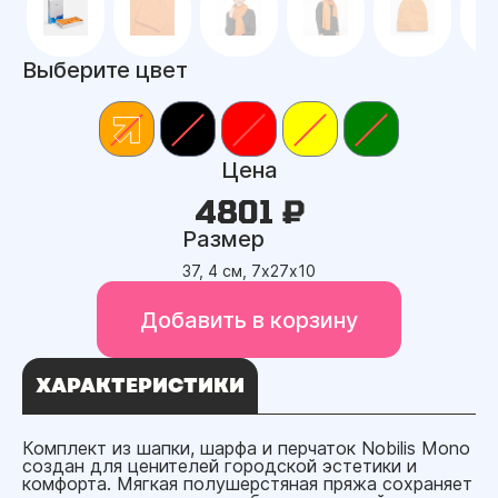
Выберите цвет
Цена
4801 ₽
Размер
37, 4 см, 7х27х10
Добавить в корзину
ХАРАКТЕРИСТИКИ
Комплект из шапки, шарфа и перчаток Nobilis Mono
создан для ценителей городской эстетики и
комфорта. Мягкая полушерстяная пряжа сохраняет