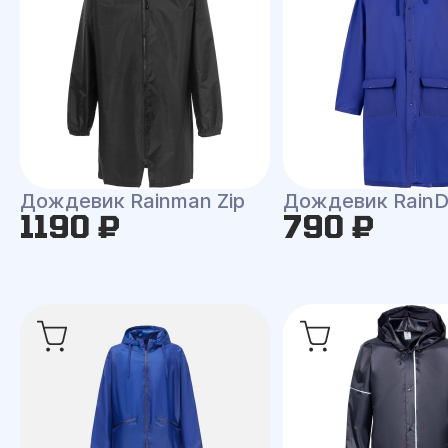
Дождевик Rainman Zip
Дождевик RainD
1190 ₽
790 ₽