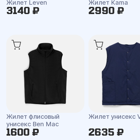
Жилет Leven
Жилет Kama
3140 ₽
2990 ₽
Жилет флисовый
Жилет унисекс V
унисекс Ben Mac
1600 ₽
2635 ₽