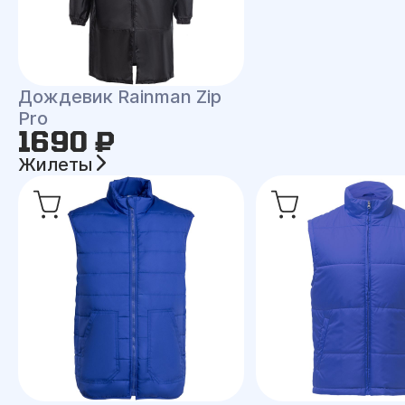
Дождевик Rainman Zip
Pro
1690 ₽
Жилеты