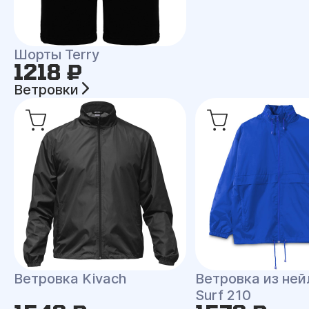
Шорты Terry
1218 ₽
Ветровки
Ветровка Kivach
Ветровка из ней
Surf 210