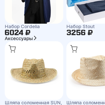
Набор Cordelia
Набор Stout
6024 ₽
3256 ₽
Аксессуары
Шляпа соломенная SUN,
Шляпа соломен