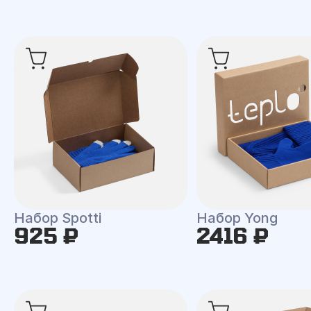
Набор Spotti
Набор Yong
925 ₽
2416 ₽