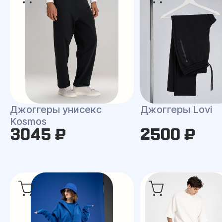
Джоггеры унисекс
Джоггеры Lovi
Kosmos
3045 ₽
2500 ₽