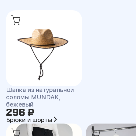
Шапка из натуральной
соломы MUNDAK,
бежевый
296 ₽
Брюки и шорты