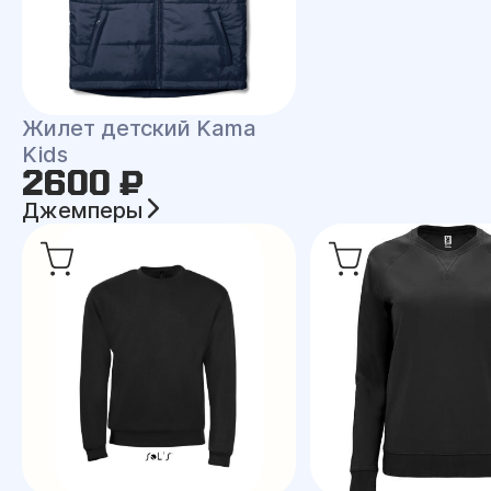
Жилет детский Kama
Kids
2600 ₽
Джемперы