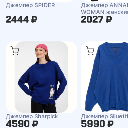
Джемпер SPIDER
Джемпер ANNA
WOMAN женски
2444 ₽
2027 ₽
Джемпер Sharpick
Джемпер Siluetti 
4590 ₽
5990 ₽