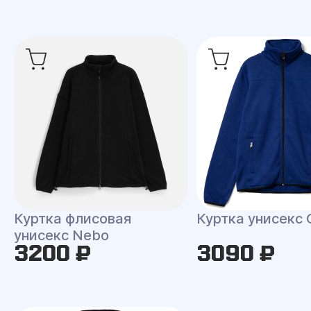
Куртка флисовая
Куртка унисекс 
унисекс Nebo
3200 ₽
3090 ₽