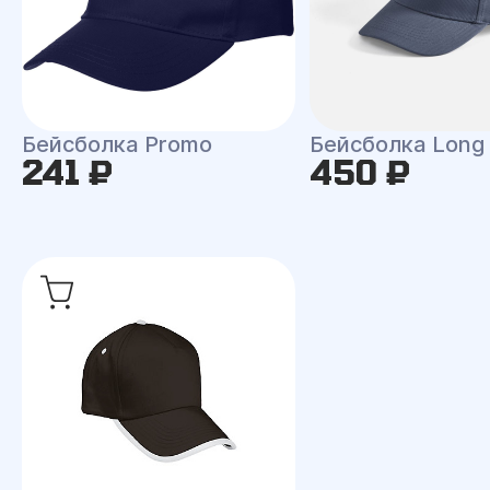
Бейсболка Promo
Бейсболка Long
241 ₽
450 ₽