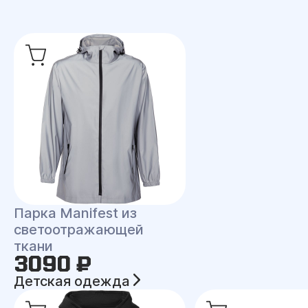
Парка Manifest из
светоотражающей
ткани
3090 ₽
Детская одежда