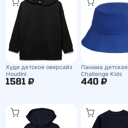
Худи детское оверсайз
Панама детская
Houdini
Challenge Kids
1581 ₽
440 ₽