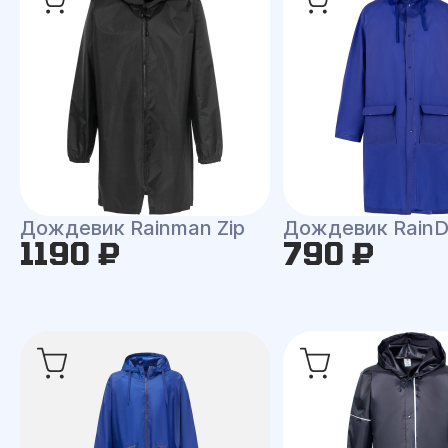
Дождевик Rainman Zip
Дождевик RainD
1190 ₽
790 ₽