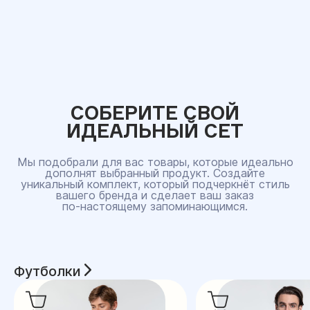
СОБЕРИТЕ СВОЙ
ИДЕАЛЬНЫЙ СЕТ
Мы подобрали для вас товары, которые идеально
дополнят выбранный продукт. Создайте
уникальный комплект, который подчеркнёт стиль
вашего бренда и сделает ваш заказ
по‑настоящему запоминающимся.
Футболки