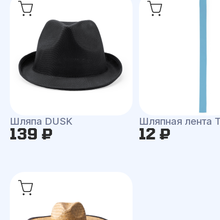
Шляпа DUSK
Шляпная лента
139 ₽
12 ₽