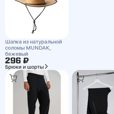
Шапка из натуральной
соломы MUNDAK,
бежевый
296 ₽
Брюки и шорты