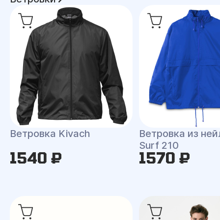
Ветровка Kivach
Ветровка из ней
Surf 210
1540 ₽
1570 ₽