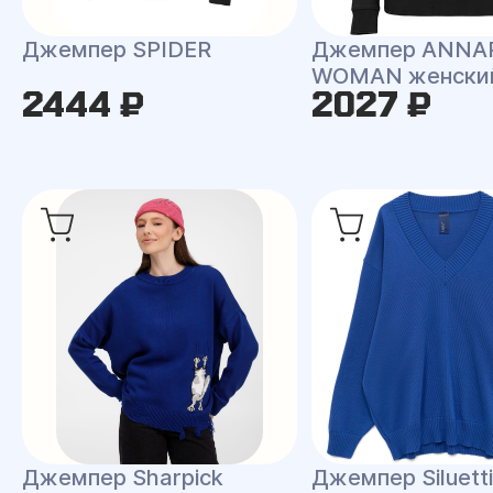
Джемпер SPIDER
Джемпер ANNA
WOMAN женски
2444 ₽
2027 ₽
Джемпер Sharpick
Джемпер Siluetti 