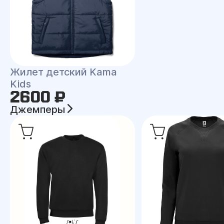
Жилет детский Kama
Kids
2600 ₽
Джемперы