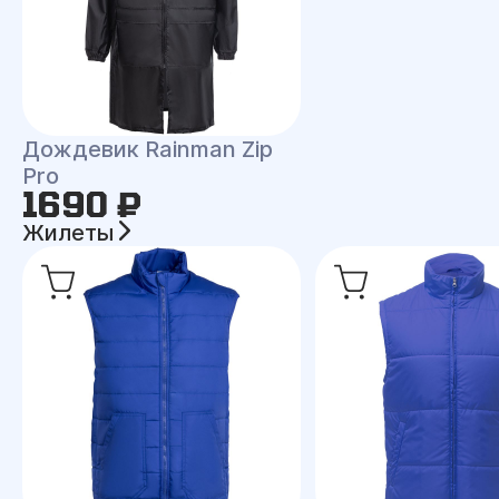
Дождевик Rainman Zip
Pro
1690 ₽
Жилеты