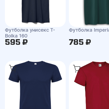
Футболка унисекс T-
Футболка Imperi
Bolka 160
595 ₽
785 ₽