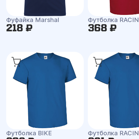
Фуфайка Marshal
Футболка RACI
218 ₽
368 ₽
Футболка BIKE
Футболка RACI