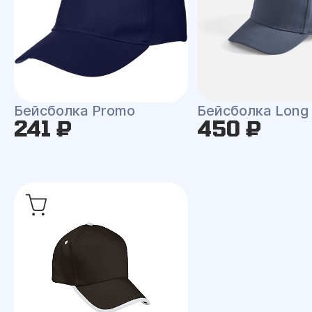
Бейсболка Promo
Бейсболка Long
241 ₽
450 ₽