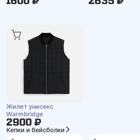
1600 ₽
2635 ₽
Жилет унисекс
Warmbridge
2900 ₽
Кепки и бейсболки