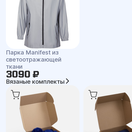
Парка Manifest из
светоотражающей
ткани
3090 ₽
Вязаные комплекты