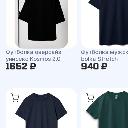
Футболка оверсайз
Футболка мужск
унисекс Kosmos 2.0
bolka Stretch
1652 ₽
940 ₽