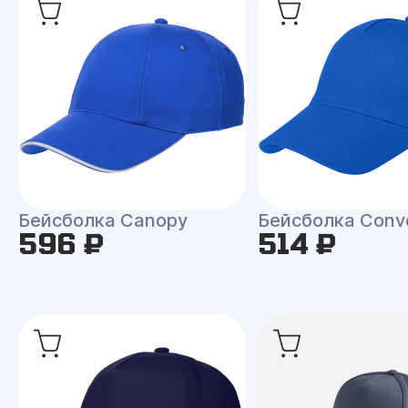
Бейсболка Canopy
Бейсболка Conv
596 ₽
514 ₽