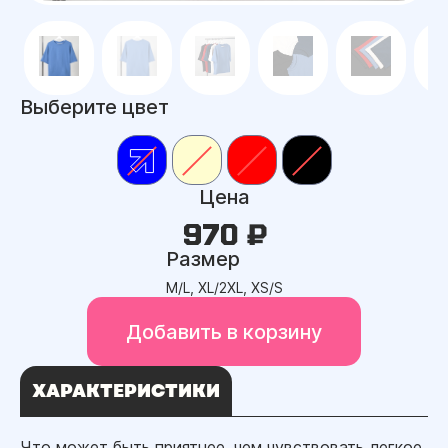
Выберите цвет
Цена
970 ₽
Размер
M/L, XL/2XL, XS/S
Добавить в корзину
ХАРАКТЕРИСТИКИ
Что может быть приятнее, чем чувствовать легкое