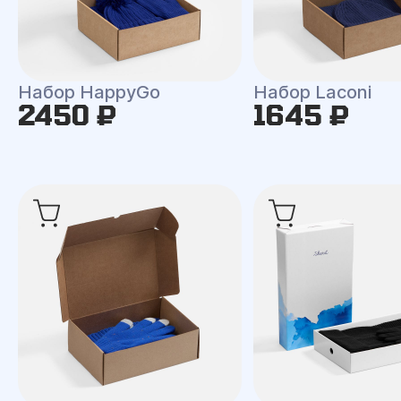
Набор HappyGo
Набор Laconi
2450 ₽
1645 ₽