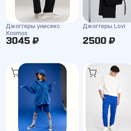
Джоггеры унисекс
Джоггеры Lovi
Kosmos
3045 ₽
2500 ₽