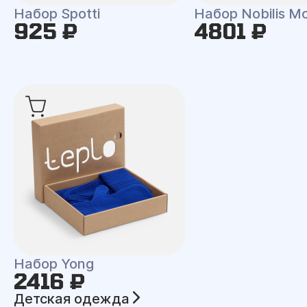
Набор Spotti
Набор Nobilis M
925 ₽
4801 ₽
Набор Yong
2416 ₽
Детская одежда