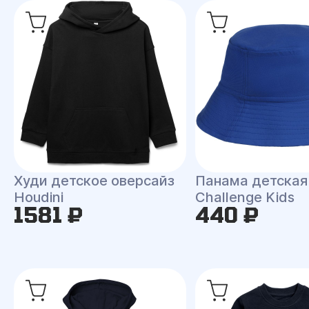
Худи детское оверсайз
Панама детская
Houdini
Challenge Kids
1581 ₽
440 ₽