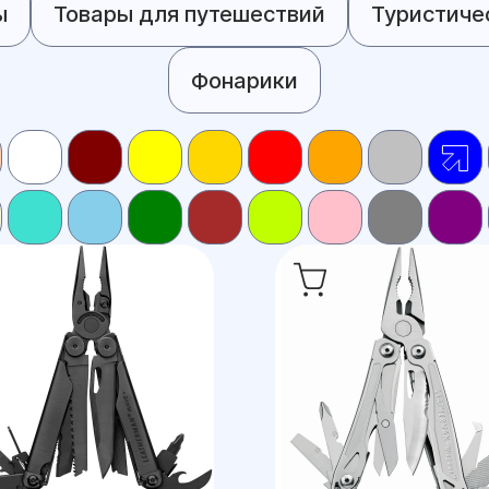
ы
Товары для путешествий
Туристиче
Фонарики