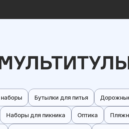
МУЛЬТИТУЛ
 наборы
Бутылки для питья
Дорожные
Наборы для пикника
Оптика
Пляжн