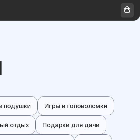
Ы
 подушки
Игры и головоломки
ый отдых
Подарки для дачи