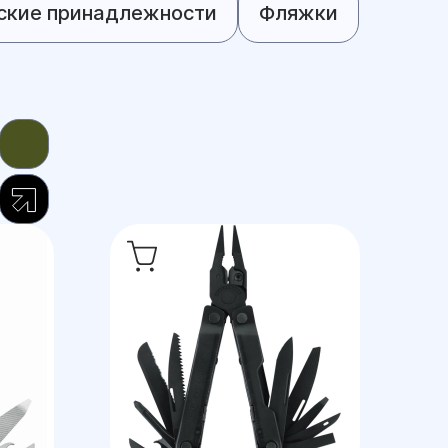
ские принадлежности
Фляжки