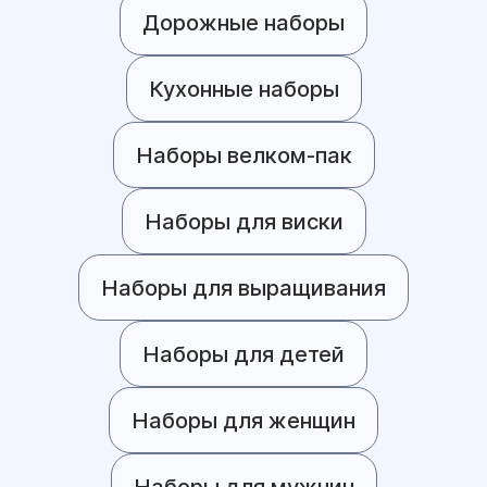
Дорожные наборы
Кухонные наборы
Наборы велком-пак
Наборы для виски
Наборы для выращивания
Наборы для детей
Наборы для женщин
Наборы для мужчин