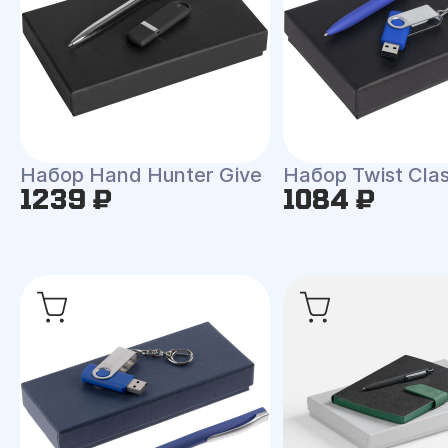
Набор Hand Hunter Give
Набор Twist Clas
1239 ₽
1084 ₽