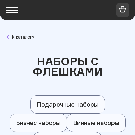
К каталогу
НАБОРЫ С
ФЛЕШКАМИ
Подарочные наборы
Бизнес наборы
Винные наборы