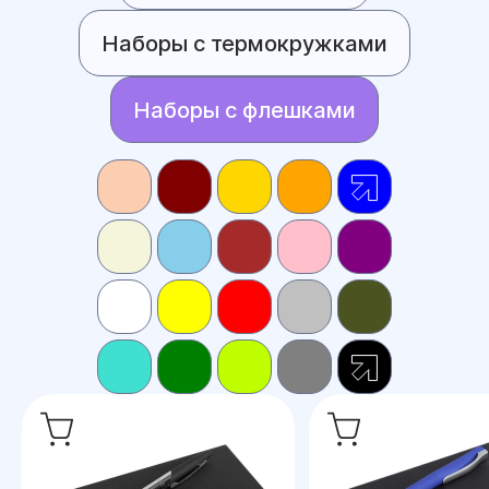
Наборы с термокружками
Наборы с флешками