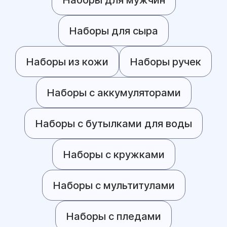
Наборы для сыра
Наборы из кожи
Наборы ручек
Наборы с аккумуляторами
Наборы с бутылками для воды
Наборы с кружками
Наборы с мультитулами
Наборы с пледами