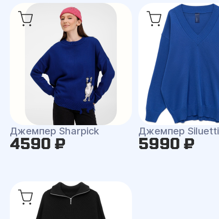
Джемпер Sharpick
Джемпер Siluetti 
4590 ₽
5990 ₽