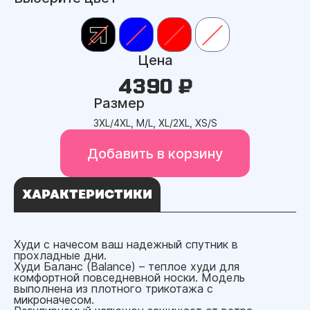
Цена
4390 ₽
Размер
3XL/4XL, M/L, XL/2XL, XS/S
Добавить в корзину
ХАРАКТЕРИСТИКИ
Худи с начесом ваш надежный спутник в
прохладные дни.
Худи Баланс (Balance) – теплое худи для
комфортной повседневной носки. Модель
выполнена из плотного трикотажа с
микроначесом.