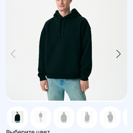
Выберите цвет