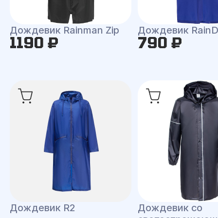
Дождевик Rainman Zip
Дождевик RainD
1190 ₽
790 ₽
Дождевик R2
Дождевик со