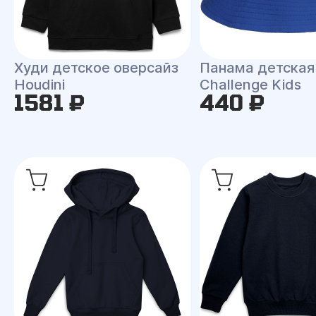
Худи детское оверсайз
Панама детская
Houdini
Challenge Kids
1581 ₽
440 ₽