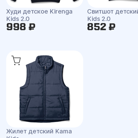
Худи детское Kirenga
Свитшот детски
Kids 2.0
Kids 2.0
998 ₽
852 ₽
Жилет детский Kama