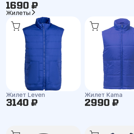
1690 ₽
Жилеты
Жилет Leven
Жилет Kama
3140 ₽
2990 ₽