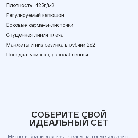
Плотность: 425г/м2
Регулируемый капюшон
Боковые карманы-листочки
Спущенная линия плеча
Манжеты и низ резинка в рубчик 2x2
Посадка: унисекс, расслабленная
СОБЕРИТЕ СВОЙ
ИДЕАЛЬНЫЙ СЕТ
Мы подобрали для вас товары, которые идеально