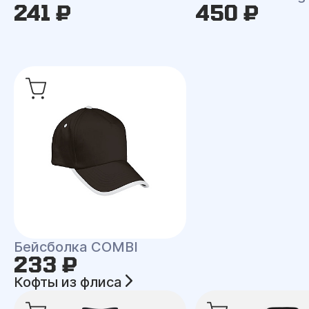
241 ₽
450 ₽
Бейсболка COMBI
233 ₽
Кофты из флиса