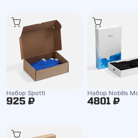
Набор Spotti
Набор Nobilis M
925 ₽
4801 ₽