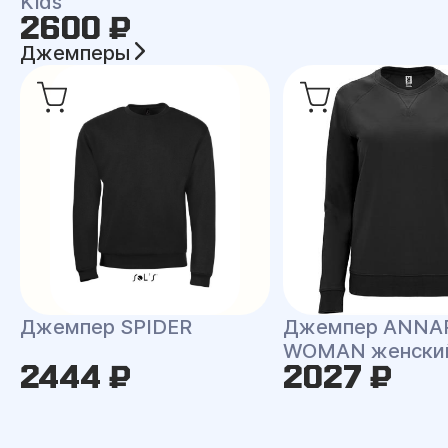
Kids
2600 ₽
Джемперы
Джемпер SPIDER
Джемпер ANNA
WOMAN женски
2444 ₽
2027 ₽