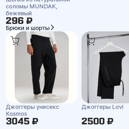
соломы MUNDAK,
бежевый
296 ₽
Брюки и шорты
Джоггеры унисекс
Джоггеры Lovi
Kosmos
3045 ₽
2500 ₽