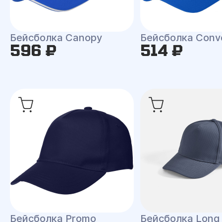
Бейсболка Canopy
Бейсболка Conv
596 ₽
514 ₽
Бейсболка Promo
Бейсболка Long