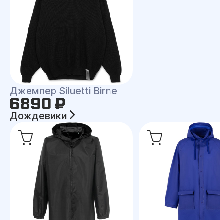
Джемпер Siluetti Birne
6890 ₽
Дождевики