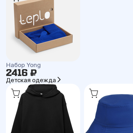
Набор Yong
2416 ₽
Детская одежда