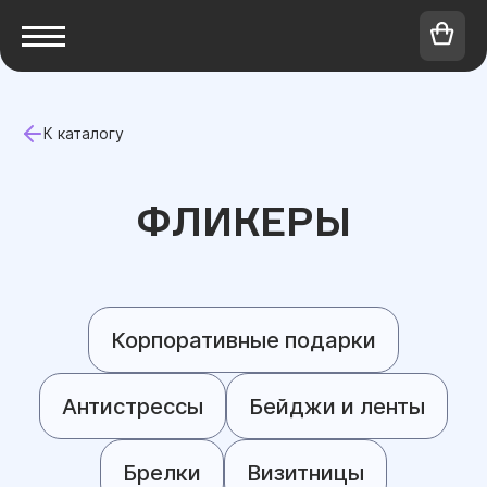
К каталогу
ФЛИКЕРЫ
Корпоративные подарки
Антистрессы
Бейджи и ленты
Брелки
Визитницы