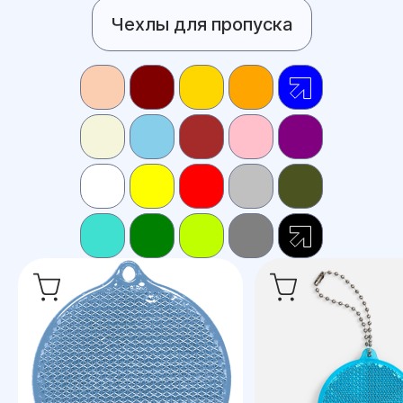
Чехлы для пропуска