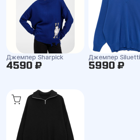
Джемпер Sharpick
Джемпер Siluetti 
4590 ₽
5990 ₽