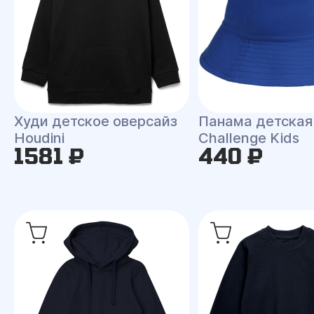
Худи детское оверсайз
Панама детская
Houdini
Challenge Kids
1581 ₽
440 ₽