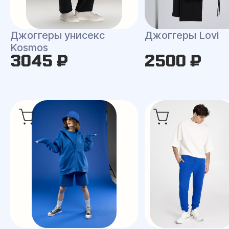
Джоггеры унисекс
Джоггеры Lovi
Kosmos
3045 ₽
2500 ₽