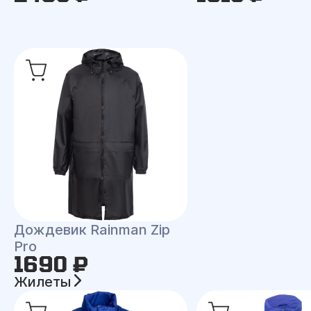
Дождевик Rainman Zip
Pro
1690 ₽
Жилеты