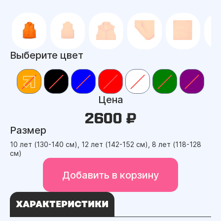
Выберите цвет
Цена
2600 ₽
Размер
10 лет (130-140 см), 12 лет (142-152 см), 8 лет (118-128
см)
Добавить в корзину
ХАРАКТЕРИСТИКИ