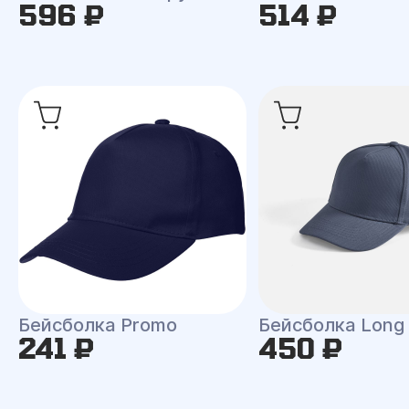
596 ₽
514 ₽
Бейсболка Promo
Бейсболка Long
241 ₽
450 ₽