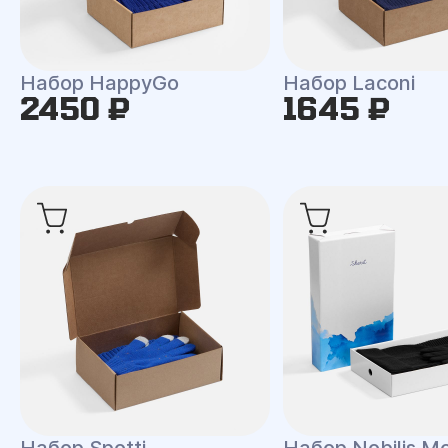
Набор HappyGo
Набор Laconi
2450 ₽
1645 ₽