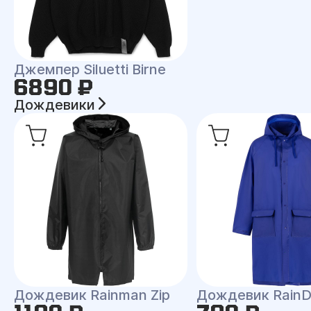
Джемпер Siluetti Birne
6890 ₽
Дождевики
Дождевик Rainman Zip
Дождевик RainD