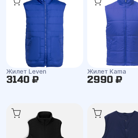
Жилет Leven
Жилет Kama
3140 ₽
2990 ₽