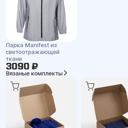
Парка Manifest из
светоотражающей
ткани
3090 ₽
Вязаные комплекты