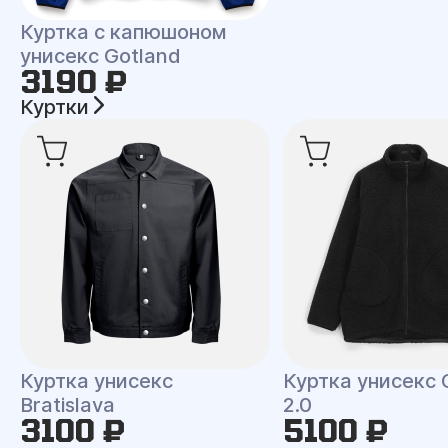
Куртка с капюшоном
унисекс Gotland
3190 ₽
Куртки
Куртка унисекс
Куртка унисекс 
Bratislava
2.0
3100 ₽
5100 ₽