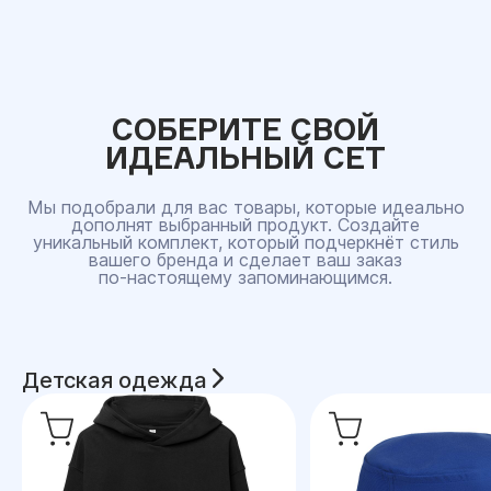
СОБЕРИТЕ СВОЙ
ИДЕАЛЬНЫЙ СЕТ
Мы подобрали для вас товары, которые идеально
дополнят выбранный продукт. Создайте
уникальный комплект, который подчеркнёт стиль
вашего бренда и сделает ваш заказ
по‑настоящему запоминающимся.
Детская одежда