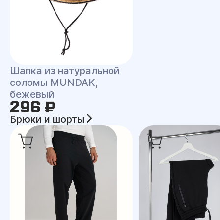
Шапка из натуральной
соломы MUNDAK,
бежевый
296 ₽
Брюки и шорты