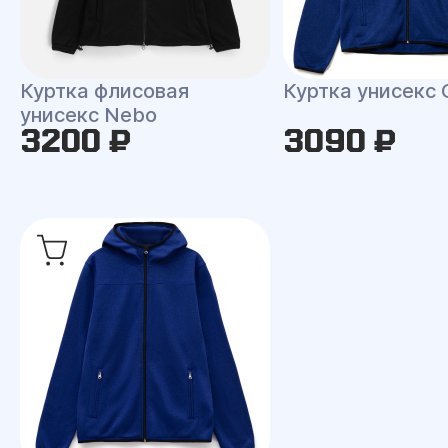
Куртка флисовая
Куртка унисекс 
унисекс Nebo
3200 ₽
3090 ₽