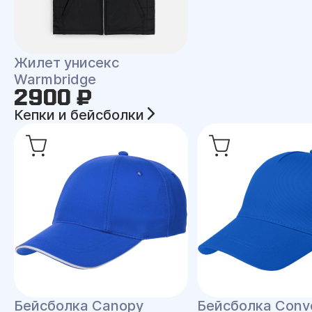
Жилет унисекс
Warmbridge
2900 ₽
Кепки и бейсболки
Бейсболка Canopy
Бейсболка Conv