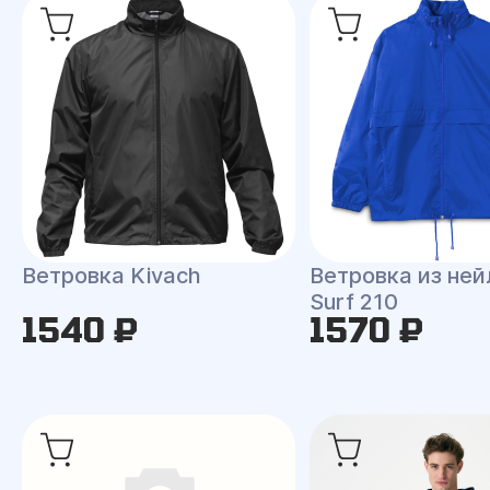
Ветровка Kivach
Ветровка из ней
Surf 210
1540 ₽
1570 ₽