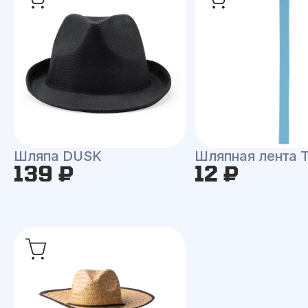
Шляпа DUSK
Шляпная лента
139 ₽
12 ₽