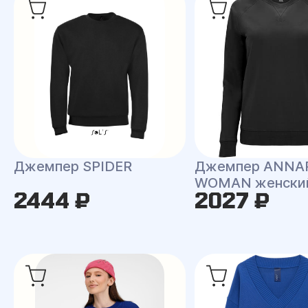
Джемпер SPIDER
Джемпер ANNA
WOMAN женски
2444 ₽
2027 ₽