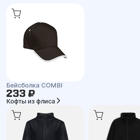
Бейсболка COMBI
233 ₽
Кофты из флиса