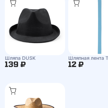
Шляпа DUSK
Шляпная лента
139 ₽
12 ₽