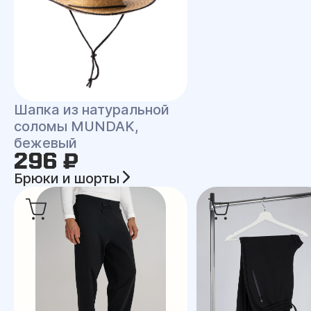
Шапка из натуральной
соломы MUNDAK,
бежевый
296 ₽
Брюки и шорты