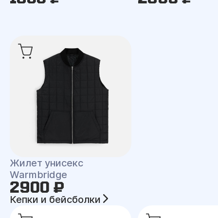
Жилет унисекс
Warmbridge
2900 ₽
Кепки и бейсболки