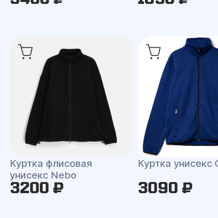
Куртка флисовая
Куртка унисекс 
унисекс Nebo
3200 ₽
3090 ₽