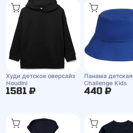
Худи детское оверсайз
Панама детская
Houdini
Challenge Kids
1581 ₽
440 ₽