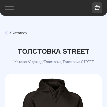
К каталогу
ТОЛСТОВКА STREET
1Каталог
/
Одежда
/
Толстовки
/
Толстовка STREET