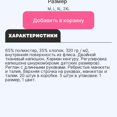
Размер
M, L, XL, 2XL
Добавить в корзину
ХАРАКТЕРИСТИКИ
65% полиэстер, 35% хлопок. 320 гр / м2,
внутренняя поверхность из флиса. Двойной
тканевый капюшон. Карман кенгуру. Регулировка
капюшона шнурком(кроме детских размеров).
Реглан с длинными рукавами. Ребристые манжеты
и талия. Верхняя строчка на рукавах, манжетах и
талии. 20 штук в коробке. 5 штук в упаковке: 1
размер, 1 цвет.