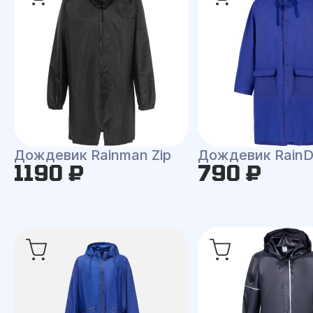
Дождевик Rainman Zip
Дождевик RainD
1190 ₽
790 ₽