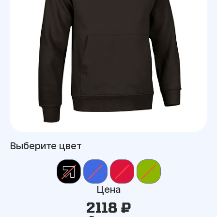
Выберите цвет
Цена
2118 ₽