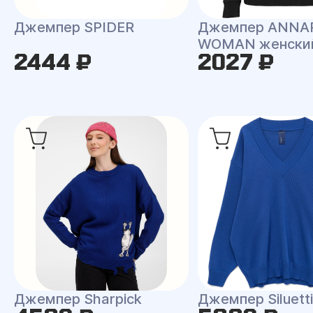
Джемпер SPIDER
Джемпер ANNA
WOMAN женски
2444 ₽
2027 ₽
Джемпер Sharpick
Джемпер Siluetti 