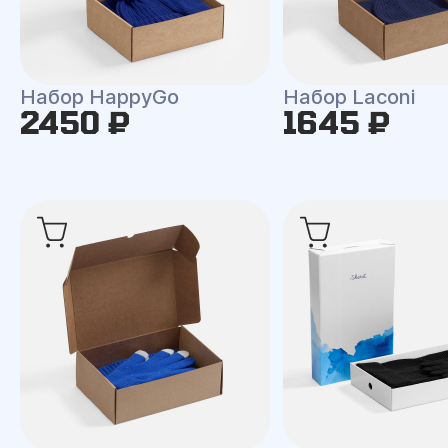
Набор HappyGo
Набор Laconi
2450 ₽
1645 ₽