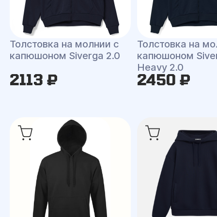
Толстовка на молнии с
Толстовка на мо
капюшоном Siverga 2.0
капюшоном Sive
Heavy 2.0
2113 ₽
2450 ₽