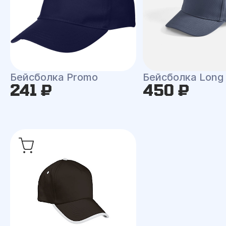
Бейсболка Promo
Бейсболка Long
241 ₽
450 ₽