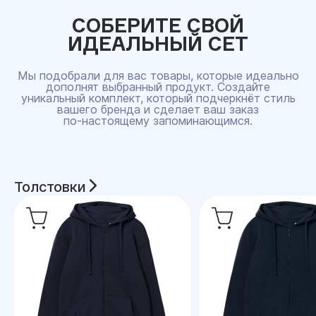
СОБЕРИТЕ СВОЙ
ИДЕАЛЬНЫЙ СЕТ
Мы подобрали для вас товары, которые идеально
дополнят выбранный продукт. Создайте
уникальный комплект, который подчеркнёт стиль
вашего бренда и сделает ваш заказ
по‑настоящему запоминающимся.
Толстовки