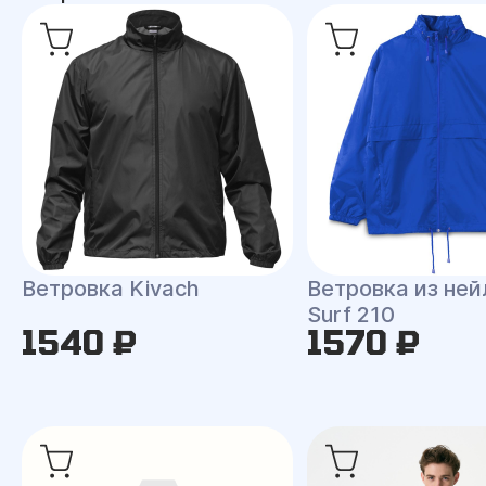
Ветровка Kivach
Ветровка из ней
Surf 210
1540 ₽
1570 ₽