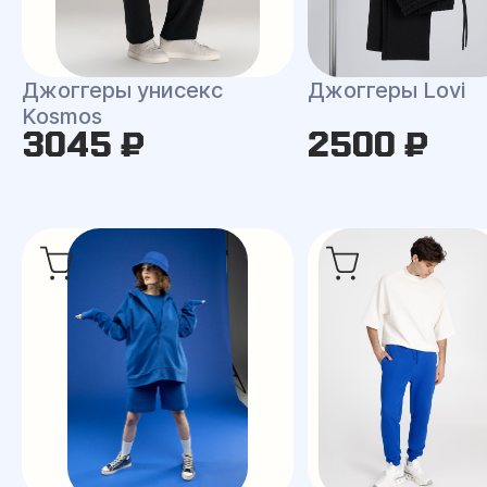
Джоггеры унисекс
Джоггеры Lovi
Kosmos
3045 ₽
2500 ₽