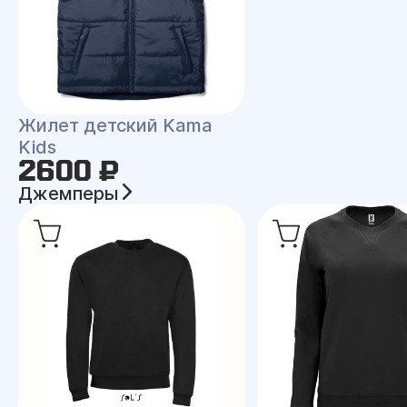
Жилет детский Kama
Kids
2600 ₽
Джемперы