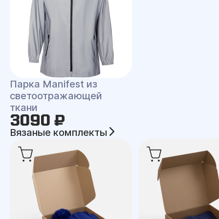
Парка Manifest из
светоотражающей
ткани
3090 ₽
Вязаные комплекты