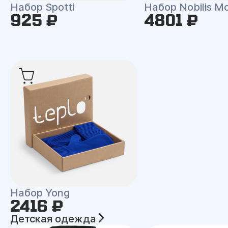
Набор Spotti
Набор Nobilis M
925 ₽
4801 ₽
Набор Yong
2416 ₽
Детская одежда