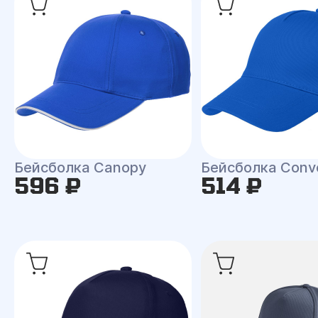
Бейсболка Canopy
Бейсболка Conv
596 ₽
514 ₽