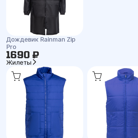
Дождевик Rainman Zip
Pro
1690 ₽
Жилеты