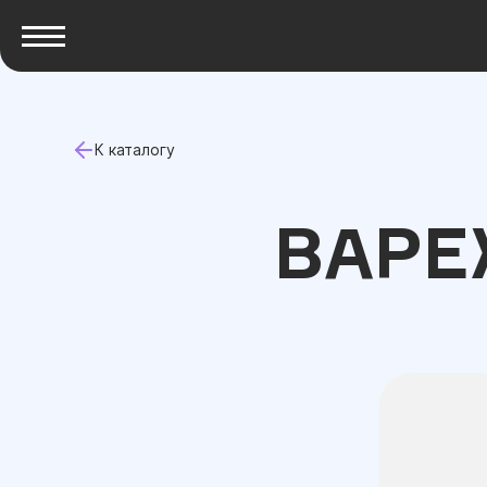
К каталогу
ВАРЕ