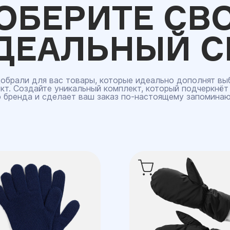
ОБЕРИТЕ СВ
ДЕАЛЬНЫЙ С
обрали для вас товары, которые идеально дополнят вы
кт. Создайте уникальный комплект, который подчеркнёт
 бренда и сделает ваш заказ по‑настоящему запомина