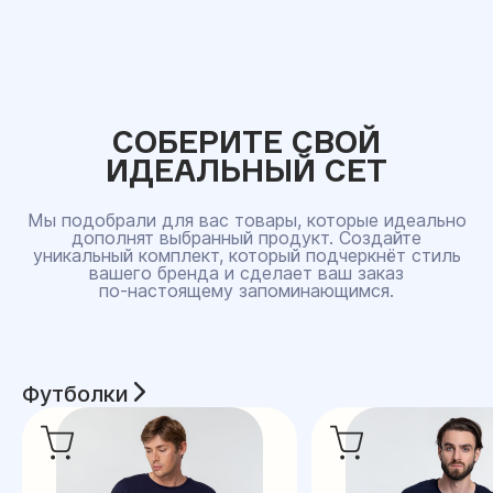
СОБЕРИТЕ СВОЙ
ИДЕАЛЬНЫЙ СЕТ
Мы подобрали для вас товары, которые идеально
дополнят выбранный продукт. Создайте
уникальный комплект, который подчеркнёт стиль
вашего бренда и сделает ваш заказ
по‑настоящему запоминающимся.
Футболки