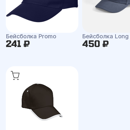
Бейсболка Promo
Бейсболка Long
241 ₽
450 ₽