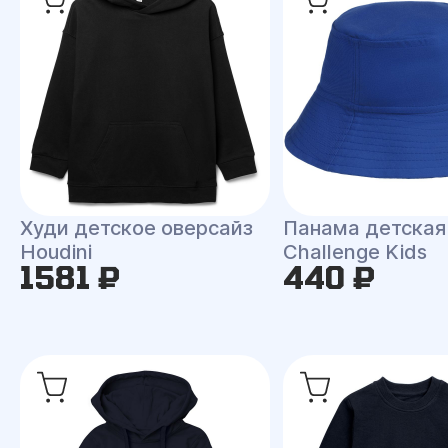
Худи детское оверсайз
Панама детская
Houdini
Challenge Kids
1581 ₽
440 ₽