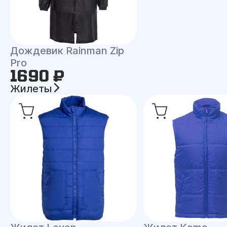
Дождевик Rainman Zip
Pro
1690 ₽
Жилеты