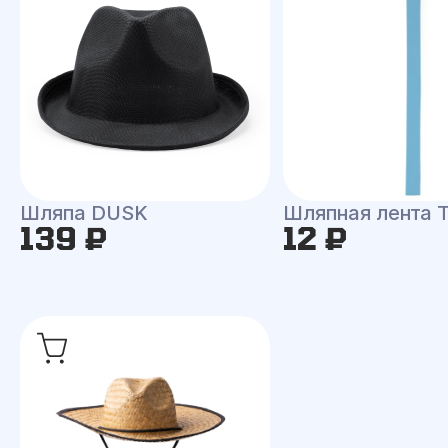
Шляпа DUSK
Шляпная лента
139 ₽
12 ₽