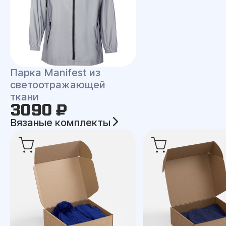
Парка Manifest из
светоотражающей
ткани
3090 ₽
Вязаные комплекты