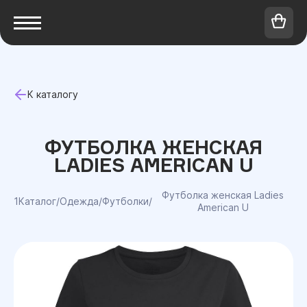
К каталогу
ФУТБОЛКА ЖЕНСКАЯ
LADIES AMERICAN U
Футболка женская Ladies
1Каталог
/
Одежда
/
Футболки
/
American U