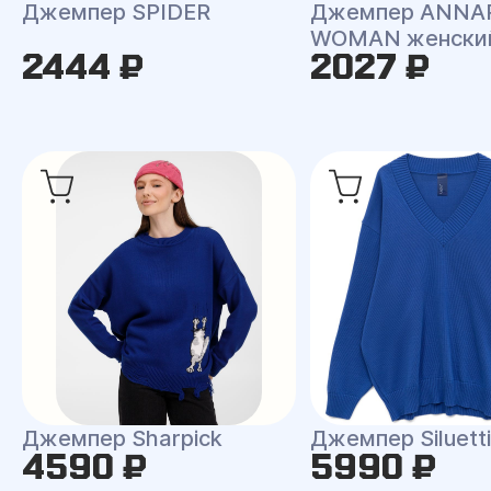
Джемпер SPIDER
Джемпер ANNA
WOMAN женски
2444 ₽
2027 ₽
Джемпер Sharpick
Джемпер Siluetti 
4590 ₽
5990 ₽