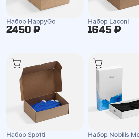
Набор HappyGo
Набор Laconi
2450 ₽
1645 ₽
Набор Spotti
Набор Nobilis M