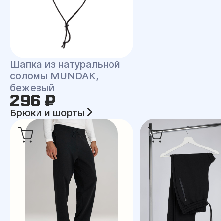
Шапка из натуральной
соломы MUNDAK,
бежевый
296 ₽
Брюки и шорты