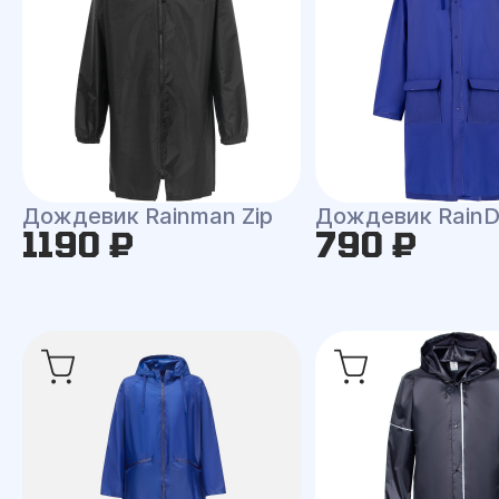
Дождевик Rainman Zip
Дождевик RainD
1190 ₽
790 ₽