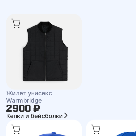
Жилет унисекс
Warmbridge
2900 ₽
Кепки и бейсболки