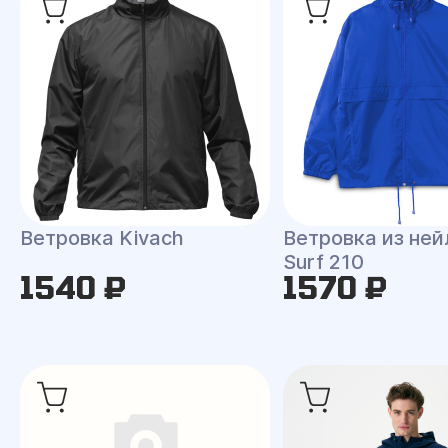
Ветровка Kivach
Ветровка из ней
Surf 210
1540 ₽
1570 ₽