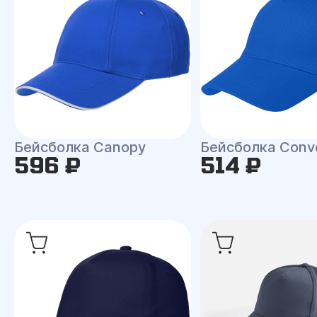
Бейсболка Canopy
Бейсболка Conv
596 ₽
514 ₽