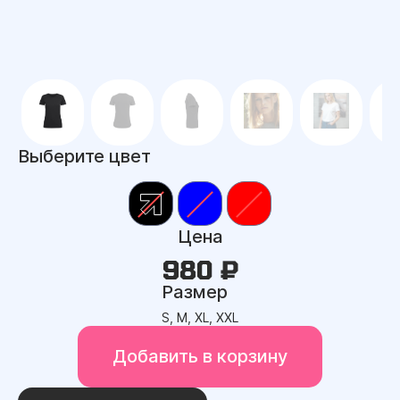
Выберите цвет
Цена
980 ₽
Размер
S, M, XL, XXL
Добавить в корзину