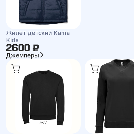
Жилет детский Kama
Kids
2600 ₽
Джемперы