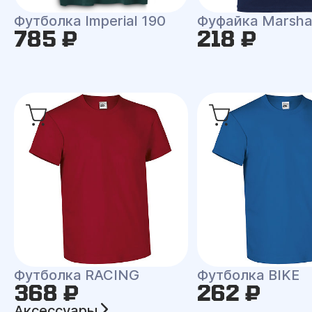
Футболка Imperial 190
Фуфайка Marsha
785 ₽
218 ₽
Футболка RACING
Футболка BIKE
368 ₽
262 ₽
Аксессуары