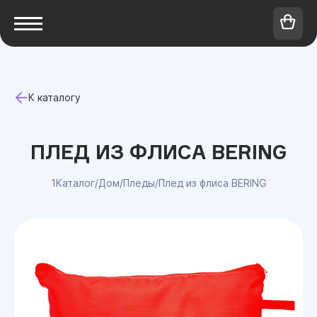
К каталогу
ПЛЕД ИЗ ФЛИСА BERING
1Каталог
/
Дом
/
Пледы
/
Плед из флиса BERING