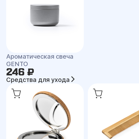
Ароматическая свеча
GENTO
246 ₽
Средства для ухода