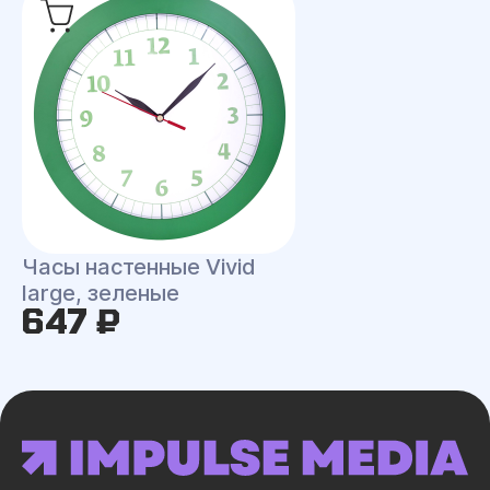
Часы настенные Vivid
large, зеленые
647 ₽