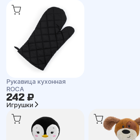
Рукавица кухонная
ROCA
242 ₽
Игрушки