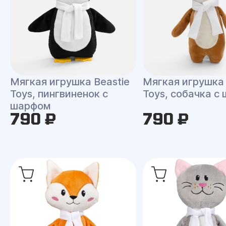
Мягкая игрушка Beastie
Мягкая игрушка 
Toys, пингвиненок с
Toys, собачка с
шарфом
790 ₽
790 ₽