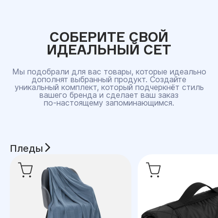
СОБЕРИТЕ СВОЙ
ИДЕАЛЬНЫЙ СЕТ
Мы подобрали для вас товары, которые идеально
дополнят выбранный продукт. Создайте
уникальный комплект, который подчеркнёт стиль
вашего бренда и сделает ваш заказ
по‑настоящему запоминающимся.
Пледы