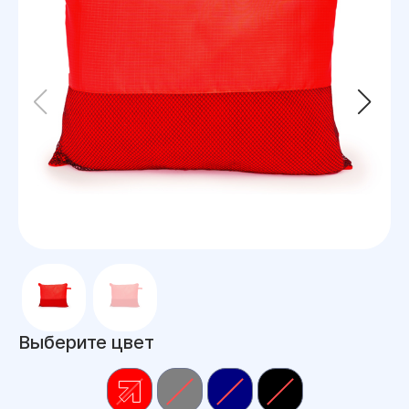
Выберите цвет