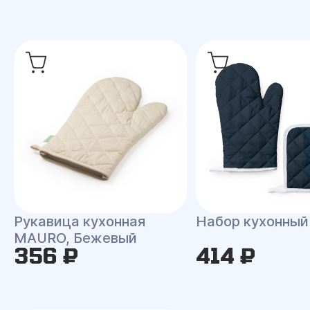
Рукавица кухонная
Набор кухонны
MAURO, Бежевый
356 ₽
414 ₽