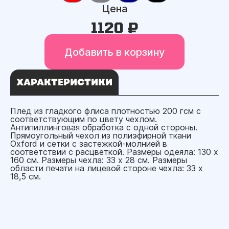
Цена
1120 ₽
Добавить в корзину
ХАРАКТЕРИСТИКИ
Плед из гладкого флиса плотностью 200 гсм с
соответствующим по цвету чехлом.
Антипиллинговая обработка с одной стороны.
Прямоугольный чехол из полиэфирной ткани
Oxford и сетки с застежкой-молнией в
соответствии с расцветкой. Размеры одеяла: 130 x
160 см. Размеры чехла: 33 x 28 см. Размеры
области печати на лицевой стороне чехла: 33 x
18,5 см.