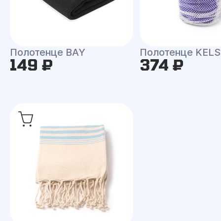
Полотенце BAY
Полотенце KEL
149 ₽
374 ₽