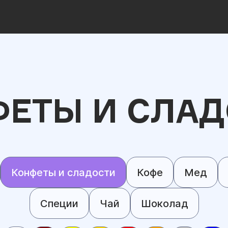
ЕТЫ И СЛА
Конфеты и сладости
Кофе
Мед
Специи
Чай
Шоколад