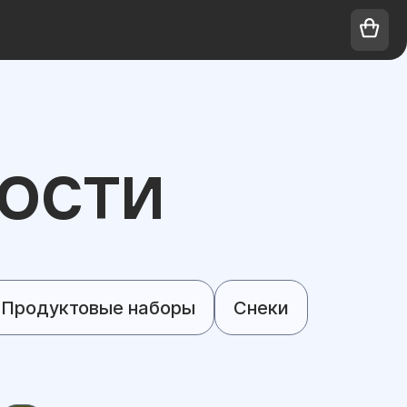
ДОСТИ
Продуктовые наборы
Снеки