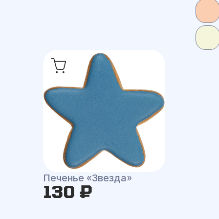
Печенье «Звезда»
130 ₽