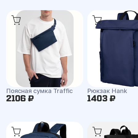
Поясная сумка Traffic
Рюкзак Hank
2106 ₽
1403 ₽