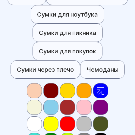
Сумки для ноутбука
Сумки для пикника
Сумки для покупок
Сумки через плечо
Чемоданы