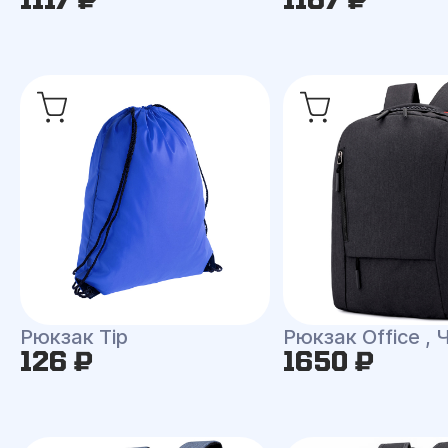
Рюкзак Tip
Рюкзак Office ,
126 ₽
1650 ₽