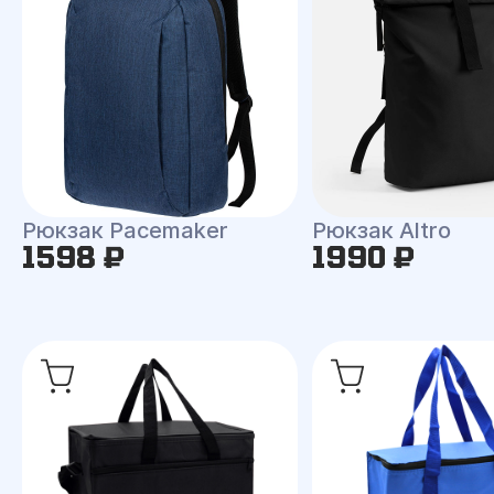
Рюкзак Pacemaker
Рюкзак Altro
1598 ₽
1990 ₽