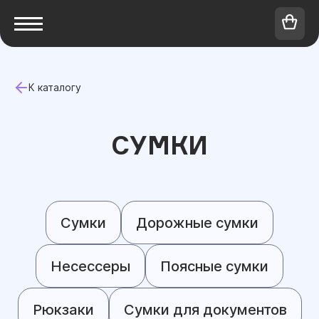
К каталогу
СУМКИ
Сумки
Дорожные сумки
Несессеры
Поясные сумки
Рюкзаки
Сумки для документов