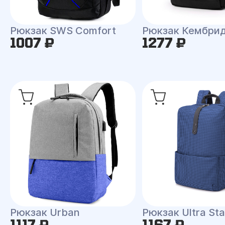
Рюкзак SWS Comfort
Рюкзак Кембри
1007 ₽
1277 ₽
Рюкзак Urban
Рюкзак Ultra Sta
1117 ₽
1167 ₽