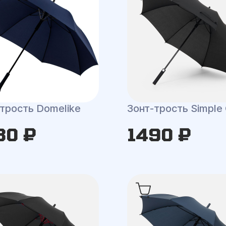
трость Domelike
Зонт-трость Simple 
30 ₽
1490 ₽