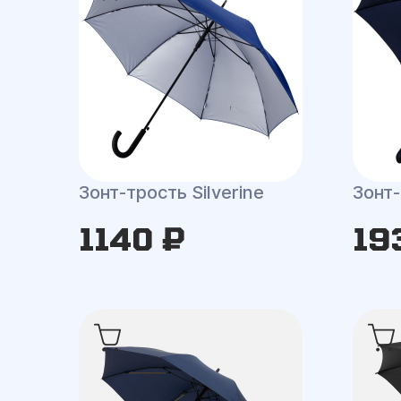
Зонт-трость Silverine
Зонт-
1140 ₽
19