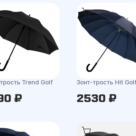
трость Trend Golf
Зонт-трость Hit Gol
90 ₽
2530 ₽