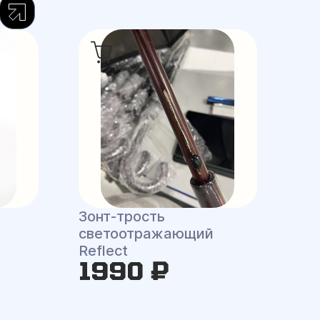
Зонт-трость
светоотражающий
Reflect
1990 ₽