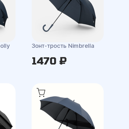
olly
Зонт-трость Nimbrella
1470 ₽