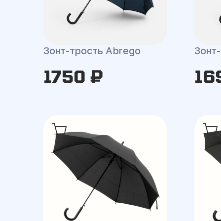
Зонт-трость Abrego
Зонт-
1750 ₽
16