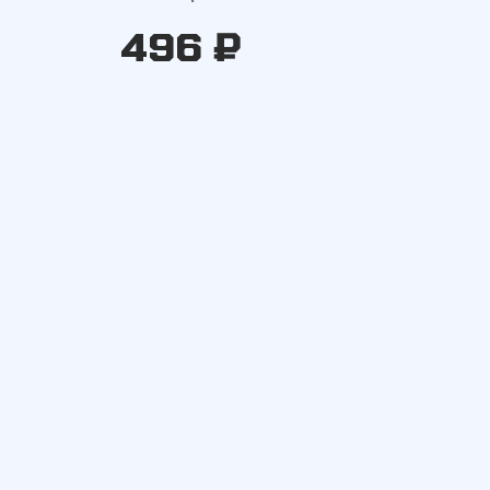
496 ₽