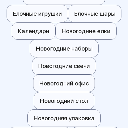
Елочные игрушки
Елочные шары
Календари
Новогодние елки
Новогодние наборы
Новогодние свечи
Новогодний офис
Новогодний стол
Новогодняя упаковка