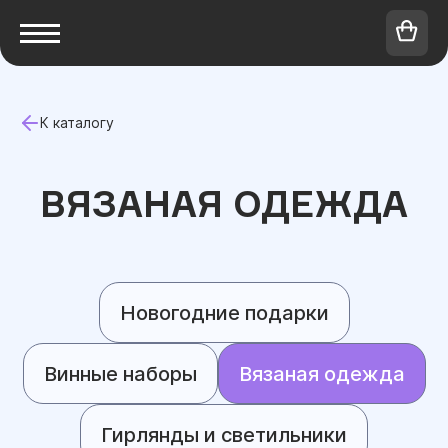
К каталогу
ВЯЗАНАЯ ОДЕЖДА
Новогодние подарки
Винные наборы
Вязаная одежда
Гирлянды и светильники