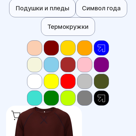
Подушки и пледы
Символ года
Термокружки