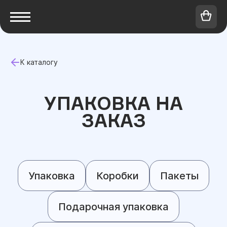
К каталогу
УПАКОВКА НА
ЗАКАЗ
Упаковка
Коробки
Пакеты
Подарочная упаковка