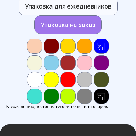
Упаковка для ежедневников
Упаковка на заказ
К сожалению, в этой категории ещё нет товаров.