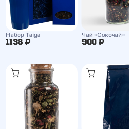
Набор Taiga
Чай «Сокочай»
1138 ₽
900 ₽