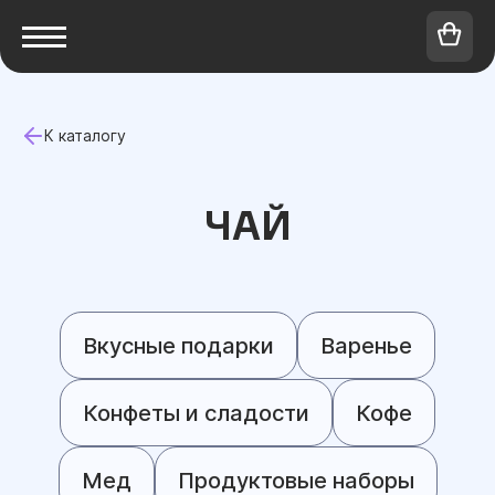
К каталогу
ЧАЙ
Вкусные подарки
Варенье
Конфеты и сладости
Кофе
Мед
Продуктовые наборы