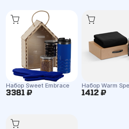
Набор Sweet Embrace
Набор Warm Spe
3381 ₽
1412 ₽