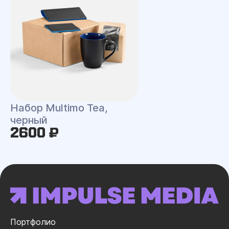
Набор Multimo Tea,
черный
2600 ₽
Портфолио