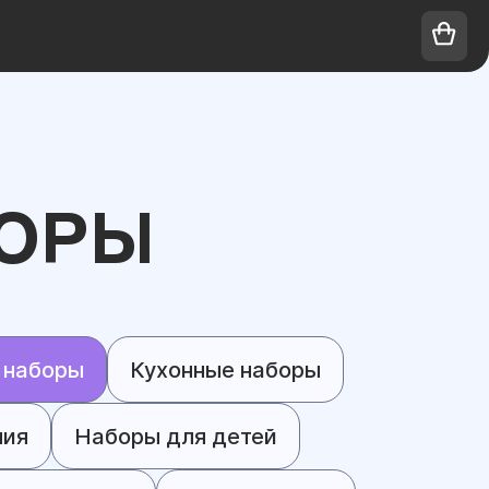
ОРЫ
 наборы
Кухонные наборы
ния
Наборы для детей