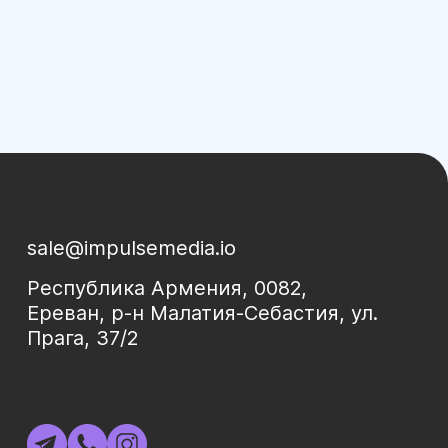
sale@impulsemedia.io
Республика Армения, 0082,
Ереван, р-н Малатия-Себастия, ул.
Прага, 37/2