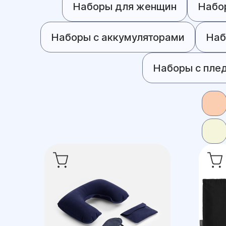
Наборы для женщин
Набо
Наборы с аккумуляторами
Наб
Наборы с пле