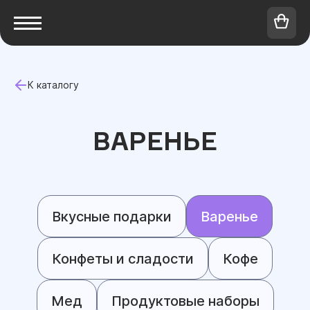
К каталогу
ВАРЕНЬЕ
Вкусные подарки
Варенье
Конфеты и сладости
Кофе
Мед
Продуктовые наборы