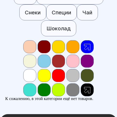
Снеки
Специи
Чай
Шоколад
К сожалению, в этой категории ещё нет товаров.