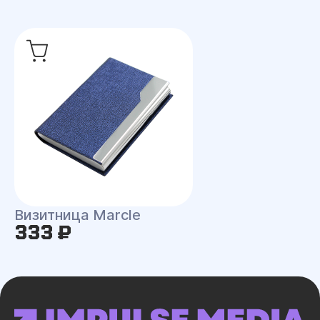
Визитница Marcle
333 ₽