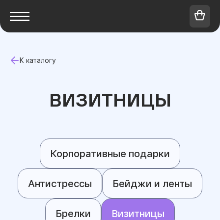
К каталогу
ВИЗИТНИЦЫ
Корпоративные подарки
Антистрессы
Бейджи и ленты
Брелки
Визитницы