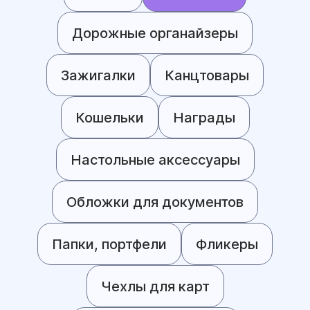
Дорожные органайзеры
Зажигалки
Канцтовары
Кошельки
Награды
Настольные аксессуары
Обложки для документов
Папки, портфели
Фликеры
Чехлы для карт