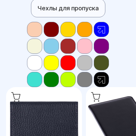
Чехлы для пропуска