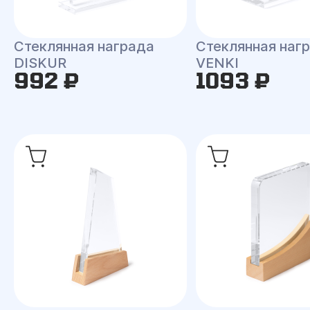
Стеклянная награда
Стеклянная наг
DISKUR
VENKI
992 ₽
1093 ₽