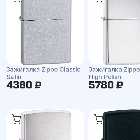
Зажигалка Zippo Classic
Зажигалка Zippo 
Satin
High Polish
4380 ₽
5780 ₽