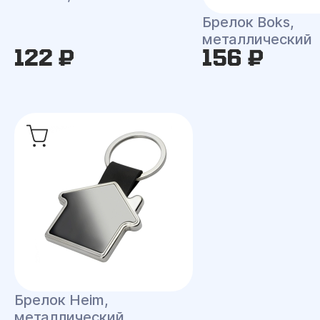
Брелок Boks,
металлический
122 ₽
156 ₽
Брелок Heim,
металлический