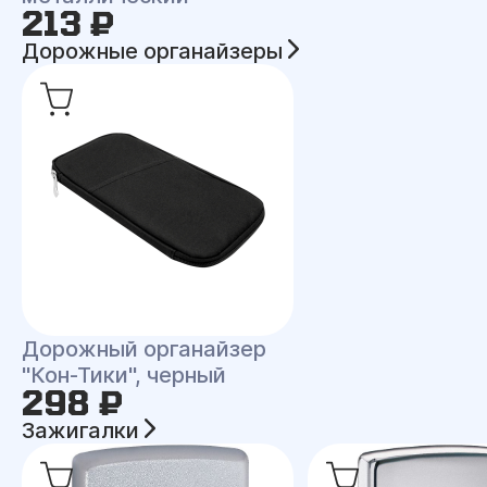
213 ₽
Дорожные органайзеры
Дорожный органайзер
"Кон-Тики", черный
298 ₽
Зажигалки