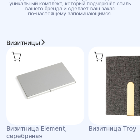
уникальный комплект, который подчеркнёт стиль
вашего бренда и сделает ваш заказ
по‑настоящему запоминающимся.
Визитницы
Визитница Element,
Визитница Troy
серебряная