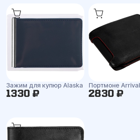
Зажим для купюр Alaska
Портмоне Arriva
1330 ₽
2830 ₽