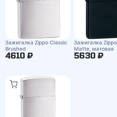
Зажигалка Zippo Classic
Зажигалка Zippo 
Brushed
Matte, матовая
4610 ₽
5630 ₽