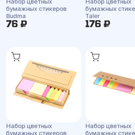
Набор цветных
Набор цветных
бумажных стикеров
бумажных стик
Budma
Taler
76 ₽
176 ₽
Набор цветных
Набор цветных
бумажных стикеров
бумажных стик