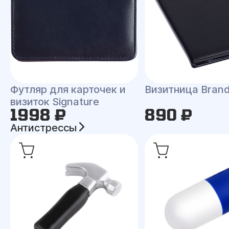
Футляр для карточек и
Визитница Bran
визиток Signature
1998 ₽
890 ₽
Антистрессы