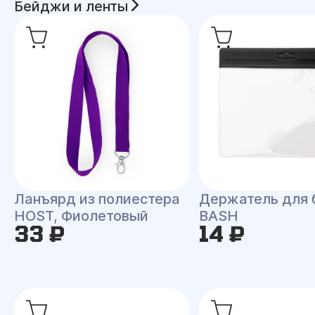
Бейджи и ленты
Ланъярд из полиестера
Держатель для
HOST, Фиолетовый
BASH
33 ₽
14 ₽