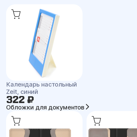
Календарь настольный
Zeit, синий
322 ₽
Обложки для документов