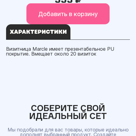
Добавить в корзину
ХАРАКТЕРИСТИКИ
Визитница Marcle имеет презентабельное PU
покрытие. Вмещает около 20 визиток
СОБЕРИТЕ СВОЙ
ИДЕАЛЬНЫЙ СЕТ
Мы подобрали для вас товары, которые идеально
дополнят выбранный продукт. Создайте