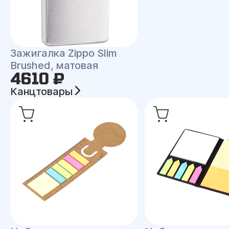
Зажигалка Zippo Slim
Brushed, матовая
4610 ₽
Канцтовары