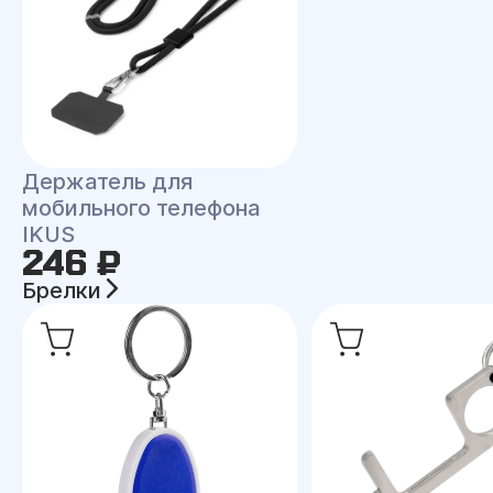
Держатель для
мобильного телефона
IKUS
246 ₽
Брелки