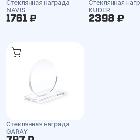
Стеклянная награда
Стеклянная наг
NAVIS
KUDER
1761 ₽
2398 ₽
Стеклянная награда
GARAY
797 ₽