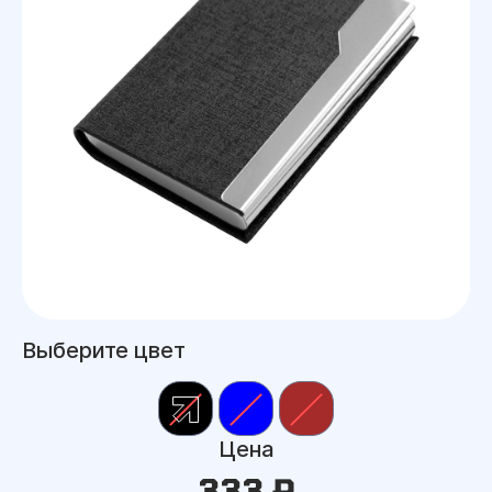
Выберите цвет
Цена
333 ₽