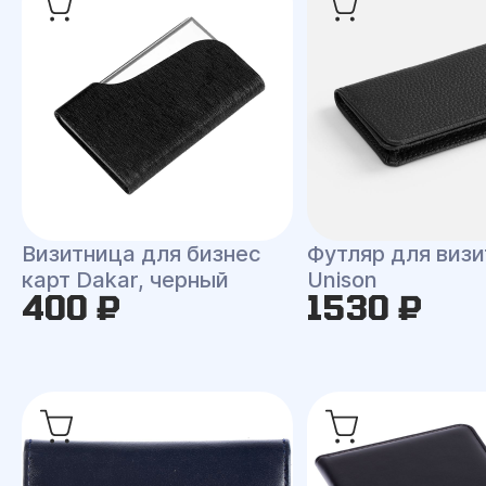
Визитница для бизнес
Футляр для визи
карт Dakar, черный
Unison
400 ₽
1530 ₽