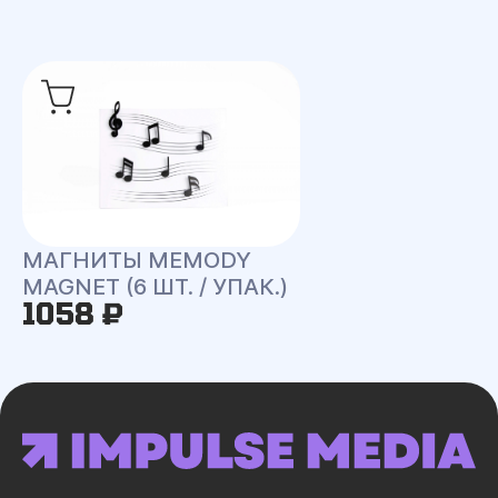
МАГНИТЫ MEMODY
MAGNET (6 ШТ. / УПАК.)
1058 ₽