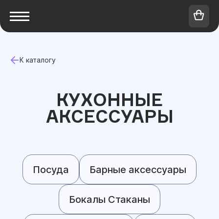
К каталогу
КУХОННЫЕ
АКСЕССУАРЫ
Посуда
Барные аксессуары
Бокалы Стаканы