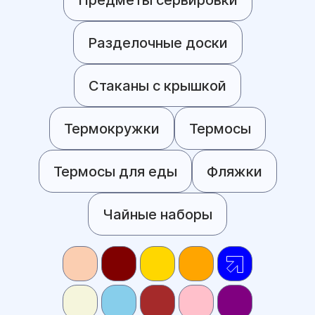
Разделочные доски
Стаканы с крышкой
Термокружки
Термосы
Термосы для еды
Фляжки
Чайные наборы