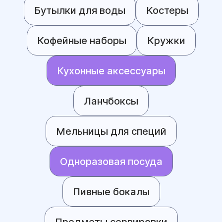
Бутылки для воды
Костеры
Кофейные наборы
Кружки
Кухонные аксессуары
Ланчбоксы
Мельницы для специй
Одноразовая посуда
Пивные бокалы
Предметы сервировки